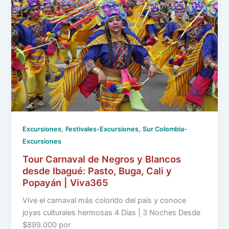
,
,
Excursiones
Festivales-Excursiones
Sur Colombia-
Excursiones
Tour Carnaval de Negros y Blancos
desde Ibagué: Pasto, Buga, Cali y
Popayán | Viva365
Vive el carnaval más colorido del país y conoce
joyas culturales hermosas 4 Días | 3 Noches Desde
$899.000 por