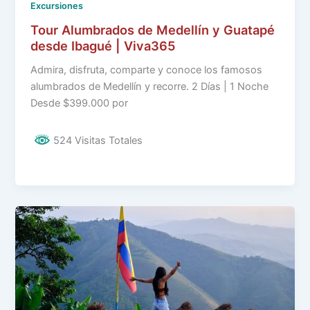
Excursiones
Tour Alumbrados de Medellín y Guatapé
desde Ibagué | Viva365
Admira, disfruta, comparte y conoce los famosos
alumbrados de Medellín y recorre. 2 Días | 1 Noche
Desde $399.000 por
524 Visitas Totales