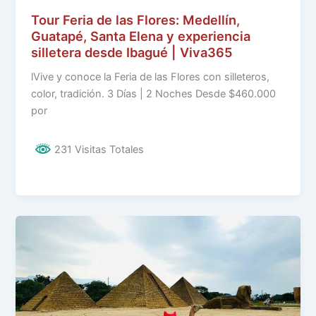
Tour Feria de las Flores: Medellín,
Guatapé, Santa Elena y experiencia
silletera desde Ibagué | Viva365
lVive y conoce la Feria de las Flores con silleteros,
color, tradición. 3 Días | 2 Noches Desde $460.000
por
231 Visitas Totales