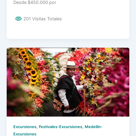
Desde $450.000 por
201 Visitas Totales
,
,
Excursiones
Festivales-Excursiones
Medellin-
Excursiones