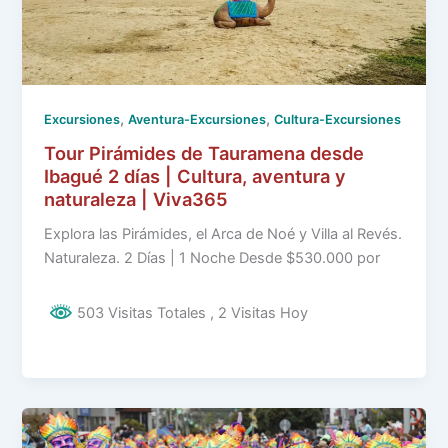
,
,
Excursiones
Aventura-Excursiones
Cultura-Excursiones
Tour Pirámides de Tauramena desde
Ibagué 2 días | Cultura, aventura y
naturaleza | Viva365
Explora las Pirámides, el Arca de Noé y Villa al Revés.
Naturaleza. 2 Días | 1 Noche Desde $530.000 por
503 Visitas Totales
, 2 Visitas Hoy