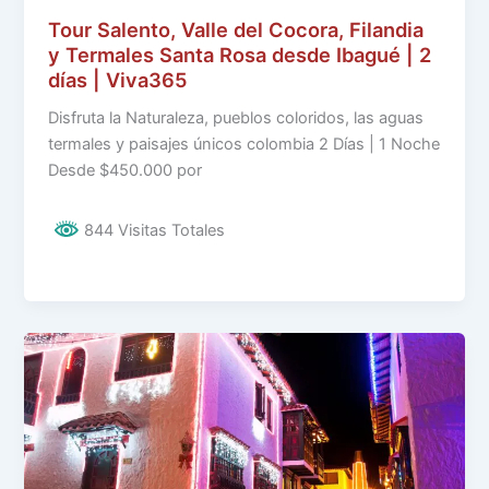
Tour Salento, Valle del Cocora, Filandia
y Termales Santa Rosa desde Ibagué | 2
días | Viva365
Disfruta la Naturaleza, pueblos coloridos, las aguas
termales y paisajes únicos colombia 2 Días | 1 Noche
Desde $450.000 por
844 Visitas Totales