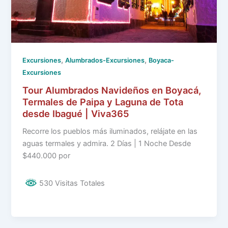
,
,
Excursiones
Alumbrados-Excursiones
Boyaca-
Excursiones
Tour Alumbrados Navideños en Boyacá,
Termales de Paipa y Laguna de Tota
desde Ibagué | Viva365
Recorre los pueblos más iluminados, relájate en las
aguas termales y admira. 2 Días | 1 Noche Desde
$440.000 por
530 Visitas Totales