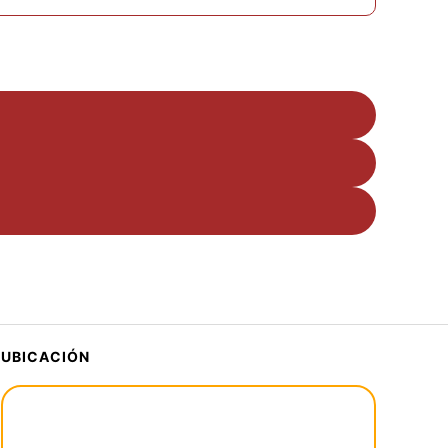
UBICACIÓN