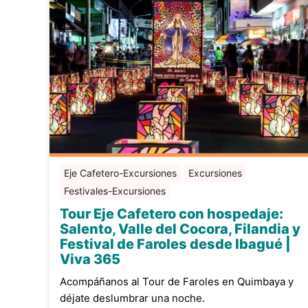
Eje Cafetero-Excursiones
Excursiones
Festivales-Excursiones
Tour Eje Cafetero con hospedaje:
Salento, Valle del Cocora, Filandia y
Festival de Faroles desde Ibagué |
Viva 365
Acompáñanos al Tour de Faroles en Quimbaya y
déjate deslumbrar una noche.