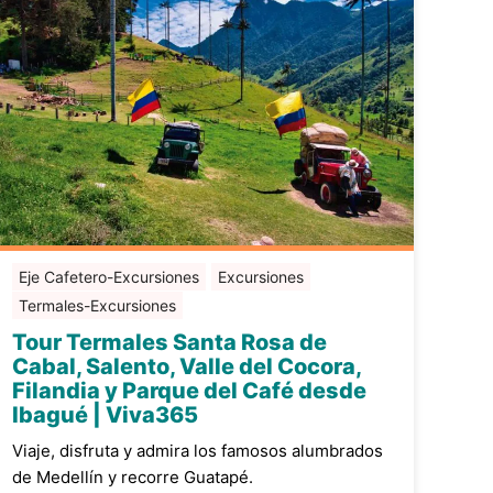
Eje Cafetero-Excursiones
Excursiones
Termales-Excursiones
Tour Termales Santa Rosa de
Cabal, Salento, Valle del Cocora,
Filandia y Parque del Café desde
Ibagué | Viva365
Viaje, disfruta y admira los famosos alumbrados
de Medellín y recorre Guatapé.