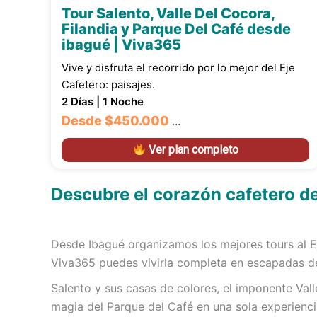
Tour Salento, Valle Del Cocora,
Filandia y Parque Del Café desde
ibagué | Viva365
Vive y disfruta el recorrido por lo mejor del Eje
Cafetero: paisajes.
2 Días | 1 Noche
Desde
$450.000
…
Ver plan completo
Descubre el corazón cafetero d
Desde Ibagué organizamos los mejores tours al 
Viva365 puedes vivirla completa en escapadas de
Salento y sus casas de colores, el imponente Val
magia del Parque del Café en una sola experienci