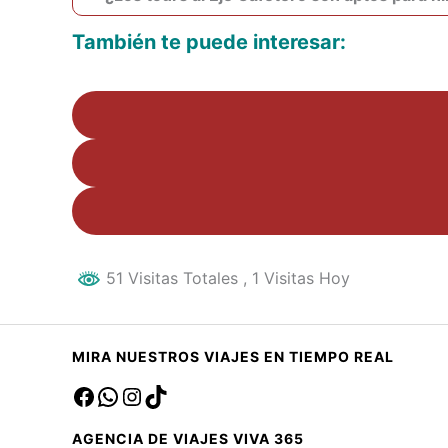
También te puede interesar:
51 Visitas Totales
, 1 Visitas Hoy
MIRA NUESTROS VIAJES EN TIEMPO REAL
Facebook
sa
Instagram
TikTok
AGENCIA DE VIAJES VIVA 365