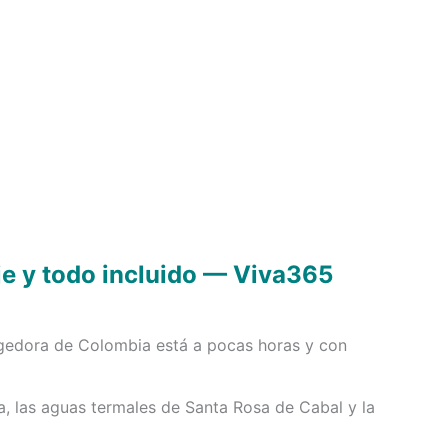
e y todo incluido — Viva365
ogedora de Colombia está a pocas horas y con
a, las aguas termales de Santa Rosa de Cabal y la