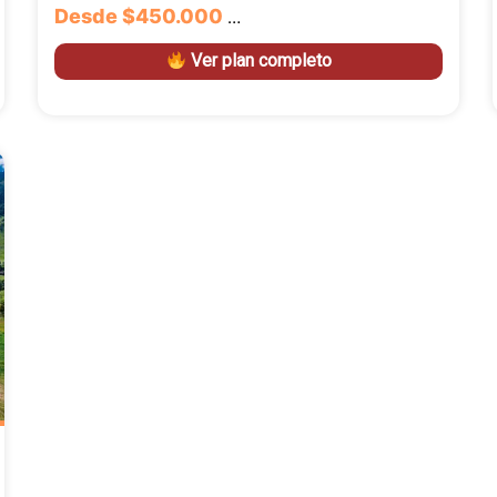
Desde
$450.000
…
Ver plan completo