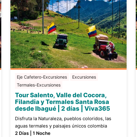
Eje Cafetero-Excursiones
Excursiones
Termales-Excursiones
Tour Salento, Valle del Cocora,
Filandia y Termales Santa Rosa
desde Ibagué | 2 días | Viva365
Disfruta la Naturaleza, pueblos coloridos, las
aguas termales y paisajes únicos colombia
2 Días | 1 Noche