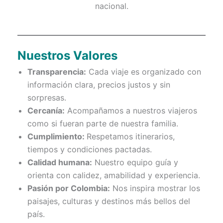
nacional.
Nuestros Valores
Transparencia:
Cada viaje es organizado con
información clara, precios justos y sin
sorpresas.
Cercanía:
Acompañamos a nuestros viajeros
como si fueran parte de nuestra familia.
Cumplimiento:
Respetamos itinerarios,
tiempos y condiciones pactadas.
Calidad humana:
Nuestro equipo guía y
orienta con calidez, amabilidad y experiencia.
Pasión por Colombia:
Nos inspira mostrar los
paisajes, culturas y destinos más bellos del
país.