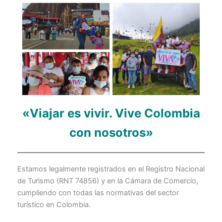
«Viajar es vivir. Vive Colombia
con nosotros»
Estamos legalmente registrados en el Registro Nacional
de Turismo (RNT 74856) y en la Cámara de Comercio,
cumpliendo con todas las normativas del sector
turístico en Colombia.