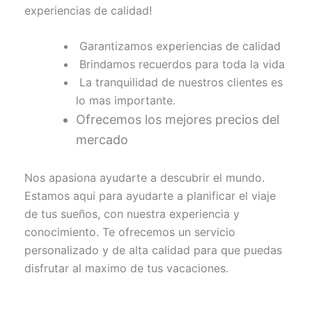
experiencias de calidad!
Garantizamos experiencias de calidad
Brindamos recuerdos para toda la vida
La tranquilidad de nuestros clientes es
lo mas importante.
Ofrecemos los mejores precios del
mercado
Nos apasiona ayudarte a descubrir el mundo.
Estamos aqui para ayudarte a planificar el viaje
de tus sueños, con nuestra experiencia y
conocimiento. Te ofrecemos un servicio
personalizado y de alta calidad para que puedas
disfrutar al maximo de tus vacaciones.