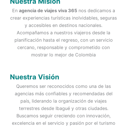
Nuestra Misión
En
agencia de viajes viva 365
nos dedicamos a
crear experiencias turísticas inolvidables, seguras
y accesibles en destinos nacionales.
Acompañamos a nuestros viajeros desde la
planificación hasta el regreso, con un servicio
cercano, responsable y comprometido con
mostrar lo mejor de Colombia
Nuestra Visión
Queremos ser reconocidos como una de las
agencias más confiables y recomendadas del
país, liderando la organización de viajes
terrestres desde Ibagué y otras ciudades.
Buscamos seguir creciendo con innovación,
excelencia en el servicio y pasión por el turismo