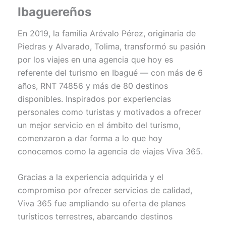
Ibaguereños
En 2019, la familia Arévalo Pérez, originaria de
Piedras y Alvarado, Tolima, transformó su pasión
por los viajes en una agencia que hoy es
referente del turismo en Ibagué — con más de 6
años, RNT 74856 y más de 80 destinos
disponibles. Inspirados por experiencias
personales como turistas y motivados a ofrecer
un mejor servicio en el ámbito del turismo,
comenzaron a dar forma a lo que hoy
conocemos como la agencia de viajes Viva 365.
Gracias a la experiencia adquirida y el
compromiso por ofrecer servicios de calidad,
Viva 365 fue ampliando su oferta de planes
turísticos terrestres, abarcando destinos