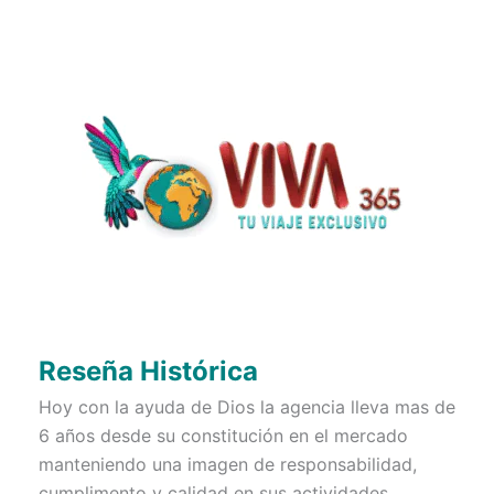
Reseña Histórica
Hoy con la ayuda de Dios la agencia lleva mas de
6 años desde su constitución en el mercado
manteniendo una imagen de responsabilidad,
cumplimento y calidad en sus actividades.