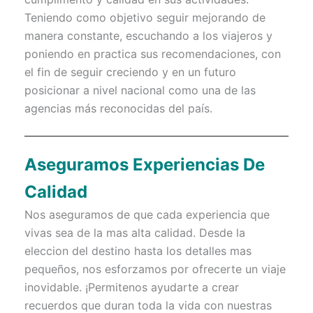
Teniendo como objetivo seguir mejorando de
manera constante, escuchando a los viajeros y
poniendo en practica sus recomendaciones, con
el fin de seguir creciendo y en un futuro
posicionar a nivel nacional como una de las
agencias más reconocidas del país.
Aseguramos Experiencias De
Calidad
Nos aseguramos de que cada experiencia que
vivas sea de la mas alta calidad. Desde la
eleccion del destino hasta los detalles mas
pequeños, nos esforzamos por ofrecerte un viaje
inovidable. ¡Permitenos ayudarte a crear
recuerdos que duran toda la vida con nuestras