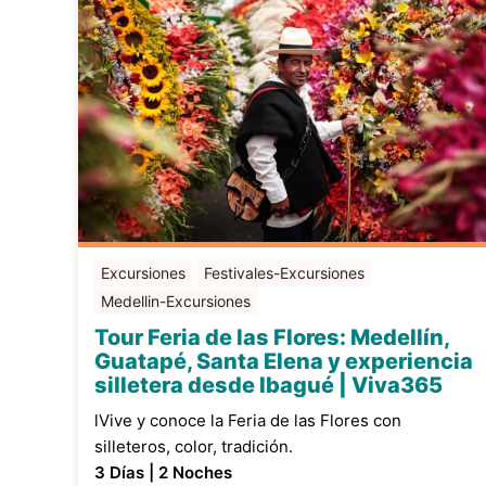
Excursiones
Festivales-Excursiones
Medellin-Excursiones
Tour Feria de las Flores: Medellín,
Guatapé, Santa Elena y experiencia
silletera desde Ibagué | Viva365
lVive y conoce la Feria de las Flores con
silleteros, color, tradición.
3 Días | 2 Noches