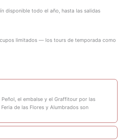
 disponible todo el año, hasta las salidas
 cupos limitados — los tours de temporada como
eñol, el embalse y el Graffitour por las
 Feria de las Flores y Alumbrados son