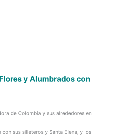
 Flores y Alumbrados con
dora de Colombia y sus alrededores en
 con sus silleteros y Santa Elena, y los