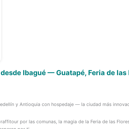
 desde Ibagué — Guatapé, Feria de las
edellín y Antioquia con hospedaje — la ciudad más innova
affitour por las comunas, la magia de la Feria de las Flores