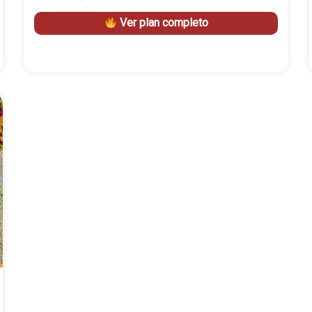
Ver plan completo