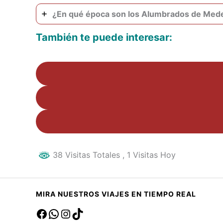
¿En qué época son los Alumbrados de Mede
También te puede interesar:
38 Visitas Totales
, 1 Visitas Hoy
MIRA NUESTROS VIAJES EN TIEMPO REAL
Facebook
sa
Instagram
TikTok