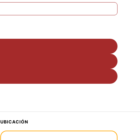
UBICACIÓN