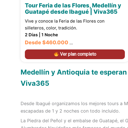
Tour Feria de las Flores, Medellín y
Guatapé desde Ibagué | Viva365
Vive y conoce la Feria de las Flores con
silleteros, color, tradición.
2 Días | 1 Noche
Desde
$460.000
…
Ver plan completo
Medellín y Antioquia te esperan
Viva365
Desde Ibagué organizamos los mejores tours a M
escapadas de 1 y 2 noches con todo incluido.
La Piedra del Peñol y el embalse de Guatapé, el Gr