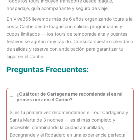
Todos los tours incluyen transporte desde Ibagué,
hospedaje, guía acompañante y seguro de viaje.
En Viva365 llevamos más de 6 años organizando tours a la
costa Caribe desde Ibagué con salidas programadas y
cupos limitados — los tours de temporada alta y puentes
festivos se agotan muy rápido. Consulta nuestro calendario
de salidas y reserva con anticipación para garantizar tu
lugar en el Caribe.
Preguntas Frecuentes:
¿Cuál tour de Cartagena me recomienda si es mi
primera vez en el Caribe?
Si es tu primera vez recomendamos el Tour Cartagena y
Santa Marta de 3 noches — es el más completo y
accesible, combinando la ciudad amurallada,
Bocagrande y el Rodadero en una experiencia perfecta