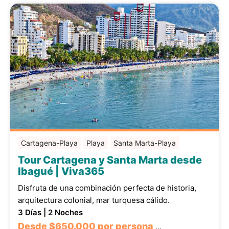
Cartagena-Playa
Playa
Santa Marta-Playa
Tour Cartagena y Santa Marta desde
Ibagué | Viva365
Disfruta de una combinación perfecta de historia,
arquitectura colonial, mar turquesa cálido.
3 Días | 2 Noches
Desde
$650.000
por persona
…