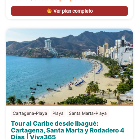
Ver plan completo
Cartagena-Playa
Playa
Santa Marta-Playa
Tour al Caribe desde Ibagué:
Cartagena, Santa Marta y Rodadero 4
Días | Viva365