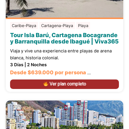
Caribe-Playa
Cartagena-Playa
Playa
Tour Isla Barú, Cartagena Bocagrande
y Barranquilla desde Ibagué | Viva365
Viaja y vive una experiencia entre playas de arena
blanca, historia colonial.
3 Días | 2 Noches
Desde
$639.000
por persona
…
Ver plan completo