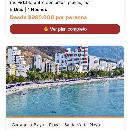
inolvidable entre desiertos, playas, mar
5 Días | 4 Noches
Desde
$980.000
por persona
…
Ver plan completo
Cartagena-Playa
Playa
Santa Marta-Playa