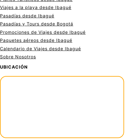
Viajes a la playa desde Ibagué
Pasadías desde Ibagué
Pasadías y Tours desde Bogotá
Promociones de Viajes desde Ibagué
Paquetes aéreos desde Ibagué
Calendario de Viajes desde Ibagué
Sobre Nosotros
UBICACIÓN