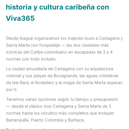
historia y cultura caribeña con
Viva365
Desde Ibagué organizamos los mejores tours a Cartagena y
Santa Marta con hospedaje — las dos ciudades más
icónicas del Caribe colombiano en escapadas de 3 y 4
noches con todo incluido.
La ciudad amurallada de Cartagena con su arquitectura
colonial y sus playas de Bocagrande, las aguas cristalinas
de Isla Barú, el Rodadero y la magia de Santa Marta esperan
por ti.
Tenemos varias opciones según tu tiempo y presupuesto
— desde el clásico tour Cartagena y Santa Marta de 3
noches hasta los circuitos más completos que incluyen
Barranquilla, Puerto Colombia y Buritaca.