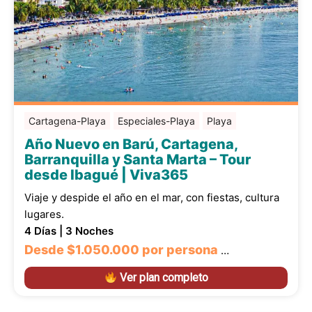
Cartagena-Playa
Especiales-Playa
Playa
Año Nuevo en Barú, Cartagena,
Barranquilla y Santa Marta – Tour
desde Ibagué | Viva365
Viaje y despide el año en el mar, con fiestas, cultura
lugares.
4 Días | 3 Noches
Desde
$1.050.000
por persona
…
Ver plan completo