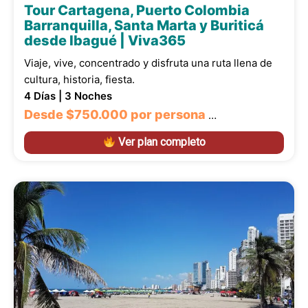
Tour Cartagena, Puerto Colombia
Barranquilla, Santa Marta y Buriticá
desde Ibagué | Viva365
Viaje, vive, concentrado y disfruta una ruta llena de
cultura, historia, fiesta.
4 Días | 3 Noches
Desde
$750.000
por persona
…
Ver plan completo