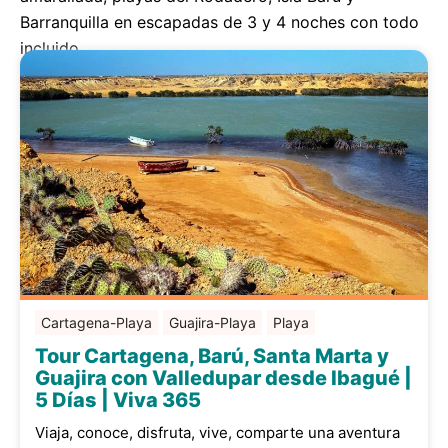
Barranquilla en escapadas de 3 y 4 noches con todo
incluido.
Cartagena-Playa
Guajira-Playa
Playa
Tour Cartagena, Barú, Santa Marta y
Guajira con Valledupar desde Ibagué |
5 Días | Viva 365
Viaja, conoce, disfruta, vive, comparte una aventura