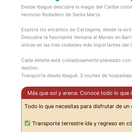
Desde Ibagué descubre la magia del Caribe colom
hermoso Rodadero de Santa Marta.
Explora los encantos de Cartagena, desde la exót
Descubre la fascinante Ventana al Mundo en Barran
únicas en las tres ciudades más importantes del
Cada detalle está cuidadosamente planeado con 
destino.
Transporte desde Ibagué, 3 noches de hospedaje,
Más que sol y arena: Conoce todo lo que i
Todo lo que necesitas para disfrutar de un 
Transporte terrestre ida y regreso en cóm