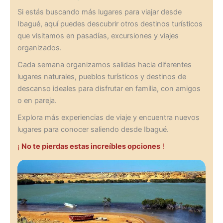
Si estás buscando más lugares para viajar desde
Ibagué, aquí puedes descubrir otros destinos turísticos
que visitamos en pasadías, excursiones y viajes
organizados.
Cada semana organizamos salidas hacia diferentes
lugares naturales, pueblos turísticos y destinos de
descanso ideales para disfrutar en familia, con amigos
o en pareja.
Explora más experiencias de viaje y encuentra nuevos
lugares para conocer saliendo desde Ibagué.
¡
No te pierdas estas increíbles opciones
!