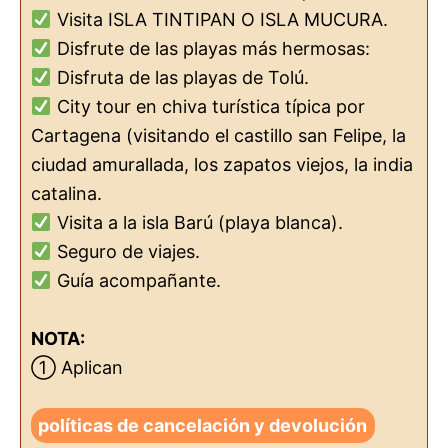
Visita ISLA TINTIPAN O ISLA MUCURA.
Disfrute de las playas más hermosas:
Disfruta de las playas de Tolú.
City tour en chiva turística típica por
Cartagena (visitando el castillo san Felipe, la
ciudad amurallada, los zapatos viejos, la india
catalina.
Visita a la isla Barú (playa blanca).
Seguro de viajes.
Guía acompañante.
NOTA:
① Aplican
políticas de cancelación y devolución