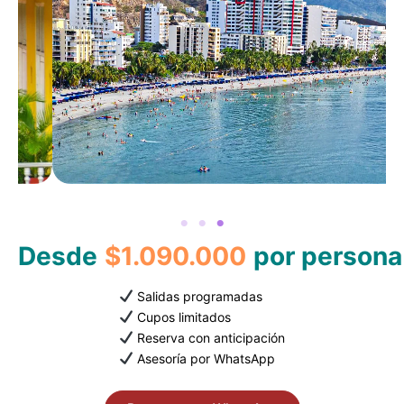
Desde
$1.090.000
por persona
Salidas programadas
Cupos limitados
Reserva con anticipación
Asesoría por WhatsApp