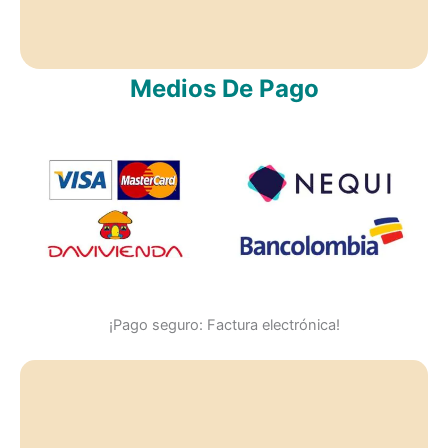
Medios De Pago
¡Pago seguro: Factura electrónica!