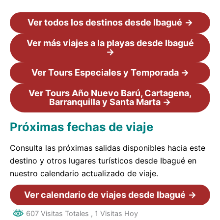
Ver todos los destinos desde Ibagué
→
Ver más viajes a la playas desde Ibagué
→
Ver Tours Especiales y Temporada →
Ver Tours Año Nuevo Barú, Cartagena,
Barranquilla y Santa Marta →
Próximas fechas de viaje
Consulta las próximas salidas disponibles hacia este
destino y otros lugares turísticos desde Ibagué en
nuestro calendario actualizado de viaje.
Ver calendario de viajes desde Ibagué
→
607 Visitas Totales
, 1 Visitas Hoy