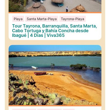
Playa
Santa Marta-Playa
Tayrona-Playa
Tour Tayrona, Barranquilla, Santa Marta,
Cabo Tortuga y Bahía Concha desde
Ibagué | 4 Días | Viva365