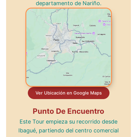
departamento de Nariño.
Ver Ubicación en Google Maps
Punto De Encuentro
Este Tour empieza su recorrido desde
Ibagué, partiendo del centro comercial