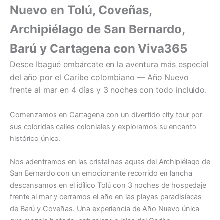
Nuevo en Tolú, Coveñas,
Archipiélago de San Bernardo,
Barú y Cartagena con Viva365
Desde Ibagué embárcate en la aventura más especial
del año por el Caribe colombiano — Año Nuevo
frente al mar en 4 días y 3 noches con todo incluido.
Comenzamos en Cartagena con un divertido city tour por
sus coloridas calles coloniales y exploramos su encanto
histórico único.
Nos adentramos en las cristalinas aguas del Archipiélago de
San Bernardo con un emocionante recorrido en lancha,
descansamos en el idílico Tolú con 3 noches de hospedaje
frente al mar y cerramos el año en las playas paradisíacas
de Barú y Coveñas. Una experiencia de Año Nuevo única