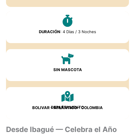
DURACIÓN
: 4 Días / 3 Noches
SIN MASCOTA
DEPARTAMENTO
BOLIVAR – ATLÁNTICO – COLOMBIA
Desde Ibagué — Celebra el Año