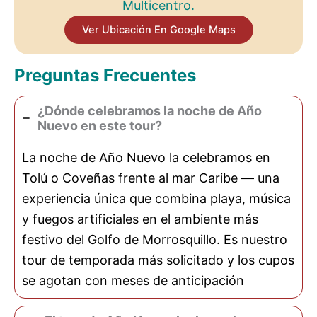
Multicentro.
Ver Ubicación En Google Maps
Preguntas Frecuentes
¿Dónde celebramos la noche de Año
Nuevo en este tour?
La noche de Año Nuevo la celebramos en
Tolú o Coveñas frente al mar Caribe — una
experiencia única que combina playa, música
y fuegos artificiales en el ambiente más
festivo del Golfo de Morrosquillo. Es nuestro
tour de temporada más solicitado y los cupos
se agotan con meses de anticipación