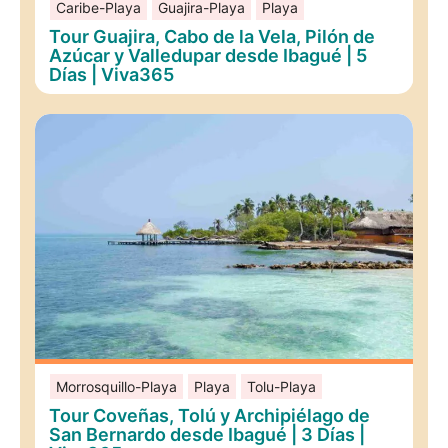
Caribe-Playa
Guajira-Playa
Playa
Tour Guajira, Cabo de la Vela, Pilón de
Azúcar y Valledupar desde Ibagué | 5
Días | Viva365
Morrosquillo-Playa
Playa
Tolu-Playa
Tour Coveñas, Tolú y Archipiélago de
San Bernardo desde Ibagué | 3 Días |