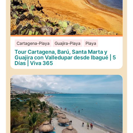
Cartagena-Playa
Guajira-Playa
Playa
Tour Cartagena, Barú, Santa Marta y
Guajira con Valledupar desde Ibagué | 5
Días | Viva 365