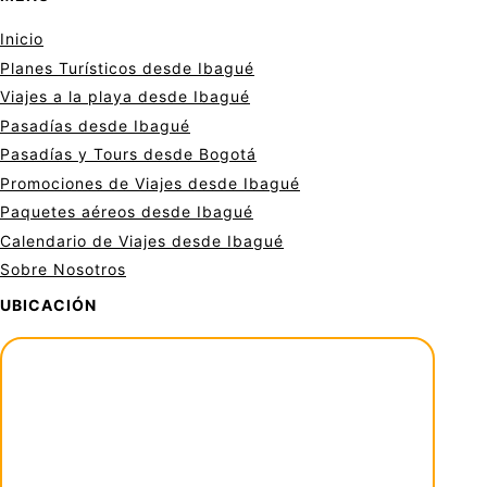
Inicio
Planes Turísticos desde Ibagué
Viajes a la playa desde Ibagué
Pasadías desde Ibagué
Pasadías y Tours desde Bogotá
Promociones de Viajes desde Ibagué
Paquetes aéreos desde Ibagué
Calendario de Viajes desde Ibagué
Sobre Nosotros
UBICACIÓN