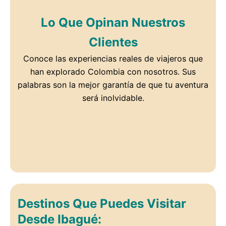
Lo Que Opinan Nuestros
Clientes
Conoce las experiencias reales de viajeros que
han explorado Colombia con nosotros. Sus
palabras son la mejor garantía de que tu aventura
será inolvidable.
Destinos Que Puedes Visitar
Desde Ibagué: