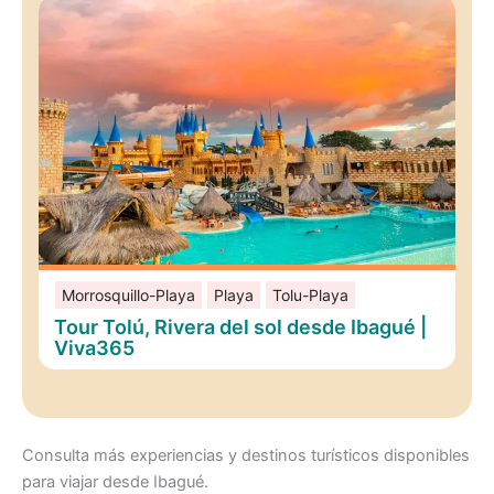
Morrosquillo-Playa
Playa
Tolu-Playa
Tour Tolú, Rivera del sol desde Ibagué |
Viva365
Consulta más experiencias y destinos turísticos disponibles
para viajar desde Ibagué.