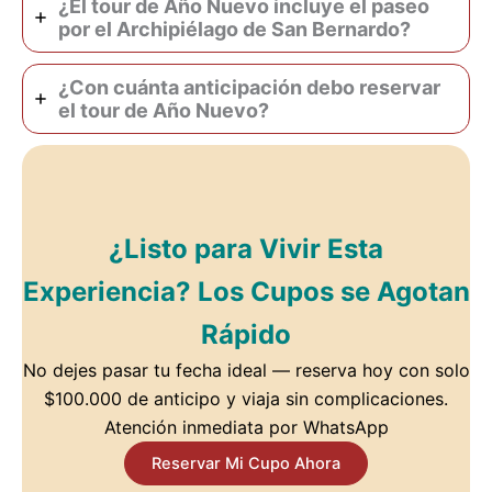
¿El tour de Año Nuevo incluye el paseo
por el Archipiélago de San Bernardo?
¿Con cuánta anticipación debo reservar
el tour de Año Nuevo?
¿Listo para Vivir Esta
Experiencia? Los Cupos se Agotan
Rápido
No dejes pasar tu fecha ideal — reserva hoy con solo
$100.000 de anticipo y viaja sin complicaciones.
Atención inmediata por WhatsApp
Reservar Mi Cupo Ahora