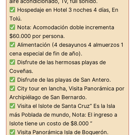
aire acondicionado, Tv, full sonido.
Hospedaje en Hotel 3 noches 4 días, En
Tolú.
Nota: Acomodación doble incrementa
$60.000 por persona.
Alimentación (4 desayunos 4 almuerzos 1
cena especial de fin de año).
Disfrute de las hermosas playas de
Coveñas.
Disfrute de las playas de San Antero.
City tour en lancha, Visita Panorámica por
Archipiélago de San Bernardo.
Visita el Islote de Santa Cruz” Es la Isla
más Poblada de mundo, Nota: El ingreso a
Islote tiene un costo de $8.000 “
Visita Panorámica Isla de Boquerón.