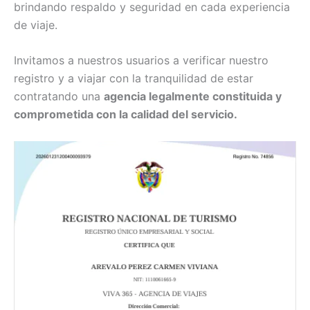
brindando respaldo y seguridad en cada experiencia
de viaje.
Invitamos a nuestros usuarios a verificar nuestro
registro y a viajar con la tranquilidad de estar
contratando una
agencia legalmente constituida y
comprometida con la calidad del servicio.