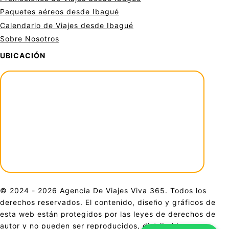
Paquetes aéreos desde Ibagué
Calendario de Viajes desde Ibagué
Sobre Nosotros
UBICACIÓN
© 2024 - 2026 Agencia De Viajes Viva 365. Todos los
derechos reservados. El contenido, diseño y gráficos de
esta web están protegidos por las leyes de derechos de
autor y no pueden ser reproducidos, distribuidos o