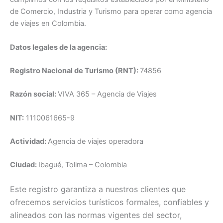
de Comercio, Industria y Turismo para operar como agencia
de viajes en Colombia.
Datos legales de la agencia:
Registro Nacional de Turismo (RNT):
74856
Razón social:
VIVA 365 – Agencia de Viajes
NIT:
1110061665-9
Actividad:
Agencia de viajes operadora
Ciudad:
Ibagué, Tolima – Colombia
Este registro garantiza a nuestros clientes que
ofrecemos servicios turísticos formales, confiables y
alineados con las normas vigentes del sector,