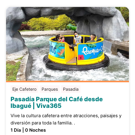
Eje Cafetero
Parques
Pasadia
Pasadía Parque del Café desde
Ibagué | Viva365
Vive la cultura cafetera entre atracciones, paisajes y
diversión para toda la familia. .
1 Día | 0 Noches