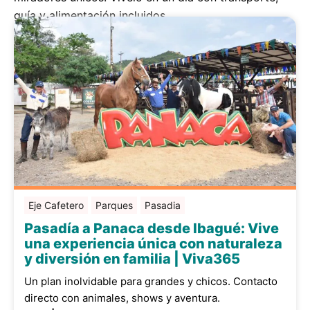
guía y alimentación incluidos.
Eje Cafetero
Parques
Pasadia
Pasadía a Panaca desde Ibagué: Vive
una experiencia única con naturaleza
y diversión en familia | Viva365
Un plan inolvidable para grandes y chicos. Contacto
directo con animales, shows y aventura.