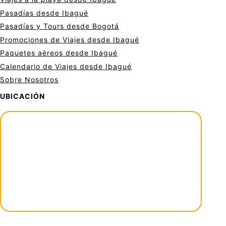
Pasadías desde Ibagué
Pasadías y Tours desde Bogotá
Promociones de Viajes desde Ibagué
Paquetes aéreos desde Ibagué
Calendario de Viajes desde Ibagué
Sobre Nosotros
UBICACIÓN