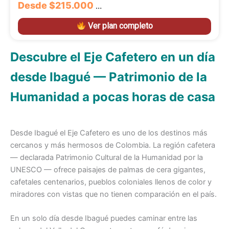
Desde
$215.000
…
Ver plan completo
Descubre el Eje Cafetero en un día
desde Ibagué — Patrimonio de la
Humanidad a pocas horas de casa
Desde Ibagué el Eje Cafetero es uno de los destinos más
cercanos y más hermosos de Colombia. La región cafetera
— declarada Patrimonio Cultural de la Humanidad por la
UNESCO — ofrece paisajes de palmas de cera gigantes,
cafetales centenarios, pueblos coloniales llenos de color y
miradores con vistas que no tienen comparación en el país.
En un solo día desde Ibagué puedes caminar entre las