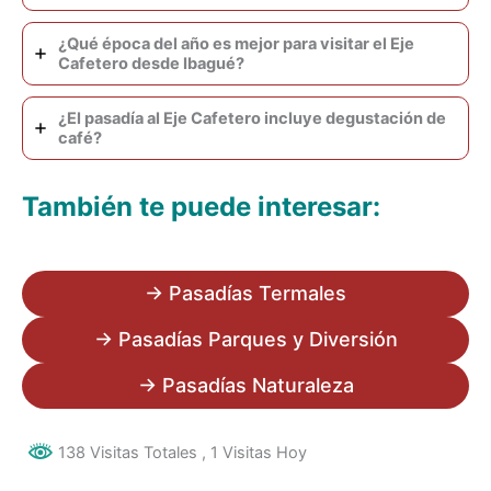
¿Qué época del año es mejor para visitar el Eje
Cafetero desde Ibagué?
¿El pasadía al Eje Cafetero incluye degustación de
café?
También te puede interesar:
→ Pasadías Termales
→ Pasadías Parques y Diversión
→ Pasadías Naturaleza
138 Visitas Totales
, 1 Visitas Hoy