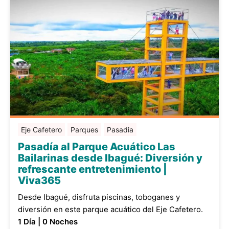
Eje Cafetero
Parques
Pasadia
Pasadía al Parque Acuático Las
Bailarinas desde Ibagué: Diversión y
refrescante entretenimiento |
Viva365
Desde Ibagué, disfruta piscinas, toboganes y
diversión en este parque acuático del Eje Cafetero.
1 Día | 0 Noches