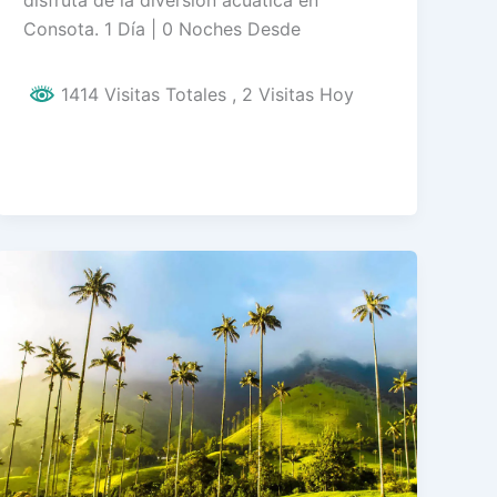
Consota. 1 Día | 0 Noches Desde
1414 Visitas Totales
, 2 Visitas Hoy