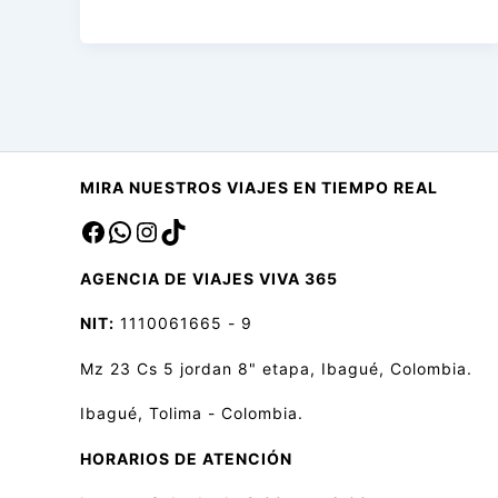
MIRA NUESTROS VIAJES EN TIEMPO REAL
Facebook
sa
Instagram
TikTok
AGENCIA DE VIAJES VIVA 365
NIT:
1110061665 - 9
Mz 23 Cs 5 jordan 8" etapa, Ibagué, Colombia.
Ibagué, Tolima - Colombia.
HORARIOS DE ATENCIÓN