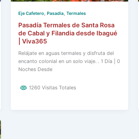
,
,
Eje Cafetero
Pasadia
Termales
Pasadía Termales de Santa Rosa
de Cabal y Filandia desde Ibagué
| Viva365
Relájate en aguas termales y disfruta del
encanto colonial en un solo viaje. . 1 Día | 0
Noches Desde
1260 Visitas Totales