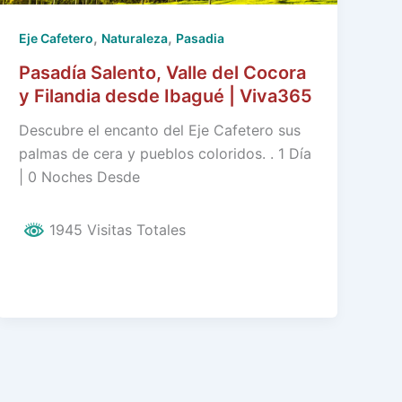
,
,
Eje Cafetero
Naturaleza
Pasadia
Pasadía Salento, Valle del Cocora
y Filandia desde Ibagué | Viva365
Descubre el encanto del Eje Cafetero sus
palmas de cera y pueblos coloridos. . 1 Día
| 0 Noches Desde
1945 Visitas Totales