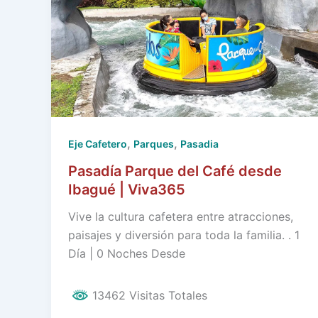
,
,
Eje Cafetero
Parques
Pasadia
Pasadía Parque del Café desde
Ibagué | Viva365
Vive la cultura cafetera entre atracciones,
paisajes y diversión para toda la familia. . 1
Día | 0 Noches Desde
13462 Visitas Totales