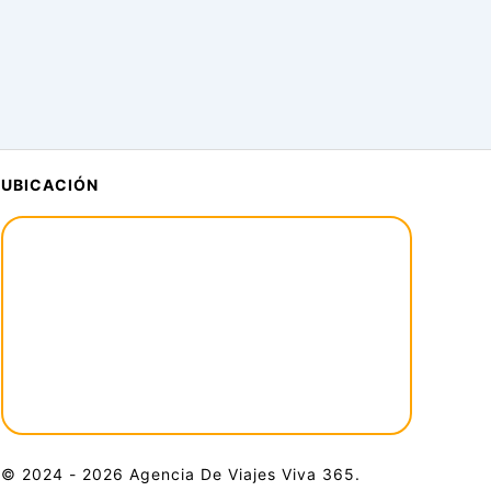
UBICACIÓN
© 2024 - 2026 Agencia De Viajes Viva 365.