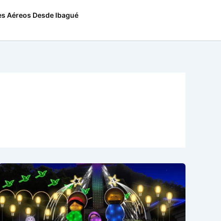
es Aéreos Desde Ibagué