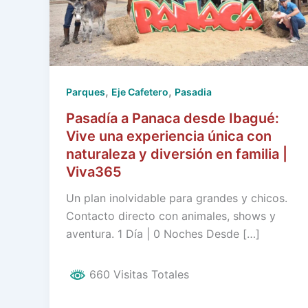
,
,
Parques
Eje Cafetero
Pasadia
Pasadía a Panaca desde Ibagué:
Vive una experiencia única con
naturaleza y diversión en familia |
Viva365
Un plan inolvidable para grandes y chicos.
Contacto directo con animales, shows y
aventura. 1 Día | 0 Noches Desde […]
660 Visitas Totales