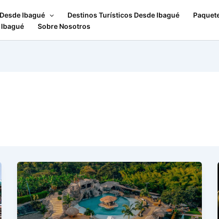
 Desde Ibagué
Destinos Turísticos Desde Ibagué
Paquet
 Ibagué
Sobre Nosotros