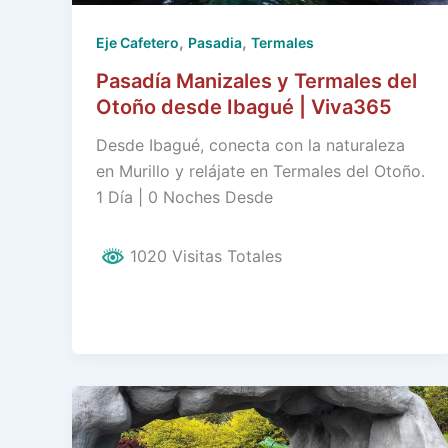
,
,
Eje Cafetero
Pasadia
Termales
Pasadía Manizales y Termales del
Otoño desde Ibagué | Viva365
Desde Ibagué, conecta con la naturaleza
en Murillo y relájate en Termales del Otoño.
1 Día | 0 Noches Desde
1020 Visitas Totales