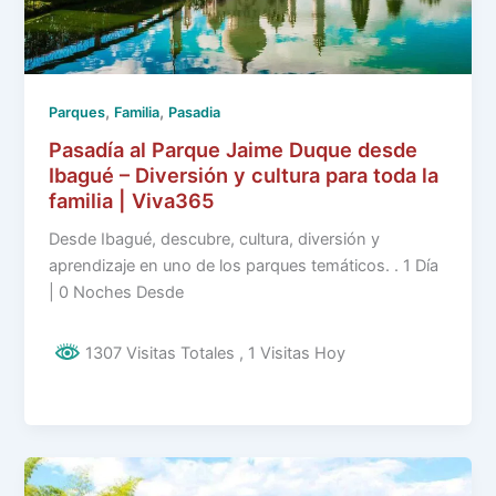
,
,
Parques
Familia
Pasadia
Pasadía al Parque Jaime Duque desde
Ibagué – Diversión y cultura para toda la
familia | Viva365
Desde Ibagué, descubre, cultura, diversión y
aprendizaje en uno de los parques temáticos. . 1 Día
| 0 Noches Desde
1307 Visitas Totales
, 1 Visitas Hoy