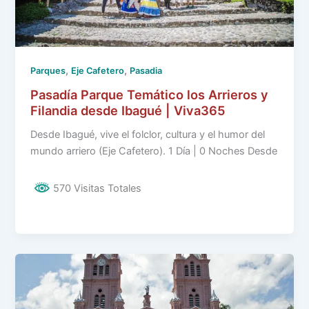
,
,
Parques
Eje Cafetero
Pasadia
Pasadía Parque Temático los Arrieros y
Filandia desde Ibagué | Viva365
Desde Ibagué, vive el folclor, cultura y el humor del
mundo arriero (Eje Cafetero). 1 Día | 0 Noches Desde
570 Visitas Totales