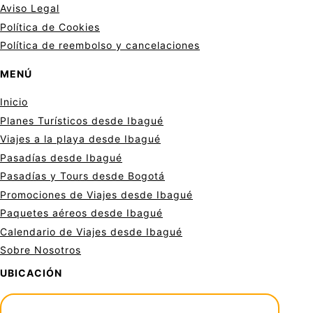
Aviso Legal
Política de Cookies
Política de reembolso y cancelaciones
MENÚ
Inicio
Planes Turísticos desde Ibagué
Viajes a la playa desde Ibagué
Pasadías desde Ibagué
Pasadías y Tours desde Bogotá
Promociones de Viajes desde Ibagué
Paquetes aéreos desde Ibagué
Calendario de Viajes desde Ibagué
Sobre Nosotros
UBICACIÓN