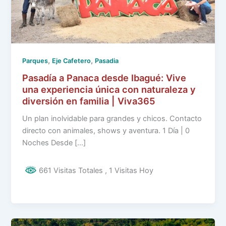
,
,
Parques
Eje Cafetero
Pasadia
Pasadía a Panaca desde Ibagué: Vive
una experiencia única con naturaleza y
diversión en familia | Viva365
Un plan inolvidable para grandes y chicos. Contacto
directo con animales, shows y aventura. 1 Día | 0
Noches Desde […]
661 Visitas Totales
, 1 Visitas Hoy