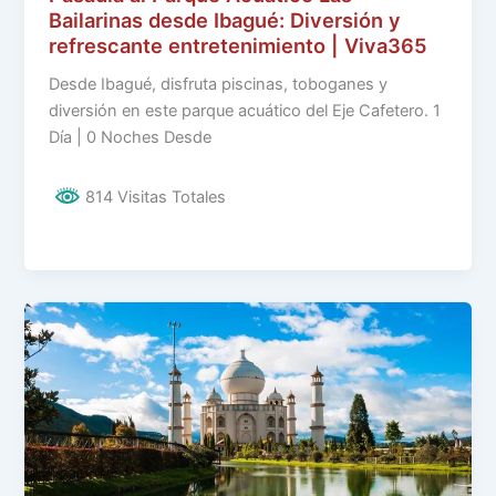
Bailarinas desde Ibagué: Diversión y
refrescante entretenimiento | Viva365
Desde Ibagué, disfruta piscinas, toboganes y
diversión en este parque acuático del Eje Cafetero. 1
Día | 0 Noches Desde
814 Visitas Totales