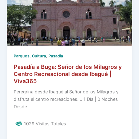
,
,
Parques
Cultura
Pasadia
Pasadía a Buga: Señor de los Milagros y
Centro Recreacional desde Ibagué |
Viva365
Peregrina desde Ibagué al Señor de los Milagros y
disfruta el centro recreaciones. .. 1 Día | 0 Noches
Desde
1029 Visitas Totales