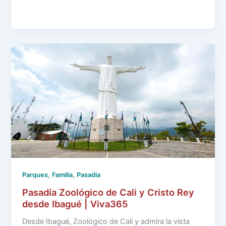
,
,
Parques
Familia
Pasadia
Pasadía Zoológico de Cali y Cristo Rey
desde Ibagué | Viva365
Desde Ibagué, Zoológico de Cali y admira la vista