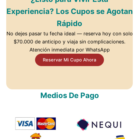
Experiencia? Los Cupos se Agotan
Rápido
No dejes pasar tu fecha ideal — reserva hoy con solo
$70.000 de anticipo y viaja sin complicaciones.
Atención inmediata por WhatsApp
Reservar Mi Cupo Ahora
Medios De Pago