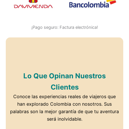
¡Pago seguro: Factura electrónica!
Lo Que Opinan Nuestros
Clientes
Conoce las experiencias reales de viajeros que
han explorado Colombia con nosotros. Sus
palabras son la mejor garantía de que tu aventura
será inolvidable.