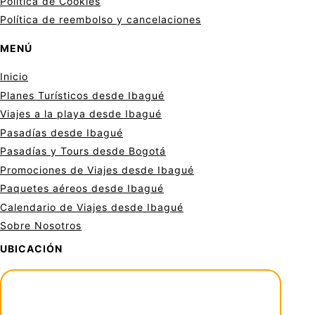
Política de Cookies
Política de reembolso y cancelaciones
MENÚ
Inicio
Planes Turísticos desde Ibagué
Viajes a la playa desde Ibagué
Pasadías desde Ibagué
Pasadías y Tours desde Bogotá
Promociones de Viajes desde Ibagué
Paquetes aéreos desde Ibagué
Calendario de Viajes desde Ibagué
Sobre Nosotros
UBICACIÓN