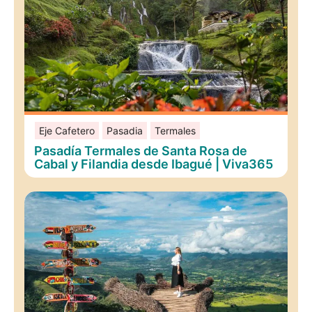
Eje Cafetero
Pasadia
Termales
Pasadía Termales de Santa Rosa de
Cabal y Filandia desde Ibagué | Viva365