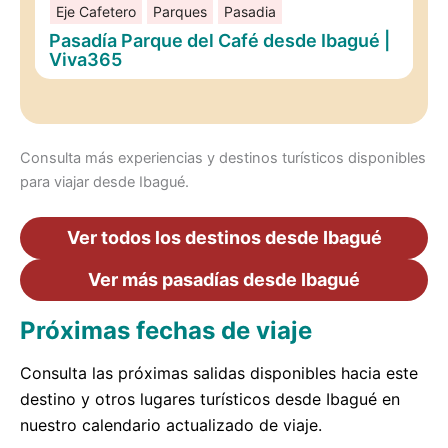
Eje Cafetero
Parques
Pasadia
Pasadía Parque del Café desde Ibagué |
Viva365
Consulta más experiencias y destinos turísticos disponibles
para viajar desde Ibagué.
Ver todos los destinos desde Ibagué
Ver más pasadías desde Ibagué
Próximas fechas de viaje
Consulta las próximas salidas disponibles hacia este
destino y otros lugares turísticos desde Ibagué en
nuestro calendario actualizado de viaje.