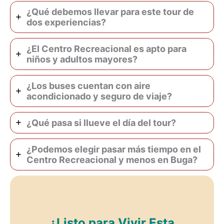
¿Qué debemos llevar para este tour de
dos experiencias?
¿El Centro Recreacional es apto para
niños y adultos mayores?
¿Los buses cuentan con aire
acondicionado y seguro de viaje?
¿Qué pasa si llueve el día del tour?
¿Podemos elegir pasar más tiempo en el
Centro Recreacional y menos en Buga?
¿Listo para Vivir Esta