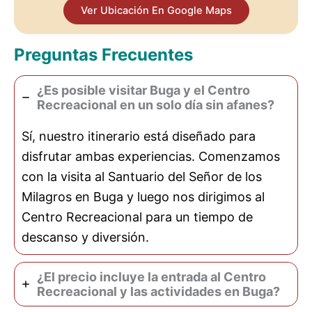
Ver Ubicación En Google Maps
Preguntas Frecuentes
¿Es posible visitar Buga y el Centro
Recreacional en un solo día sin afanes?
Sí, nuestro itinerario está diseñado para
disfrutar ambas experiencias. Comenzamos
con la visita al Santuario del Señor de los
Milagros en Buga y luego nos dirigimos al
Centro Recreacional para un tiempo de
descanso y diversión.
¿El precio incluye la entrada al Centro
Recreacional y las actividades en Buga?