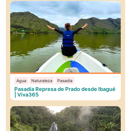
Agua
Naturaleza
Pasadia
Pasadía Represa de Prado desde Ibagué
| Viva365