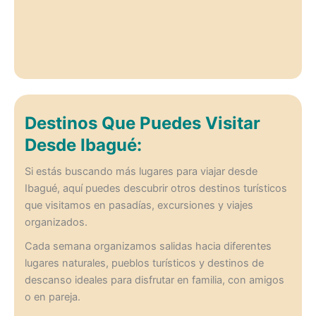
Destinos Que Puedes Visitar
Desde Ibagué:
Si estás buscando más lugares para viajar desde
Ibagué, aquí puedes descubrir otros destinos turísticos
que visitamos en pasadías, excursiones y viajes
organizados.
Cada semana organizamos salidas hacia diferentes
lugares naturales, pueblos turísticos y destinos de
descanso ideales para disfrutar en familia, con amigos
o en pareja.