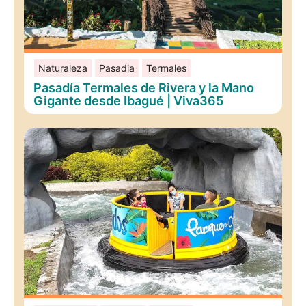
Naturaleza
Pasadia
Termales
Pasadía Termales de Rivera y la Mano
Gigante desde Ibagué | Viva365