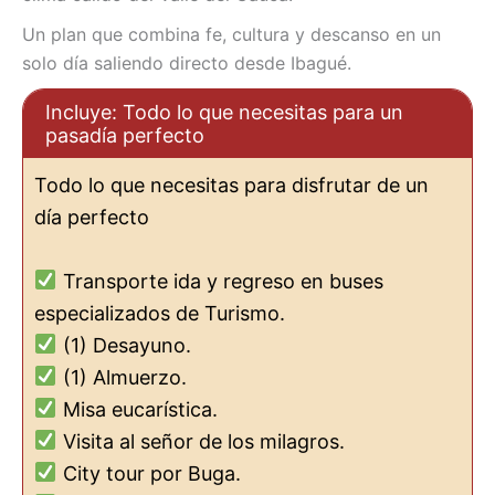
Un plan que combina fe, cultura y descanso en un
solo día saliendo directo desde Ibagué.
Incluye: Todo lo que necesitas para un
pasadía perfecto
Todo lo que necesitas para disfrutar de un
día perfecto
Transporte ida y regreso en buses
especializados de Turismo.
(1) Desayuno.
(1) Almuerzo.
Misa eucarística.
Visita al señor de los milagros.
City tour por Buga.