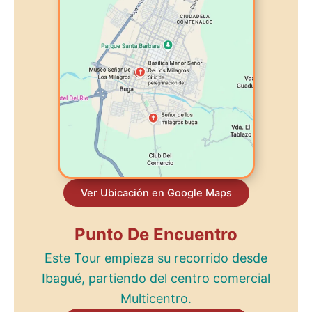
Ver Ubicación en Google Maps
Punto De Encuentro
Este Tour empieza su recorrido desde
Ibagué, partiendo del centro comercial
Multicentro.