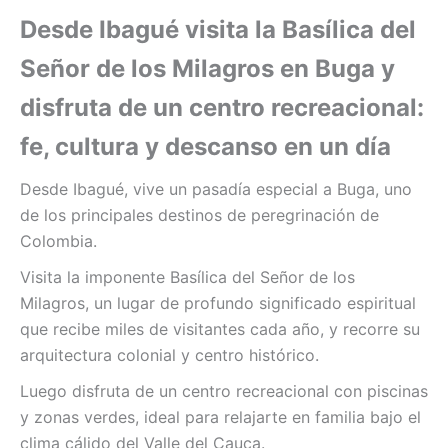
Desde Ibagué visita la Basílica del
Señor de los Milagros en Buga y
disfruta de un centro recreacional:
fe, cultura y descanso en un día
Desde Ibagué, vive un pasadía especial a Buga, uno
de los principales destinos de peregrinación de
Colombia.
Visita la imponente Basílica del Señor de los
Milagros, un lugar de profundo significado espiritual
que recibe miles de visitantes cada año, y recorre su
arquitectura colonial y centro histórico.
Luego disfruta de un centro recreacional con piscinas
y zonas verdes, ideal para relajarte en familia bajo el
clima cálido del Valle del Cauca.