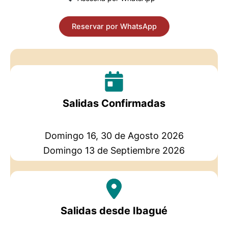
Reservar por WhatsApp
Salidas Confirmadas
Domingo 16, 30 de Agosto 2026
Domingo 13 de Septiembre 2026
Salidas desde Ibagué