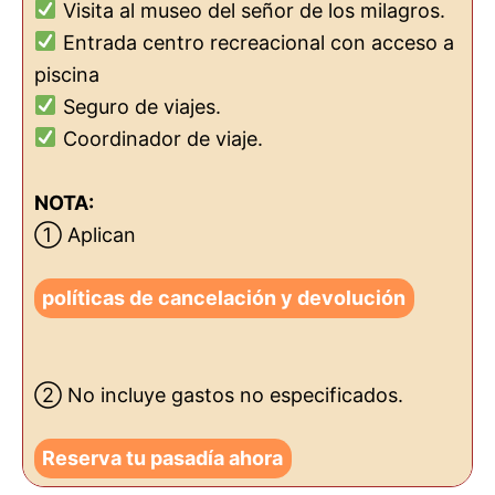
Visita al museo del señor de los milagros.
Entrada centro recreacional con acceso a
piscina
Seguro de viajes.
Coordinador de viaje.
NOTA:
① Aplican
políticas de cancelación y devolución
② No incluye gastos no especificados.
Reserva tu pasadía ahora