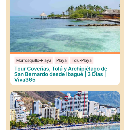
Morrosquillo-Playa
Playa
Tolu-Playa
Tour Coveñas, Tolú y Archipiélago de
San Bernardo desde Ibagué | 3 Días |
Viva365