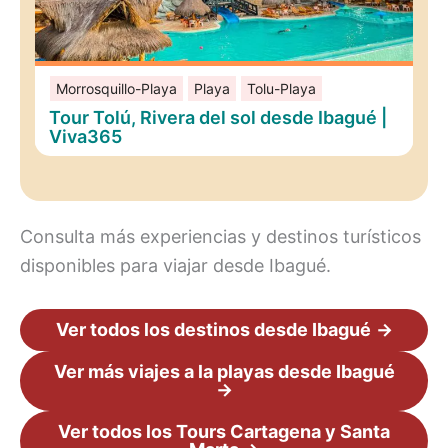
Morrosquillo-Playa
Playa
Tolu-Playa
Tour Tolú, Rivera del sol desde Ibagué |
Viva365
Consulta más experiencias y destinos turísticos
disponibles para viajar desde Ibagué.
Ver todos los destinos desde Ibagué
→
Ver más viajes a la playas desde Ibagué
→
Ver todos los Tours Cartagena y Santa