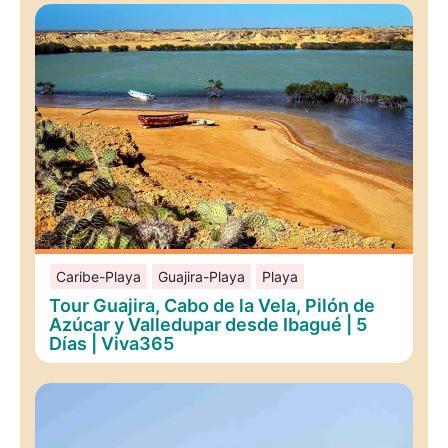
Caribe-Playa
Guajira-Playa
Playa
Tour Guajira, Cabo de la Vela, Pilón de
Azúcar y Valledupar desde Ibagué | 5
Días | Viva365