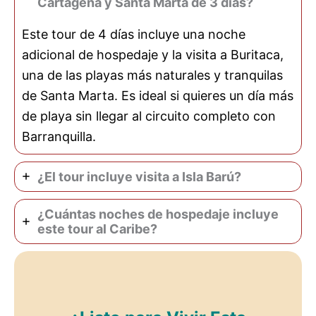
Cartagena y Santa Marta de 3 días?
Este tour de 4 días incluye una noche
adicional de hospedaje y la visita a Buritaca,
una de las playas más naturales y tranquilas
de Santa Marta. Es ideal si quieres un día más
de playa sin llegar al circuito completo con
Barranquilla.
¿El tour incluye visita a Isla Barú?
¿Cuántas noches de hospedaje incluye
este tour al Caribe?