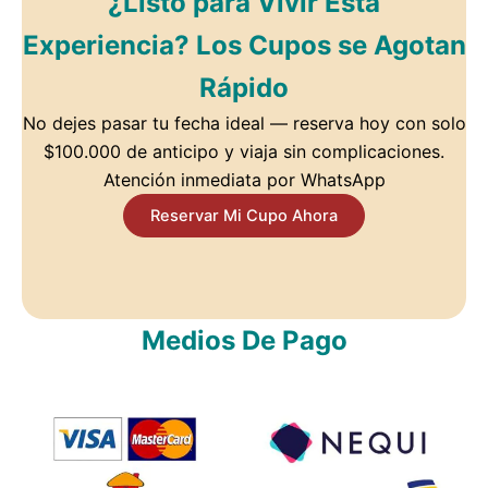
¿Listo para Vivir Esta
Experiencia? Los Cupos se Agotan
Rápido
No dejes pasar tu fecha ideal — reserva hoy con solo
$100.000 de anticipo y viaja sin complicaciones.
Atención inmediata por WhatsApp
Reservar Mi Cupo Ahora
Medios De Pago