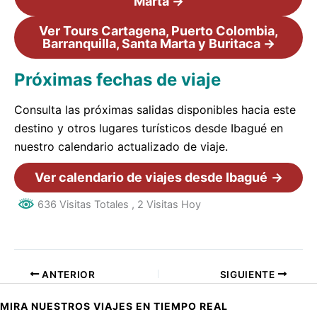
Marta →
Ver Tours Cartagena, Puerto Colombia,
Barranquilla, Santa Marta y Buritaca →
Próximas fechas de viaje
Consulta las próximas salidas disponibles hacia este
destino y otros lugares turísticos desde Ibagué en
nuestro calendario actualizado de viaje.
Ver calendario de viajes desde Ibagué
→
636 Visitas Totales
, 2 Visitas Hoy
ANTERIOR
SIGUIENTE
MIRA NUESTROS VIAJES EN TIEMPO REAL