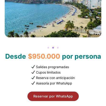
Desde
$950.000
por persona
Salidas programadas
Cupos limitados
Reserva con anticipación
Asesoría por WhatsApp
Reservar por WhatsApp