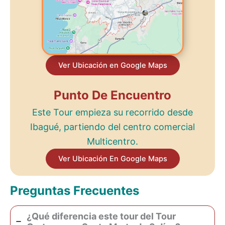
Ver Ubicación en Google Maps
Punto De Encuentro
Este Tour empieza su recorrido desde
Ibagué, partiendo del centro comercial
Multicentro.
Ver Ubicación En Google Maps
Preguntas Frecuentes
¿Qué diferencia este tour del Tour