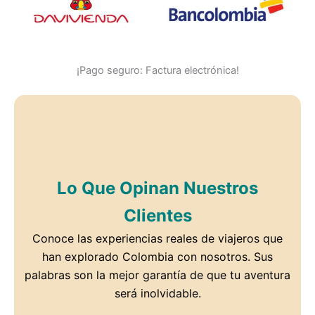
¡Pago seguro: Factura electrónica!
Lo Que Opinan Nuestros
Clientes
Conoce las experiencias reales de viajeros que
han explorado Colombia con nosotros. Sus
palabras son la mejor garantía de que tu aventura
será inolvidable.