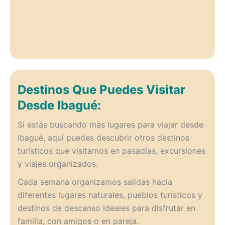
Destinos Que Puedes Visitar
Desde Ibagué:
Si estás buscando más lugares para viajar desde
Ibagué, aquí puedes descubrir otros destinos
turísticos que visitamos en pasadías, excursiones
y viajes organizados.
Cada semana organizamos salidas hacia
diferentes lugares naturales, pueblos turísticos y
destinos de descanso ideales para disfrutar en
familia, con amigos o en pareja.