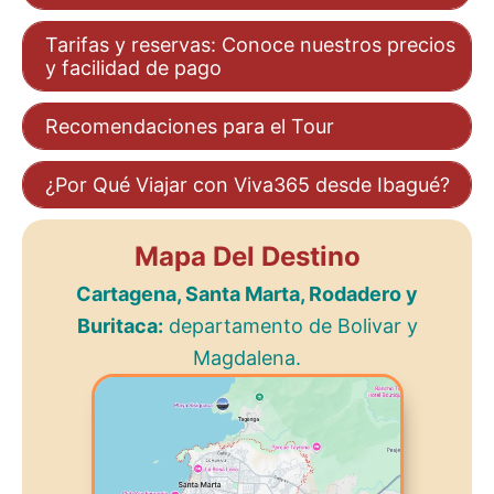
Tarifas y reservas: Conoce nuestros precios
y facilidad de pago
Recomendaciones para el Tour
¿Por Qué Viajar con Viva365 desde Ibagué?
Mapa Del Destino
Cartagena, Santa Marta, Rodadero y
Buritaca:
departamento de Bolivar y
Magdalena.