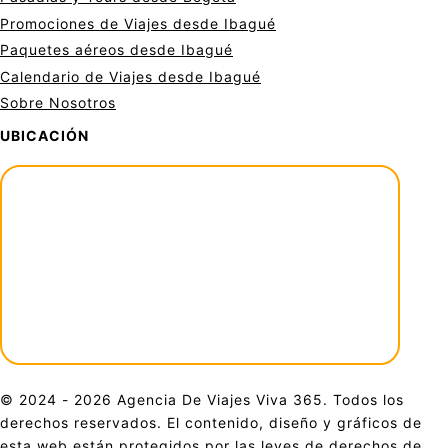
Promociones de Viajes desde Ibagué
Paquetes aéreos desde Ibagué
Calendario de Viajes desde Ibagué
Sobre Nosotros
UBICACIÓN
© 2024 - 2026 Agencia De Viajes Viva 365. Todos los
derechos reservados. El contenido, diseño y gráficos de
esta web están protegidos por las leyes de derechos de