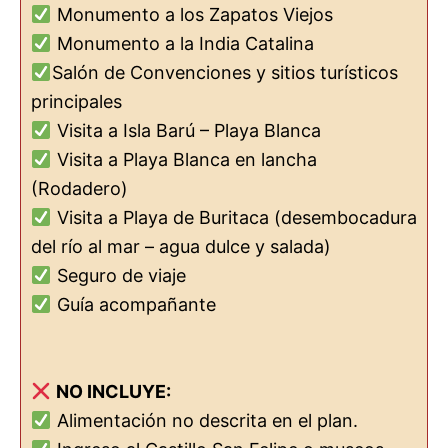
Monumento a los Zapatos Viejos
Monumento a la India Catalina
Salón de Convenciones y sitios turísticos
principales
Visita a Isla Barú – Playa Blanca
Visita a Playa Blanca en lancha
(Rodadero)
Visita a Playa de Buritaca (desembocadura
del río al mar – agua dulce y salada)
Seguro de viaje
Guía acompañante
NO INCLUYE:
Alimentación no descrita en el plan.