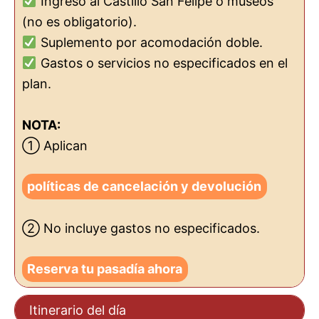
Ingreso al Castillo San Felipe o museos
(no es obligatorio).
Suplemento por acomodación doble.
Gastos o servicios no especificados en el
plan.
NOTA:
① Aplican
políticas de cancelación y devolución
② No incluye gastos no especificados.
Reserva tu pasadía ahora
Itinerario del día