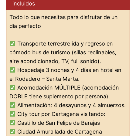
incluidos
Todo lo que necesitas para disfrutar de un
día perfecto
Transporte terrestre ida y regreso en
cómodo bus de turismo (sillas reclinables,
aire acondicionado, TV, full sonido).
Hospedaje 3 noches y 4 días en hotel en
el Rodadero – Santa Marta.
Acomodación MÚLTIPLE (acomodación
DOBLE tiene suplemento por persona).
Alimentación: 4 desayunos y 4 almuerzos.
City tour por Cartagena visitando:
Castillo de San Felipe de Barajas
Ciudad Amurallada de Cartagena