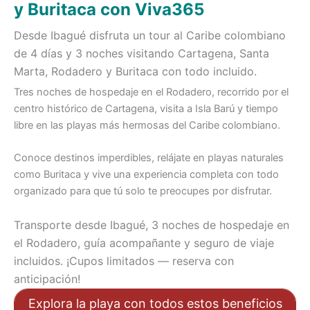
y Buritaca con Viva365
Desde Ibagué disfruta un tour al Caribe colombiano
de 4 días y 3 noches visitando Cartagena, Santa
Marta, Rodadero y Buritaca con todo incluido.
Tres noches de hospedaje en el Rodadero, recorrido por el
centro histórico de Cartagena, visita a Isla Barú y tiempo
libre en las playas más hermosas del Caribe colombiano.
Conoce destinos imperdibles, relájate en playas naturales
como Buritaca y vive una experiencia completa con todo
organizado para que tú solo te preocupes por disfrutar.
Transporte desde Ibagué, 3 noches de hospedaje en
el Rodadero, guía acompañante y seguro de viaje
incluidos. ¡Cupos limitados — reserva con
anticipación!
Explora la playa con todos estos beneficios