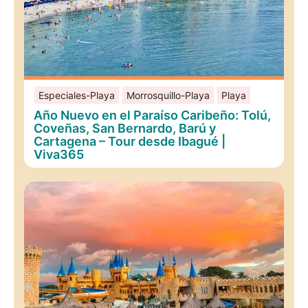
Especiales-Playa
Morrosquillo-Playa
Playa
Año Nuevo en el Paraíso Caribeño: Tolú,
Coveñas, San Bernardo, Barú y
Cartagena – Tour desde Ibagué |
Viva365