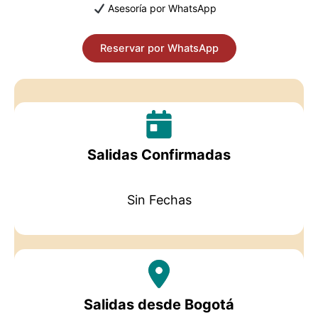
Asesoría por WhatsApp
Reservar por WhatsApp
Salidas Confirmadas
Sin Fechas
Salidas desde Bogotá