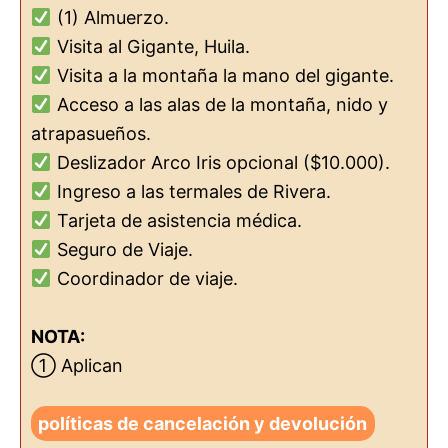
(1) Almuerzo.
Visita al Gigante, Huila.
Visita a la montaña la mano del gigante.
Acceso a las alas de la montaña, nido y
atrapasueños.
Deslizador Arco Iris opcional ($10.000).
Ingreso a las termales de Rivera.
Tarjeta de asistencia médica.
Seguro de Viaje.
Coordinador de viaje.
NOTA:
① Aplican
políticas de cancelación y devolución