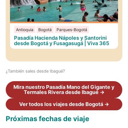
Antioquia
Bogotá
Parques-Bogotá
Pasadía Hacienda Nápoles y Santorini
desde Bogotá y Fusagasugá | Viva 365
¿También sales desde Ibagué?
Mira nuestro Pasadía Mano del Gigante y
Termales Rivera desde Ibagué →
Ver todos los viajes desde Bogotá →
Próximas fechas de viaje