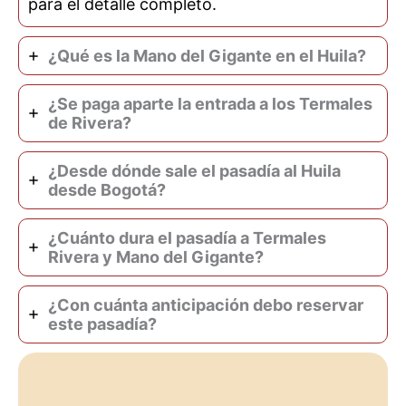
para el detalle completo.
¿Qué es la Mano del Gigante en el Huila?
¿Se paga aparte la entrada a los Termales
de Rivera?
¿Desde dónde sale el pasadía al Huila
desde Bogotá?
¿Cuánto dura el pasadía a Termales
Rivera y Mano del Gigante?
¿Con cuánta anticipación debo reservar
este pasadía?