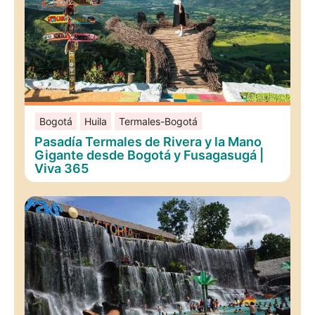
Bogotá
Huila
Termales-Bogotá
Pasadía Termales de Rivera y la Mano
Gigante desde Bogotá y Fusagasugá |
Viva 365