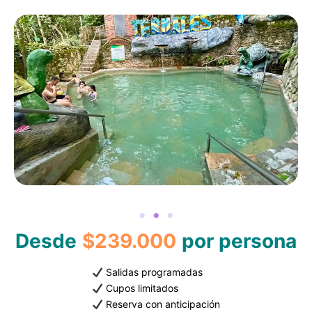
Desde
$239.000
por persona
Salidas programadas
Cupos limitados
Reserva con anticipación