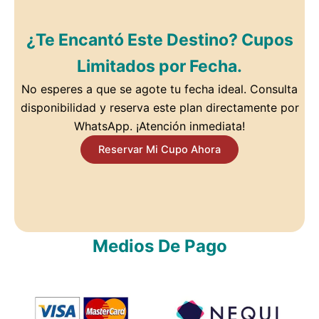
¿Te Encantó Este Destino? Cupos
Limitados por Fecha.
No esperes a que se agote tu fecha ideal. Consulta
disponibilidad y reserva este plan directamente por
WhatsApp. ¡Atención inmediata!
Reservar Mi Cupo Ahora
Medios De Pago