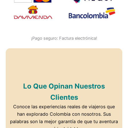
¡Pago seguro: Factura electrónica!
Lo Que Opinan Nuestros
Clientes
Conoce las experiencias reales de viajeros que
han explorado Colombia con nosotros. Sus
palabras son la mejor garantía de que tu aventura