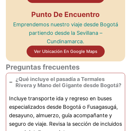
Punto De Encuentro
Emprendemos nuestro viaje desde Bogotá
partiendo desde la Sevillana –
Cundinamarca.
Ver Ubicación En Google Maps
Preguntas frecuentes
¿Qué incluye el pasadía a Termales
Rivera y Mano del Gigante desde Bogotá?
Incluye transporte ida y regreso en buses
especializados desde Bogotá o Fusagasugá,
desayuno, almuerzo, guía acompañante y
seguro de viaje. Revisa la sección de incluidos