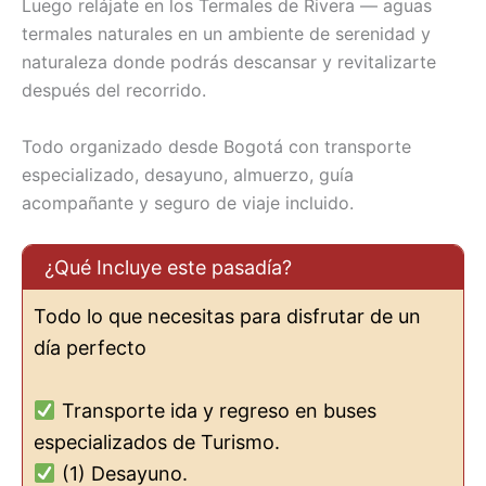
Luego relájate en los Termales de Rivera — aguas
termales naturales en un ambiente de serenidad y
naturaleza donde podrás descansar y revitalizarte
después del recorrido.
Todo organizado desde Bogotá con transporte
especializado, desayuno, almuerzo, guía
acompañante y seguro de viaje incluido.
¿Qué Incluye este pasadía?
Todo lo que necesitas para disfrutar de un
día perfecto
Transporte ida y regreso en buses
especializados de Turismo.
(1) Desayuno.