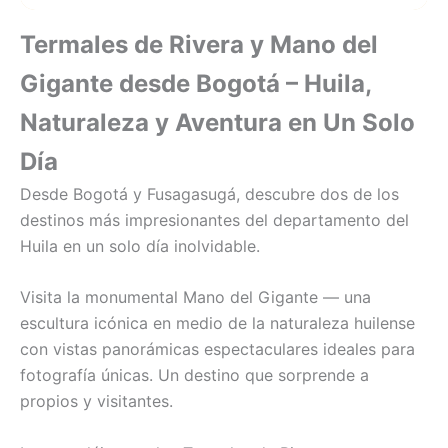
Termales de Rivera y Mano del
Gigante desde Bogotá – Huila,
Naturaleza y Aventura en Un Solo
Día
Desde Bogotá y Fusagasugá, descubre dos de los
destinos más impresionantes del departamento del
Huila en un solo día inolvidable.
Visita la monumental Mano del Gigante — una
escultura icónica en medio de la naturaleza huilense
con vistas panorámicas espectaculares ideales para
fotografía únicas. Un destino que sorprende a
propios y visitantes.