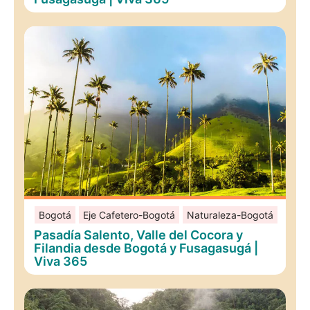
Bogotá
Eje Cafetero-Bogotá
Naturaleza-Bogotá
Pasadía Salento, Valle del Cocora y
Filandia desde Bogotá y Fusagasugá |
Viva 365