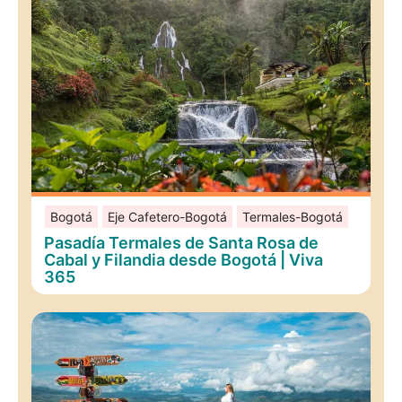
Bogotá
Eje Cafetero-Bogotá
Termales-Bogotá
Pasadía Termales de Santa Rosa de
Cabal y Filandia desde Bogotá | Viva
365