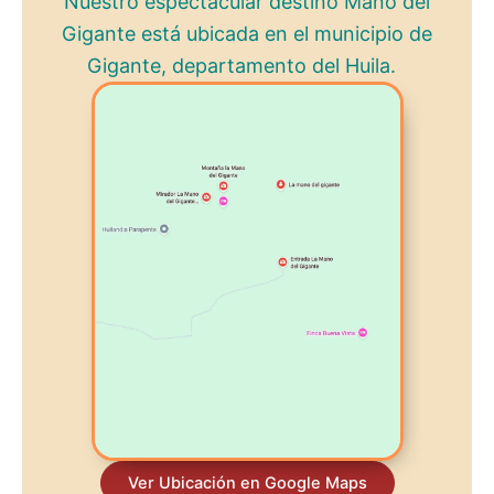
Nuestro espectacular destino Mano del
Gigante está ubicada en el municipio de
Gigante, departamento del Huila.
Ver Ubicación en Google Maps