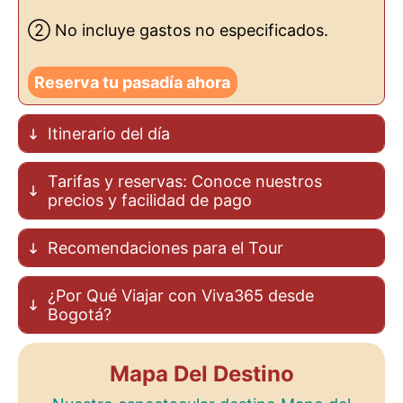
② No incluye gastos no especificados.
Reserva tu pasadía ahora
Itinerario del día
Tarifas y reservas: Conoce nuestros
precios y facilidad de pago
Recomendaciones para el Tour
¿Por Qué Viajar con Viva365 desde
Bogotá?
Mapa Del Destino