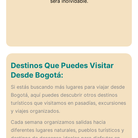
será inolvidable.
Destinos Que Puedes Visitar
Desde Bogotá:
Si estás buscando más lugares para viajar desde
Bogotá, aquí puedes descubrir otros destinos
turísticos que visitamos en pasadías, excursiones
y viajes organizados.
Cada semana organizamos salidas hacia
diferentes lugares naturales, pueblos turísticos y