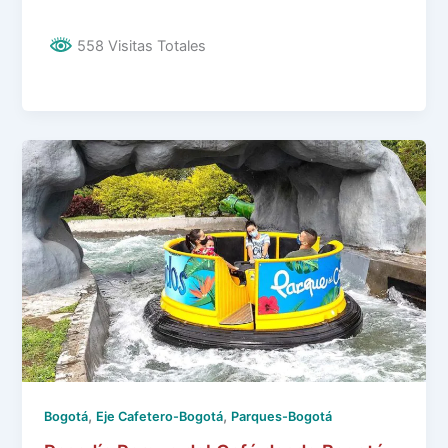
558 Visitas Totales
,
,
Bogotá
Eje Cafetero-Bogotá
Parques-Bogotá