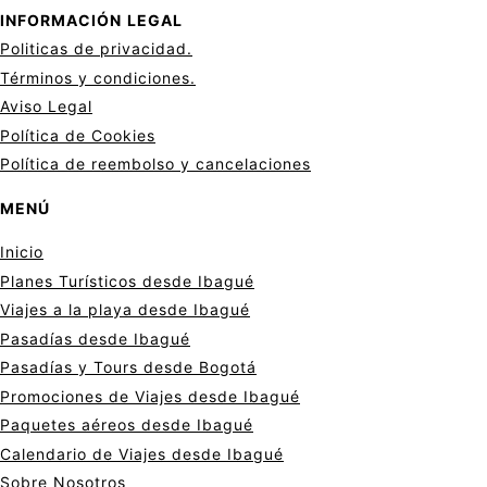
INFORMACIÓN
LEGAL
Politicas de privacid
a
d.
Términos y condiciones.
Aviso Legal
Política de Cookies
Política de reembolso y cancelaciones
MENÚ
Inicio
Planes Turísticos desde Ibagué
Viajes a la playa desde Ibagué
Pasadías desde Ibagué
Pasadías y Tours desde Bogotá
Promociones de Viajes desde Ibagué
Paquetes aéreos desde Ibagué
Calendario de Viajes desde Ibagué
Sobre Nosotros