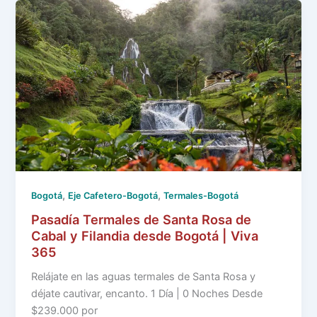
,
,
Bogotá
Eje Cafetero-Bogotá
Termales-Bogotá
Pasadía Termales de Santa Rosa de
Cabal y Filandia desde Bogotá | Viva
365
Relájate en las aguas termales de Santa Rosa y
déjate cautivar, encanto. 1 Día | 0 Noches Desde
$239.000 por