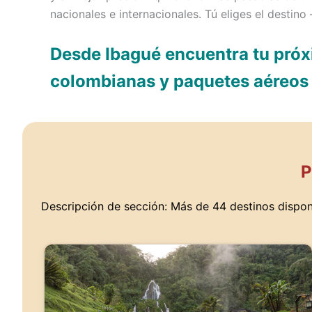
nacionales e internacionales. Tú eliges el desti
Desde Ibagué encuentra tu próxi
colombianas y paquetes aéreos
P
Descripción de sección: Más de 44 destinos disponi