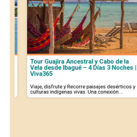
Tour Guajira Ancestral y Cabo de la
Vela desde Ibagué – 4 Días 3 Noches |
Viva365
Viaje, disfrute y Recorre paisajes desérticos y
culturas indígenas vivas. Una conexión….