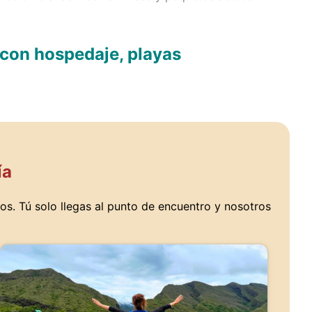
 con hospedaje, playas
ía
os. Tú solo llegas al punto de encuentro y nosotros