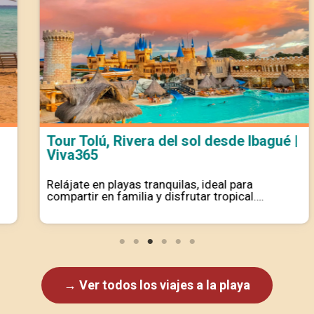
Tour Tolú, Rivera del sol desde Ibagué |
Viva365
Relájate en playas tranquilas, ideal para
compartir en familia y disfrutar tropical….
→ Ver todos los viajes a la playa