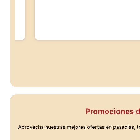
Promociones de
Aprovecha nuestras mejores ofertas en pasadías, to