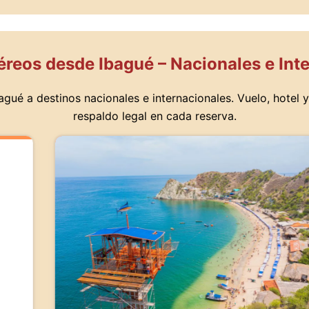
reos desde Ibagué – Nacionales e Int
gué a destinos nacionales e internacionales. Vuelo, hotel 
respaldo legal en cada reserva.