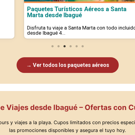
Paquetes Turísticos Aéreos a Santa
Marta desde Ibagué
Disfruta tu viaje a Santa Marta con todo incluido
desde Ibagué 4…
→ Ver todos los paquetes aéreos
 Viajes desde Ibagué – Ofertas con 
urs y viajes a la playa. Cupos limitados con precios especi
las promociones disponibles y asegura el tuyo hoy.