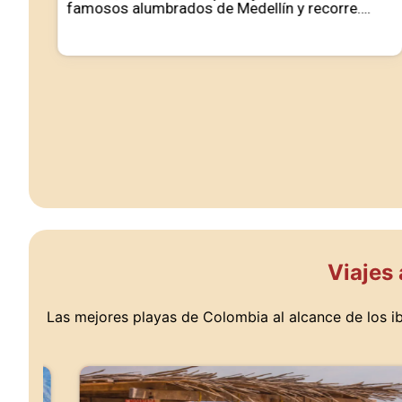
famosos alumbrados de Medellín y recorre….
Viajes 
Las mejores playas de Colombia al alcance de los 