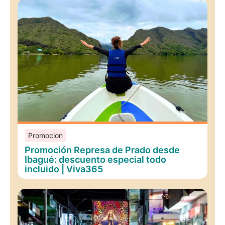
Promocion
Promoción Represa de Prado desde
Ibagué: descuento especial todo
incluido | Viva365