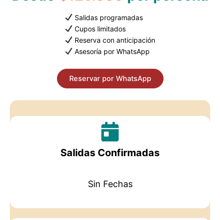
Salidas programadas
Cupos limitados
Reserva con anticipación
Asesoría por WhatsApp
Reservar por WhatsApp
Salidas Confirmadas
Sin Fechas