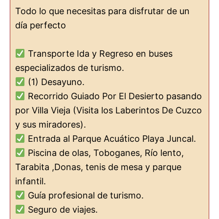
Todo lo que necesitas para disfrutar de un
día perfecto
Transporte Ida y Regreso en buses
especializados de turismo.
(1) Desayuno.
Recorrido Guiado Por El Desierto pasando
por Villa Vieja (Visita los Laberintos De Cuzco
y sus miradores).
Entrada al Parque Acuático Playa Juncal.
Piscina de olas, Toboganes, Río lento,
Tarabita ,Donas, tenis de mesa y parque
infantil.
Guía profesional de turismo.
Seguro de viajes.