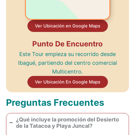
Ver Ubicación en Google Maps
Punto De Encuentro
Este Tour empieza su recorrido desde
Ibagué, partiendo del centro comercial
Multicentro.
Ver Ubicación En Google Maps
Preguntas Frecuentes
¿Qué incluye la promoción del Desierto
de la Tatacoa y Playa Juncal?