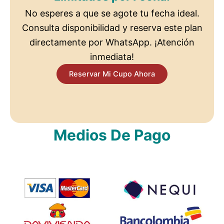
No esperes a que se agote tu fecha ideal.
Consulta disponibilidad y reserva este plan
directamente por WhatsApp. ¡Atención
inmediata!
Reservar Mi Cupo Ahora
Medios De Pago