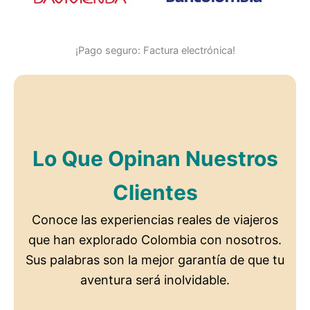
¡Pago seguro: Factura electrónica!
Lo Que Opinan Nuestros
Clientes
Conoce las experiencias reales de viajeros
que han explorado Colombia con nosotros.
Sus palabras son la mejor garantía de que tu
aventura será inolvidable.