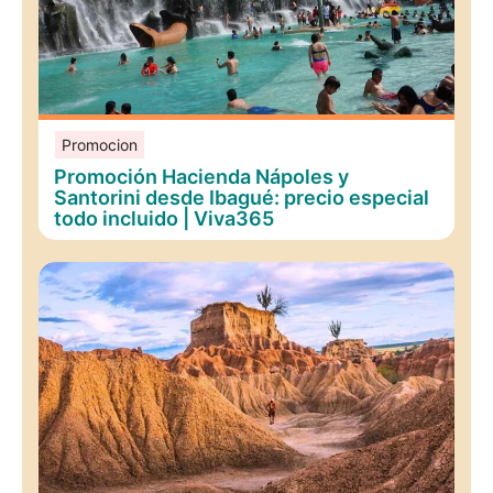
Promocion
Promoción Hacienda Nápoles y
Santorini desde Ibagué: precio especial
todo incluido | Viva365