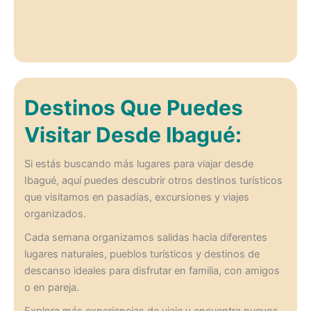
Destinos Que Puedes
Visitar Desde Ibagué:
Si estás buscando más lugares para viajar desde
Ibagué, aquí puedes descubrir otros destinos turísticos
que visitamos en pasadías, excursiones y viajes
organizados.
Cada semana organizamos salidas hacia diferentes
lugares naturales, pueblos turísticos y destinos de
descanso ideales para disfrutar en familia, con amigos
o en pareja.