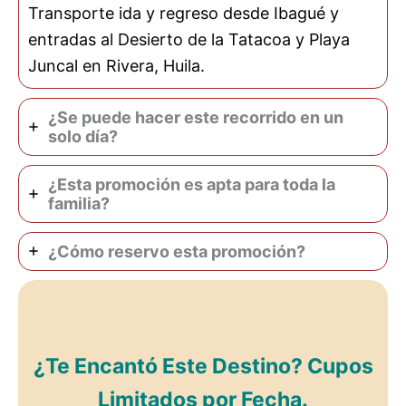
Transporte ida y regreso desde Ibagué y
entradas al Desierto de la Tatacoa y Playa
Juncal en Rivera, Huila.
¿Se puede hacer este recorrido en un
solo día?
¿Esta promoción es apta para toda la
familia?
¿Cómo reservo esta promoción?
¿Te Encantó Este Destino? Cupos
Limitados por Fecha.