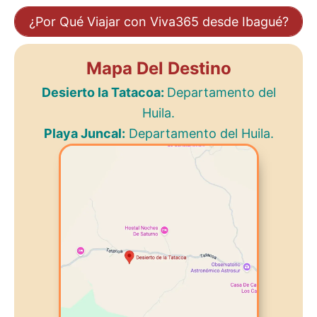
¿Por Qué Viajar con Viva365 desde Ibagué?
Mapa Del Destino
Desierto la Tatacoa:
Departamento del
Huila.
Playa Juncal:
Departamento del Huila.