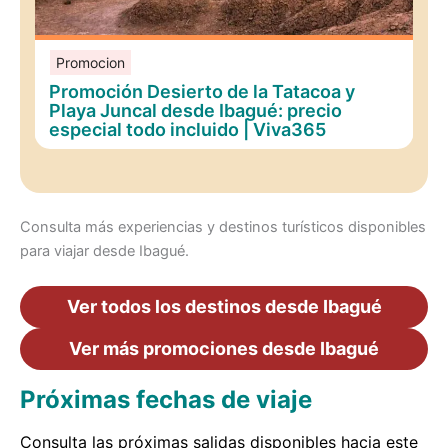
Promocion
Promoción Desierto de la Tatacoa y
Playa Juncal desde Ibagué: precio
especial todo incluido | Viva365
Consulta más experiencias y destinos turísticos disponibles
para viajar desde Ibagué.
Ver todos los destinos desde Ibagué
Ver más promociones desde Ibagué
Próximas fechas de viaje
Consulta las próximas salidas disponibles hacia este