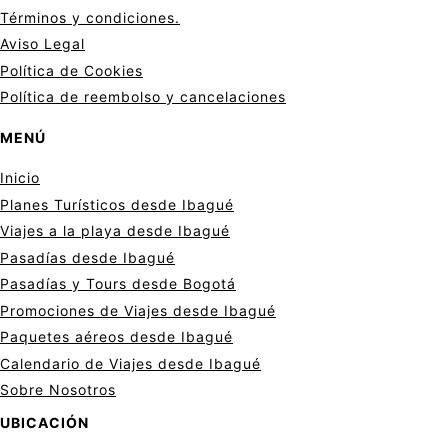
Términos y condiciones.
Aviso Legal
Política de Cookies
Política de reembolso y cancelaciones
MENÚ
Inicio
Planes Turísticos desde Ibagué
Viajes a la playa desde Ibagué
Pasadías desde Ibagué
Pasadías y Tours desde Bogotá
Promociones de Viajes desde Ibagué
Paquetes aéreos desde Ibagué
Calendario de Viajes desde Ibagué
Sobre Nosotros
UBICACIÓN