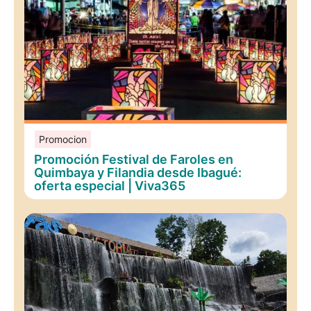
Promocion
Promoción Festival de Faroles en
Quimbaya y Filandia desde Ibagué:
oferta especial | Viva365