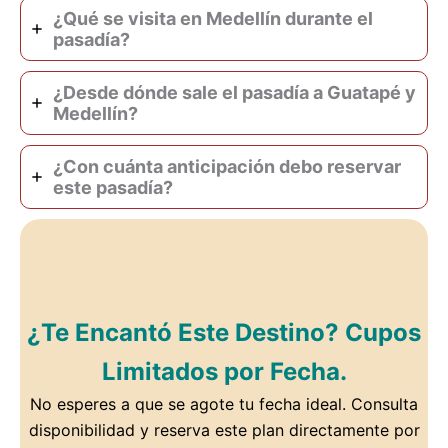
¿Qué se visita en Medellín durante el
pasadía?
¿Desde dónde sale el pasadía a Guatapé y
Medellín?
¿Con cuánta anticipación debo reservar
este pasadía?
¿Te Encantó Este Destino? Cupos
Limitados por Fecha.
No esperes a que se agote tu fecha ideal. Consulta
disponibilidad y reserva este plan directamente por