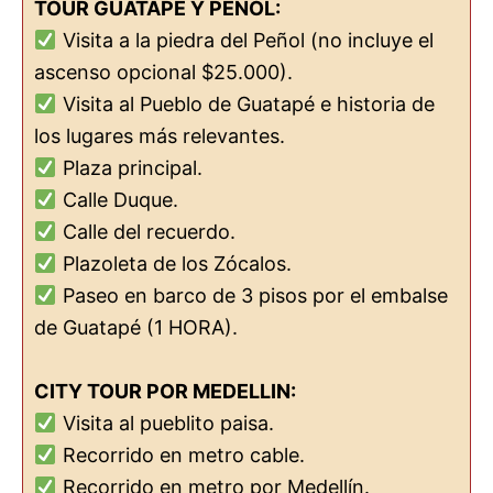
TOUR GUATAPE Y PEÑOL:
Visita a la piedra del Peñol (no incluye el
ascenso opcional $25.000).
Visita al Pueblo de Guatapé e historia de
los lugares más relevantes.
Plaza principal.
Calle Duque.
Calle del recuerdo.
Plazoleta de los Zócalos.
Paseo en barco de 3 pisos por el embalse
de Guatapé (1 HORA).
CITY TOUR POR MEDELLIN:
Visita al pueblito paisa.
Recorrido en metro cable.
Recorrido en metro por Medellín.