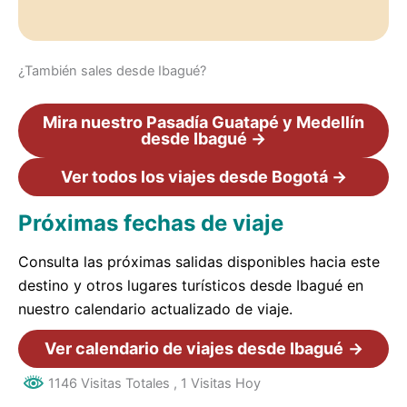
¿También sales desde Ibagué?
Mira nuestro Pasadía Guatapé y Medellín
desde Ibagué →
Ver todos los viajes desde Bogotá →
Próximas fechas de viaje
Consulta las próximas salidas disponibles hacia este
destino y otros lugares turísticos desde Ibagué en
nuestro calendario actualizado de viaje.
Ver calendario de viajes desde Ibagué
→
1146 Visitas Totales
, 1 Visitas Hoy