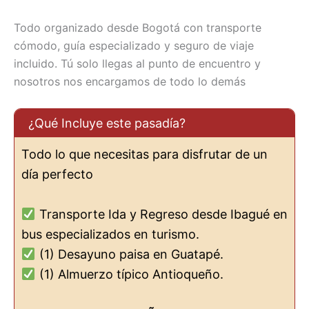
Todo organizado desde Bogotá con transporte
cómodo, guía especializado y seguro de viaje
incluido. Tú solo llegas al punto de encuentro y
nosotros nos encargamos de todo lo demás
¿Qué Incluye este pasadía?
Todo lo que necesitas para disfrutar de un
día perfecto
Transporte Ida y Regreso desde Ibagué en
bus especializados en turismo.
(1) Desayuno paisa en Guatapé.
(1) Almuerzo típico Antioqueño.