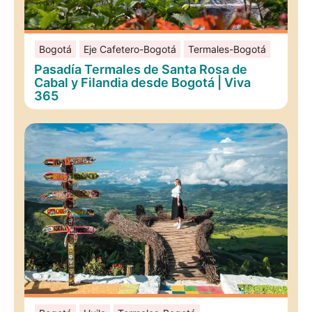
Bogotá
Eje Cafetero-Bogotá
Termales-Bogotá
Pasadía Termales de Santa Rosa de
Cabal y Filandia desde Bogotá | Viva
365