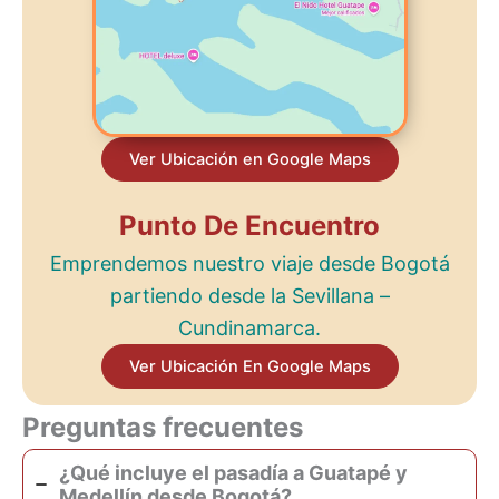
Ver Ubicación en Google Maps
Punto De Encuentro
Emprendemos nuestro viaje desde Bogotá
partiendo desde la Sevillana –
Cundinamarca.
Ver Ubicación En Google Maps
Preguntas frecuentes
¿Qué incluye el pasadía a Guatapé y
Medellín desde Bogotá?