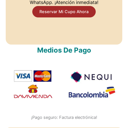
WhatsApp. ¡Atención inmediata!
Reservar Mi Cupo Ahora
Medios De Pago
¡Pago seguro: Factura electrónica!