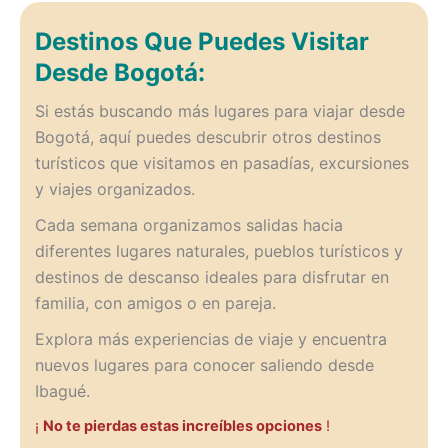
Destinos Que Puedes Visitar
Desde Bogotá:
Si estás buscando más lugares para viajar desde
Bogotá, aquí puedes descubrir otros destinos
turísticos que visitamos en pasadías, excursiones
y viajes organizados.
Cada semana organizamos salidas hacia
diferentes lugares naturales, pueblos turísticos y
destinos de descanso ideales para disfrutar en
familia, con amigos o en pareja.
Explora más experiencias de viaje y encuentra
nuevos lugares para conocer saliendo desde
Ibagué.
¡
No te pierdas estas increíbles opciones
!