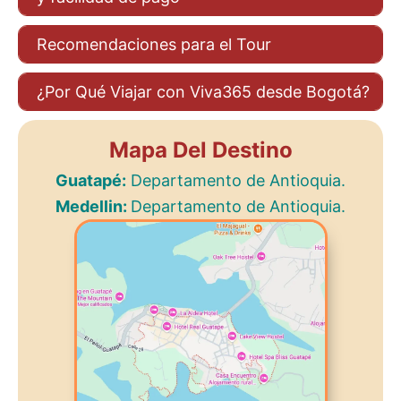
Recomendaciones para el Tour
¿Por Qué Viajar con Viva365 desde Bogotá?
Mapa Del Destino
Guatapé:
Departamento de Antioquia.
Medellin:
Departamento de Antioquia.