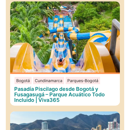
Bogotá
Cundinamarca
Parques-Bogotá
Pasadía Piscilago desde Bogotá y
Fusagasugá – Parque Acuático Todo
Incluido | Viva365