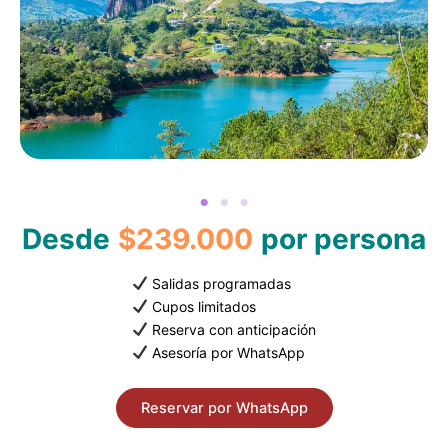
Desde
$239.000
por persona
Salidas programadas
Cupos limitados
Reserva con anticipación
Asesoría por WhatsApp
Reservar por WhatsApp