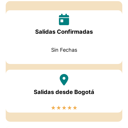
Salidas Confirmadas
Sin Fechas
Salidas desde Bogotá
★
★
★
★
★