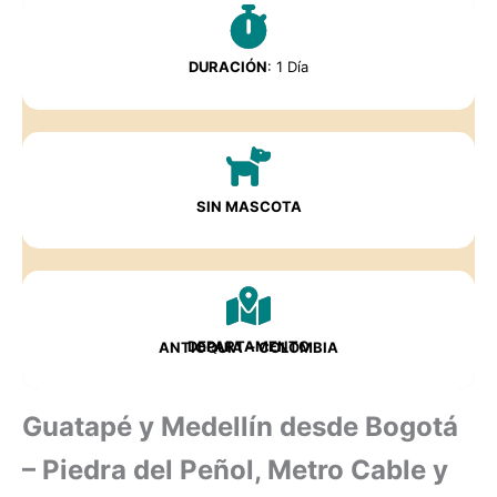
DURACIÓN
: 1 Día
SIN MASCOTA
DEPARTAMENTO
ANTIOQUIA
– COLOMBIA
Guatapé y Medellín desde Bogotá
– Piedra del Peñol, Metro Cable y