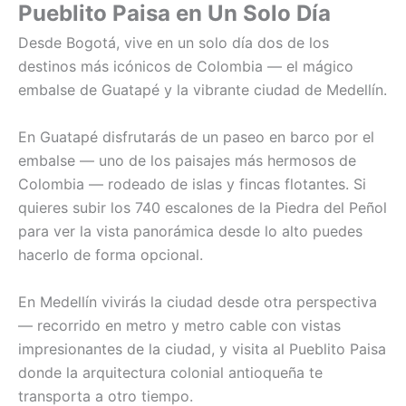
Pueblito Paisa en Un Solo Día
Desde Bogotá, vive en un solo día dos de los
destinos más icónicos de Colombia — el mágico
embalse de Guatapé y la vibrante ciudad de Medellín.
En Guatapé disfrutarás de un paseo en barco por el
embalse — uno de los paisajes más hermosos de
Colombia — rodeado de islas y fincas flotantes. Si
quieres subir los 740 escalones de la Piedra del Peñol
para ver la vista panorámica desde lo alto puedes
hacerlo de forma opcional.
En Medellín vivirás la ciudad desde otra perspectiva
— recorrido en metro y metro cable con vistas
impresionantes de la ciudad, y visita al Pueblito Paisa
donde la arquitectura colonial antioqueña te
transporta a otro tiempo.