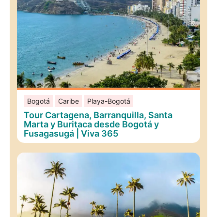
Bogotá
Caribe
Playa-Bogotá
Tour Cartagena, Barranquilla, Santa
Marta y Buritaca desde Bogotá y
Fusagasugá | Viva 365