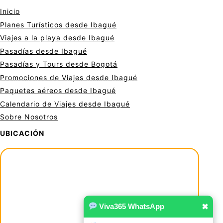
Inicio
Planes Turísticos desde Ibagué
Viajes a la playa desde Ibagué
Pasadías desde Ibagué
Pasadías y Tours desde Bogotá
Promociones de Viajes desde Ibagué
Paquetes aéreos desde Ibagué
Calendario de Viajes desde Ibagué
Sobre Nosotros
UBICACIÓN
Viva365 WhatsApp
✖