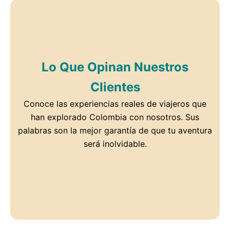
Lo Que Opinan Nuestros
Clientes
Conoce las experiencias reales de viajeros que
han explorado Colombia con nosotros. Sus
palabras son la mejor garantía de que tu aventura
será inolvidable.