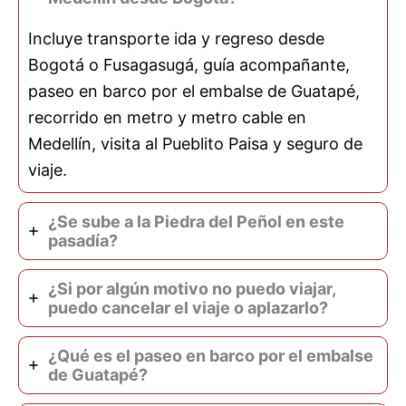
Incluye transporte ida y regreso desde
Bogotá o Fusagasugá, guía acompañante,
paseo en barco por el embalse de Guatapé,
recorrido en metro y metro cable en
Medellín, visita al Pueblito Paisa y seguro de
viaje.
¿Se sube a la Piedra del Peñol en este
pasadía?
¿Si por algún motivo no puedo viajar,
puedo cancelar el viaje o aplazarlo?
¿Qué es el paseo en barco por el embalse
de Guatapé?