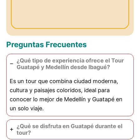
Preguntas Frecuentes
¿Qué tipo de experiencia ofrece el Tour
Guatapé y Medellín desde Ibagué?
Es un tour que combina ciudad moderna,
cultura y paisajes coloridos, ideal para
conocer lo mejor de Medellín y Guatapé en
un solo viaje.
¿Qué se disfruta en Guatapé durante el
tour?