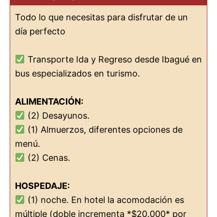
Todo lo que necesitas para disfrutar de un
día perfecto
Transporte Ida y Regreso desde Ibagué en
bus especializados en turismo.
ALIMENTACIÓN:
(2) Desayunos.
(1) Almuerzos, diferentes opciones de
menú.
(2) Cenas.
HOSPEDAJE:
(1) noche. En hotel la acomodación es
múltiple (doble incrementa *$20.000* por