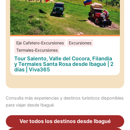
Eje Cafetero-Excursiones
Excursiones
Termales-Excursiones
Tour Salento, Valle del Cocora, Filandia
y Termales Santa Rosa desde Ibagué | 2
días | Viva365
Consulta más experiencias y destinos turísticos disponibles
para viajar desde Ibagué.
Ver todos los destinos desde Ibagué