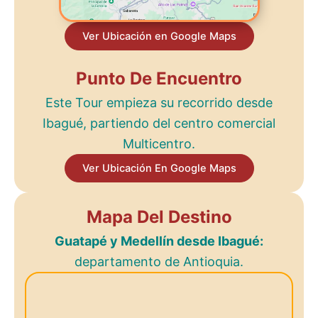
Ver Ubicación en Google Maps
Punto De Encuentro
Este Tour empieza su recorrido desde
Ibagué, partiendo del centro comercial
Multicentro.
Ver Ubicación En Google Maps
Mapa Del Destino
Guatapé y Medellín desde Ibagué:
departamento de Antioquia.