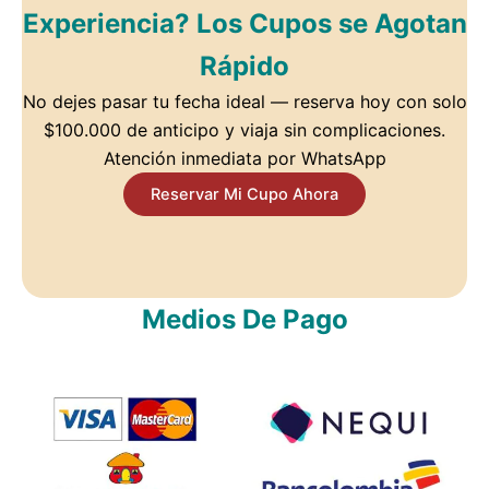
Experiencia? Los Cupos se Agotan
Rápido
No dejes pasar tu fecha ideal — reserva hoy con solo
$100.000 de anticipo y viaja sin complicaciones.
Atención inmediata por WhatsApp
Reservar Mi Cupo Ahora
Medios De Pago