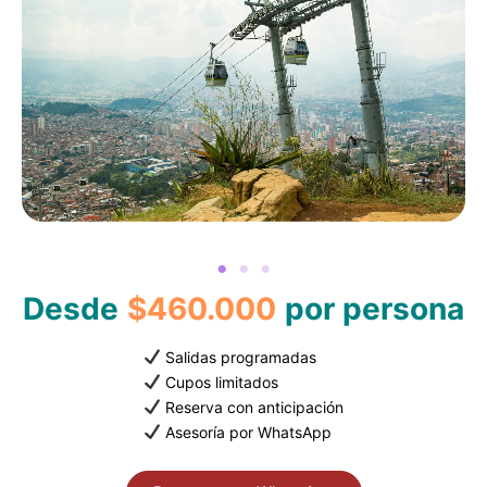
Desde
$460.000
por persona
Salidas programadas
Cupos limitados
Reserva con anticipación
Asesoría por WhatsApp