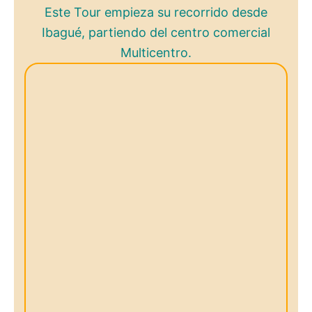
Este Tour empieza su recorrido desde
Ibagué, partiendo del centro comercial
Multicentro.