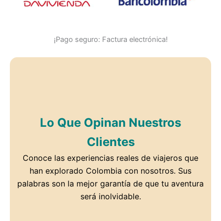
¡Pago seguro: Factura electrónica!
Lo Que Opinan Nuestros
Clientes
Conoce las experiencias reales de viajeros que
han explorado Colombia con nosotros. Sus
palabras son la mejor garantía de que tu aventura
será inolvidable.