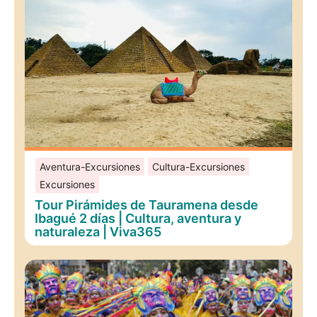
Aventura-Excursiones
Cultura-Excursiones
Excursiones
Tour Pirámides de Tauramena desde
Ibagué 2 días | Cultura, aventura y
naturaleza | Viva365