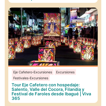
Eje Cafetero-Excursiones
Excursiones
Festivales-Excursiones
Tour Eje Cafetero con hospedaje:
Salento, Valle del Cocora, Filandia y
Festival de Faroles desde Ibagué | Viva
365