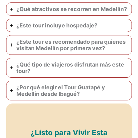
¿Qué atractivos se recorren en Medellín?
¿Este tour incluye hospedaje?
¿Este tour es recomendado para quienes
visitan Medellín por primera vez?
¿Qué tipo de viajeros disfrutan más este
tour?
¿Por qué elegir el Tour Guatapé y
Medellín desde Ibagué?
¿Listo para Vivir Esta