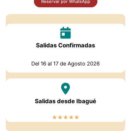
Reservar por WhatsApp
Salidas Confirmadas
Del 16 al 17 de Agosto 2026
Salidas desde Ibagué
★
★
★
★
★