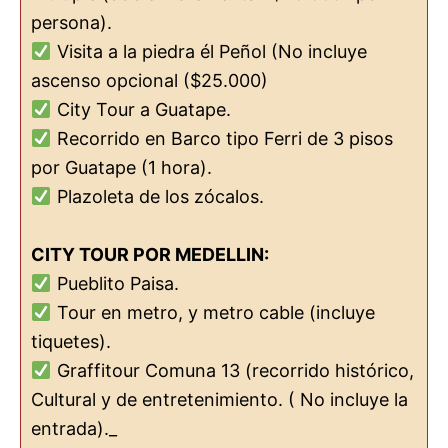
persona).
Visita a la piedra él Peñol (No incluye
ascenso opcional ($25.000)
City Tour a Guatape.
Recorrido en Barco tipo Ferri de 3 pisos
por Guatape (1 hora).
Plazoleta de los zócalos.
CITY TOUR POR MEDELLIN:
Pueblito Paisa.
Tour en metro, y metro cable (incluye
tiquetes).
Graffitour Comuna 13 (recorrido histórico,
Cultural y de entretenimiento. ( No incluye la
entrada)._