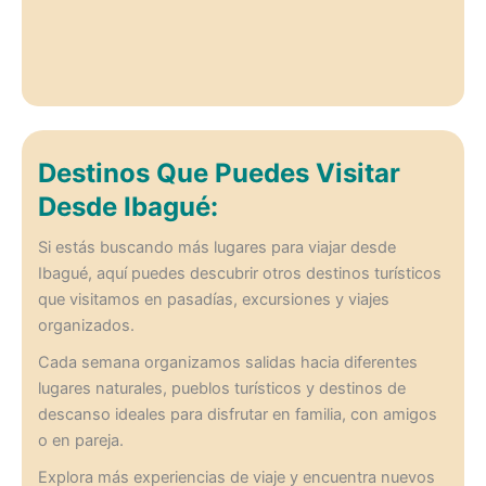
Destinos Que Puedes Visitar
Desde Ibagué:
Si estás buscando más lugares para viajar desde
Ibagué, aquí puedes descubrir otros destinos turísticos
que visitamos en pasadías, excursiones y viajes
organizados.
Cada semana organizamos salidas hacia diferentes
lugares naturales, pueblos turísticos y destinos de
descanso ideales para disfrutar en familia, con amigos
o en pareja.
Explora más experiencias de viaje y encuentra nuevos