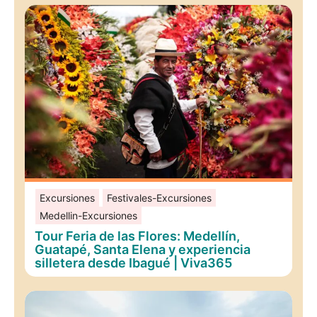
Excursiones
Festivales-Excursiones
Medellin-Excursiones
Tour Feria de las Flores: Medellín,
Guatapé, Santa Elena y experiencia
silletera desde Ibagué | Viva365