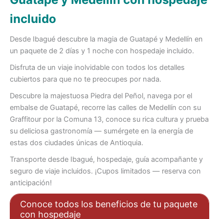
incluido
Desde Ibagué descubre la magia de Guatapé y Medellín en
un paquete de 2 días y 1 noche con hospedaje incluido.
Disfruta de un viaje inolvidable con todos los detalles
cubiertos para que no te preocupes por nada.
Descubre la majestuosa Piedra del Peñol, navega por el
embalse de Guatapé, recorre las calles de Medellín con su
Graffitour por la Comuna 13, conoce su rica cultura y prueba
su deliciosa gastronomía — sumérgete en la energía de
estas dos ciudades únicas de Antioquia.
Transporte desde Ibagué, hospedaje, guía acompañante y
seguro de viaje incluidos. ¡Cupos limitados — reserva con
anticipación!
Conoce todos los beneficios de tu paquete
con hospedaje