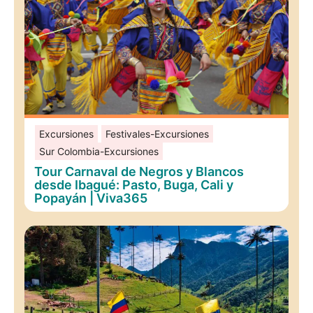
Excursiones
Festivales-Excursiones
Sur Colombia-Excursiones
Tour Carnaval de Negros y Blancos
desde Ibagué: Pasto, Buga, Cali y
Popayán | Viva365