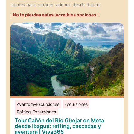
lugares para conocer saliendo desde Ibagué.
¡
No te pierdas estas increíbles opciones
!
Aventura-Excursiones
Excursiones
Rafting-Excursiones
Tour Cañón del Río Güejar en Meta
desde Ibagué: rafting, cascadas y
aventura | Viva365