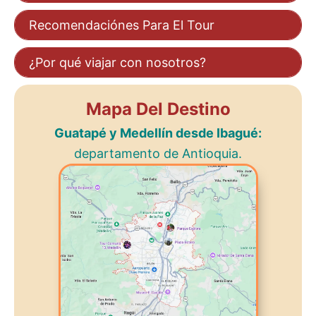
Recomendaciónes Para El Tour
¿Por qué viajar con nosotros?
Mapa Del Destino
Guatapé y Medellín desde Ibagué:
departamento de Antioquia.