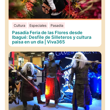
Cultura
Especiales
Pasadia
Pasadía Feria de las Flores desde
Ibagué: Desfile de Silleteros y cultura
paisa en un día | Viva365