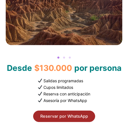
Desde
$130.000
por persona
Salidas programadas
Cupos limitados
Reserva con anticipación
Asesoría por WhatsApp
Reservar por WhatsApp