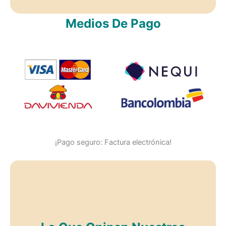
Medios De Pago
¡Pago seguro: Factura electrónica!