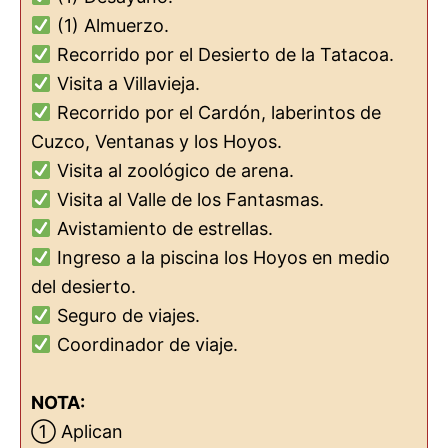
(1) Almuerzo.
Recorrido por el Desierto de la Tatacoa.
Visita a Villavieja.
Recorrido por el Cardón, laberintos de
Cuzco, Ventanas y los Hoyos.
Visita al zoológico de arena.
Visita al Valle de los Fantasmas.
Avistamiento de estrellas.
Ingreso a la piscina los Hoyos en medio
del desierto.
Seguro de viajes.
Coordinador de viaje.
NOTA:
① Aplican