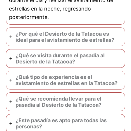
durante el día y realizar el avistamiento de
estrellas en la noche, regresando
posteriormente.
¿Por qué el Desierto de la Tatacoa es
ideal para el avistamiento de estrellas?
¿Qué se visita durante el pasadía al
Desierto de la Tatacoa?
¿Qué tipo de experiencia es el
avistamiento de estrellas en la Tatacoa?
¿Qué se recomienda llevar para el
pasadía al Desierto de la Tatacoa?
¿Este pasadía es apto para todas las
personas?