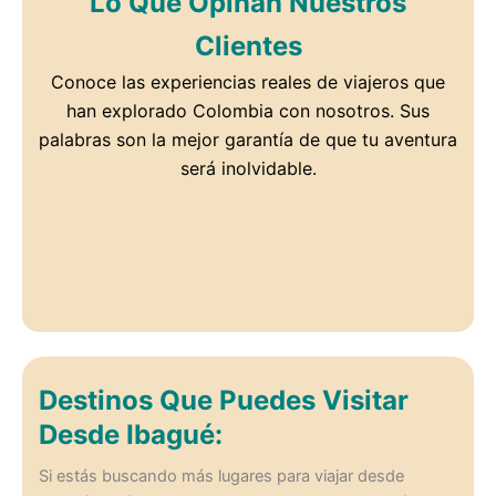
Lo Que Opinan Nuestros
Clientes
Conoce las experiencias reales de viajeros que
han explorado Colombia con nosotros. Sus
palabras son la mejor garantía de que tu aventura
será inolvidable.
Destinos Que Puedes Visitar
Desde Ibagué:
Si estás buscando más lugares para viajar desde