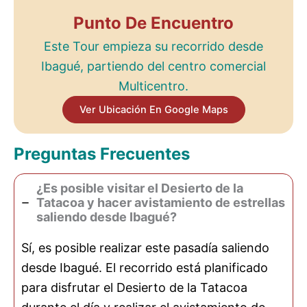
Punto De Encuentro
Este Tour empieza su recorrido desde
Ibagué, partiendo del centro comercial
Multicentro.
Ver Ubicación En Google Maps
Preguntas Frecuentes
¿Es posible visitar el Desierto de la
Tatacoa y hacer avistamiento de estrellas
saliendo desde Ibagué?
Sí, es posible realizar este pasadía saliendo
desde Ibagué. El recorrido está planificado
para disfrutar el Desierto de la Tatacoa