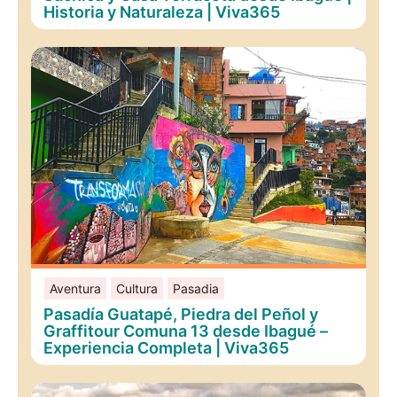
Historia y Naturaleza | Viva365
Aventura
Cultura
Pasadia
Pasadía Guatapé, Piedra del Peñol y
Graffitour Comuna 13 desde Ibagué –
Experiencia Completa | Viva365