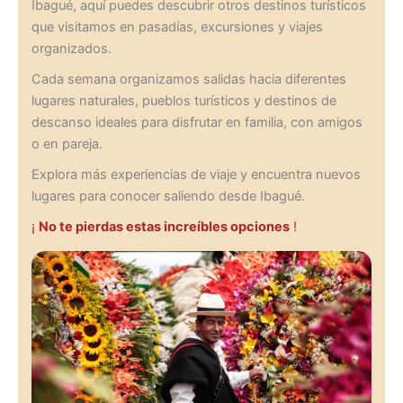
Ibagué, aquí puedes descubrir otros destinos turísticos
que visitamos en pasadías, excursiones y viajes
organizados.
Cada semana organizamos salidas hacia diferentes
lugares naturales, pueblos turísticos y destinos de
descanso ideales para disfrutar en familia, con amigos
o en pareja.
Explora más experiencias de viaje y encuentra nuevos
lugares para conocer saliendo desde Ibagué.
¡
No te pierdas estas increíbles opciones
!