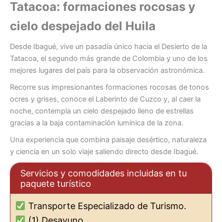
Tatacoa: formaciones rocosas y
cielo despejado del Huila
Desde Ibagué, vive un pasadía único hacia el Desierto de la
Tatacoa, el segundo más grande de Colombia y uno de los
mejores lugares del país para la observación astronómica.
Recorre sus impresionantes formaciones rocosas de tonos
ocres y grises, conoce el Laberinto de Cuzco y, al caer la
noche, contempla un cielo despejado lleno de estrellas
gracias a la baja contaminación lumínica de la zona.
Una experiencia que combina paisaje desértico, naturaleza
y ciencia en un solo viaje saliendo directo desde Ibagué.
Servicios y comodidades incluidas en tu
paquete turístico
Transporte Especializado de Turismo.
(1) Desayuno.