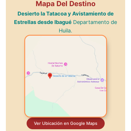
Mapa Del Destino
Desierto la Tatacoa y Avistamiento de
Estrellas desde Ibagué
Departamento de
Huila.
Ver Ubicación en Google Maps