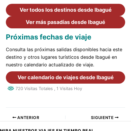
Ver todos los destinos desde Ibagué
Ver más pasadías desde Ibagué
Próximas fechas de viaje
Consulta las próximas salidas disponibles hacia este
destino y otros lugares turísticos desde Ibagué en
nuestro calendario actualizado de viaje.
Ver calendario de viajes desde Ibagué
720 Visitas Totales
, 1 Visitas Hoy
ANTERIOR
SIGUIENTE
MIRA NUESTROS VIAJES EN TIEMPO REAL