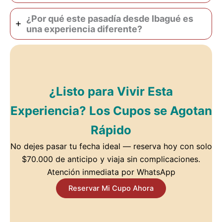
¿Por qué este pasadía desde Ibagué es
una experiencia diferente?
¿Listo para Vivir Esta
Experiencia? Los Cupos se Agotan
Rápido
No dejes pasar tu fecha ideal — reserva hoy con solo
$70.000 de anticipo y viaja sin complicaciones.
Atención inmediata por WhatsApp
Reservar Mi Cupo Ahora