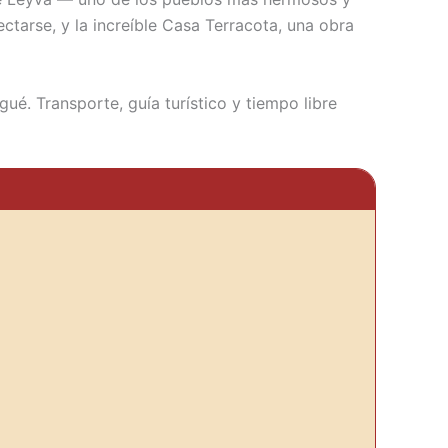
tarse, y la increíble Casa Terracota, una obra
ué. Transporte, guía turístico y tiempo libre