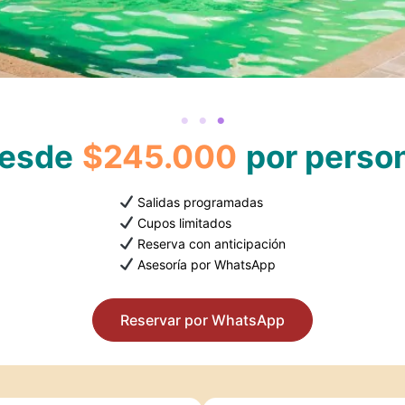
esde
$245.000
por perso
Salidas programadas
Cupos limitados
Reserva con anticipación
Asesoría por WhatsApp
Reservar por WhatsApp