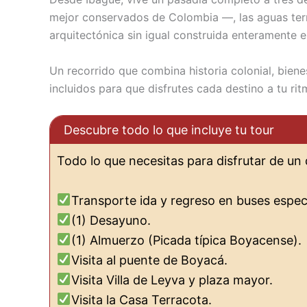
mejor conservados de Colombia —, las aguas terma
arquitectónica sin igual construida enteramente e
Un recorrido que combina historia colonial, bienes
incluidos para que disfrutes cada destino a tu rit
Descubre todo lo que incluye tu tour
Todo lo que necesitas para disfrutar de un 
Transporte ida y regreso en buses espec
(1) Desayuno.
(1) Almuerzo (Picada típica Boyacense).
Visita al puente de Boyacá.
Visita Villa de Leyva y plaza mayor.
Visita la Casa Terracota.