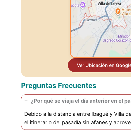
Ver Ubicación en Googl
Preguntas Frecuentes
¿Por qué se viaja el día anterior en el 
Debido a la distancia entre Ibagué y Villa d
el itinerario del pasadía sin afanes y apro