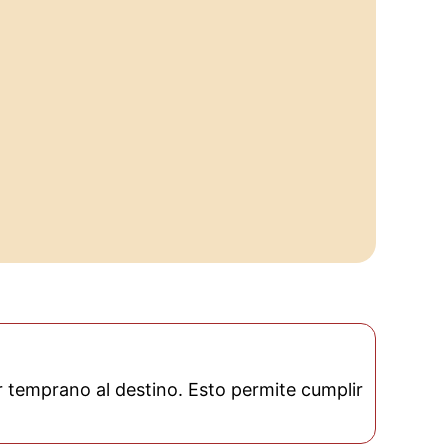
gar temprano al destino. Esto permite cumplir