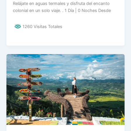
Relájate en aguas termales y disfruta del encanto
colonial en un solo viaje. . 1 Día | 0 Noches Desde
1260 Visitas Totales