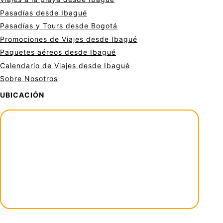
Pasadías desde Ibagué
Pasadías y Tours desde Bogotá
Promociones de Viajes desde Ibagué
Paquetes aéreos desde Ibagué
Calendario de Viajes desde Ibagué
Sobre Nosotros
UBICACIÓN