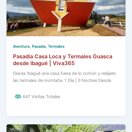
,
,
Aventura
Pasadia
Termales
Pasadía Casa Loca y Termales Guasca
desde Ibagué | Viva365
Desde Ibagué una casa fuera de lo común y relájate
las termales de montaña. 1 Día | 0 Noches Desde
647 Visitas Totales