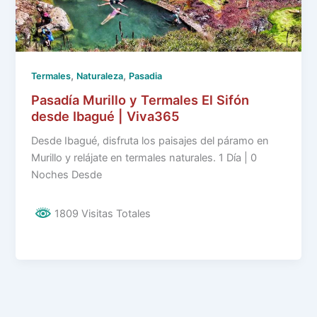
,
,
Termales
Naturaleza
Pasadia
Pasadía Murillo y Termales El Sifón
desde Ibagué | Viva365
Desde Ibagué, disfruta los paisajes del páramo en
Murillo y relájate en termales naturales. 1 Día | 0
Noches Desde
1809 Visitas Totales