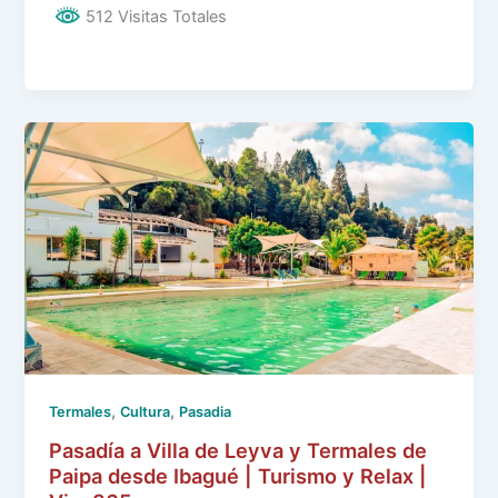
512 Visitas Totales
,
,
Termales
Cultura
Pasadia
Pasadía a Villa de Leyva y Termales de
Paipa desde Ibagué | Turismo y Relax |