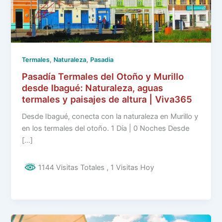
,
,
Termales
Naturaleza
Pasadia
Pasadía Termales del Otoño y Murillo
desde Ibagué: Naturaleza, aguas
termales y paisajes de altura | Viva365
Desde Ibagué, conecta con la naturaleza en Murillo y
en los termales del otoño. 1 Día | 0 Noches Desde
[…]
1144 Visitas Totales
, 1 Visitas Hoy