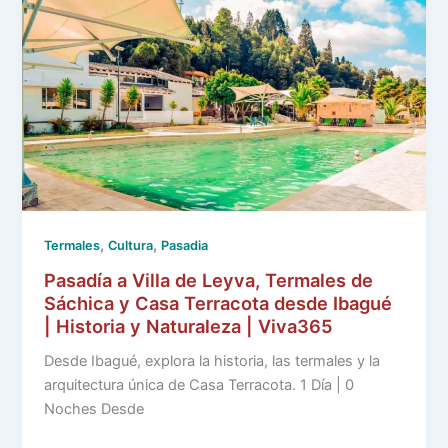
,
,
Termales
Cultura
Pasadia
Pasadía a Villa de Leyva, Termales de
Sáchica y Casa Terracota desde Ibagué
| Historia y Naturaleza | Viva365
Desde Ibagué, explora la historia, las termales y la
arquitectura única de Casa Terracota. 1 Día | 0
Noches Desde