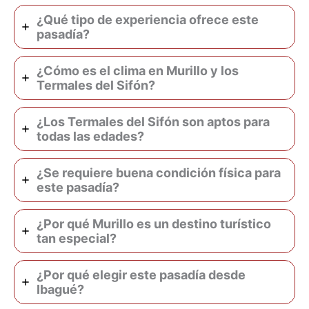
¿Qué tipo de experiencia ofrece este
pasadía?
¿Cómo es el clima en Murillo y los
Termales del Sifón?
¿Los Termales del Sifón son aptos para
todas las edades?
¿Se requiere buena condición física para
este pasadía?
¿Por qué Murillo es un destino turístico
tan especial?
¿Por qué elegir este pasadía desde
Ibagué?