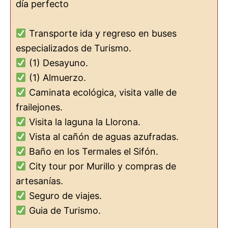
día perfecto
Transporte ida y regreso en buses
especializados de Turismo.
(1) Desayuno.
(1) Almuerzo.
Caminata ecológica, visita valle de
frailejones.
Visita la laguna la Llorona.
Vista al cañón de aguas azufradas.
Baño en los Termales el Sifón.
City tour por Murillo y compras de
artesanías.
Seguro de viajes.
Guia de Turismo.