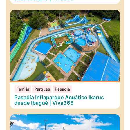
Familia
Parques
Pasadia
Pasadía Inflaparque Acuático Ikarus
desde Ibagué | Viva365