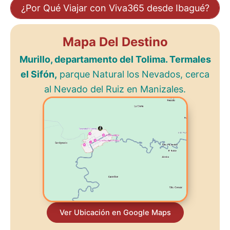
¿Por Qué Viajar con Viva365 desde Ibagué?
Mapa Del Destino
Murillo, departamento del Tolima. Termales
el Sifón,
parque Natural los Nevados, cerca
al Nevado del Ruiz en Manizales.
Ver Ubicación en Google Maps