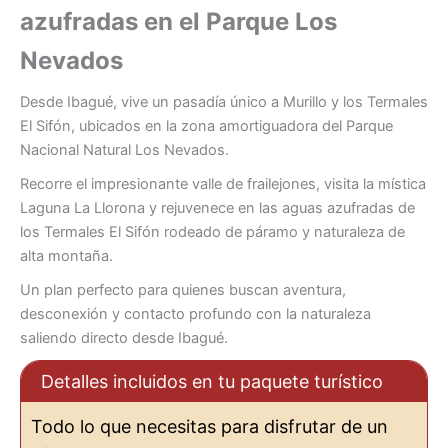
azufradas en el Parque Los
Nevados
Desde Ibagué, vive un pasadía único a Murillo y los Termales
El Sifón, ubicados en la zona amortiguadora del Parque
Nacional Natural Los Nevados.
Recorre el impresionante valle de frailejones, visita la mística
Laguna La Llorona y rejuvenece en las aguas azufradas de
los Termales El Sifón rodeado de páramo y naturaleza de
alta montaña.
Un plan perfecto para quienes buscan aventura,
desconexión y contacto profundo con la naturaleza
saliendo directo desde Ibagué.
Detalles incluidos en tu paquete turístico
Todo lo que necesitas para disfrutar de un