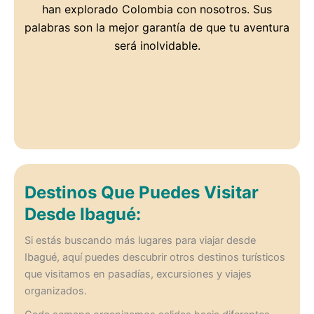
han explorado Colombia con nosotros. Sus
palabras son la mejor garantía de que tu aventura
será inolvidable.
Destinos Que Puedes Visitar
Desde Ibagué:
Si estás buscando más lugares para viajar desde
Ibagué, aquí puedes descubrir otros destinos turísticos
que visitamos en pasadías, excursiones y viajes
organizados.