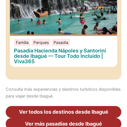
Familia
Parques
Pasadia
Pasadía Hacienda Nápoles y Santorini
desde Ibagué — Tour Todo Incluido |
Viva365
Consulta más experiencias y destinos turísticos disponibles
para viajar desde Ibagué.
Ver todos los destinos desde Ibagué
Ver más pasadías desde Ibagué