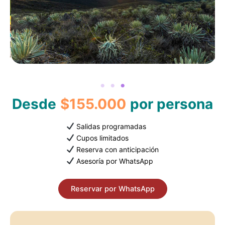
Desde
$155.000
por persona
Salidas programadas
Cupos limitados
Reserva con anticipación
Asesoría por WhatsApp
Reservar por WhatsApp