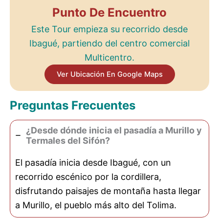
Punto De Encuentro
Este Tour empieza su recorrido desde
Ibagué, partiendo del centro comercial
Multicentro.
Ver Ubicación En Google Maps
Preguntas Frecuentes
¿Desde dónde inicia el pasadía a Murillo y
Termales del Sifón?
El pasadía inicia desde Ibagué, con un
recorrido escénico por la cordillera,
disfrutando paisajes de montaña hasta llegar
a Murillo, el pueblo más alto del Tolima.