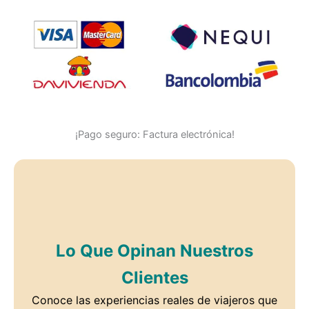
¡Pago seguro: Factura electrónica!
Lo Que Opinan Nuestros
Clientes
Conoce las experiencias reales de viajeros que