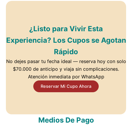
¿Listo para Vivir Esta
Experiencia? Los Cupos se Agotan
Rápido
No dejes pasar tu fecha ideal — reserva hoy con solo
$70.000 de anticipo y viaja sin complicaciones.
Atención inmediata por WhatsApp
Reservar Mi Cupo Ahora
Medios De Pago