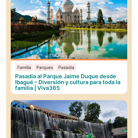
Familia
Parques
Pasadia
Pasadía al Parque Jaime Duque desde
Ibagué – Diversión y cultura para toda la
familia | Viva365