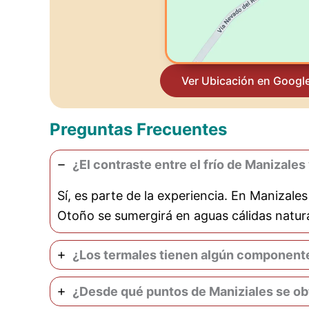
Ver Ubicación en Googl
Preguntas Frecuentes
¿El contraste entre el frío de Manizale
Sí, es parte de la experiencia. En Manizales
Otoño se sumergirá en aguas cálidas natur
¿Los termales tienen algún componente 
¿Desde qué puntos de Maniziales se ob