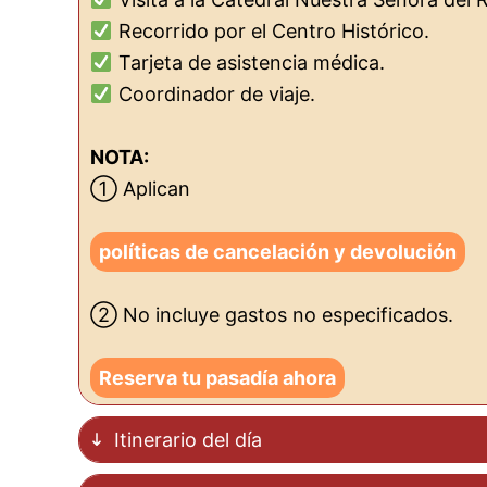
Recorrido por el Centro Histórico.
Tarjeta de asistencia médica.
Coordinador de viaje.
NOTA:
① Aplican
políticas de cancelación y devolución
② No incluye gastos no especificados.
Reserva tu pasadía ahora
Itinerario del día