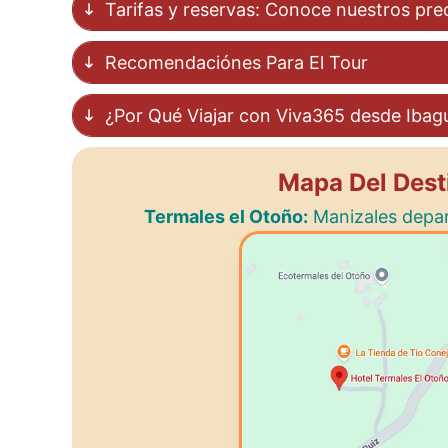
Tarifas y reservas: Conoce nuestros prec
Recomendaciónes Para El Tour
¿Por Qué Viajar con Viva365 desde Ibag
Mapa Del Dest
Termales el Otoño:
Manizales depar