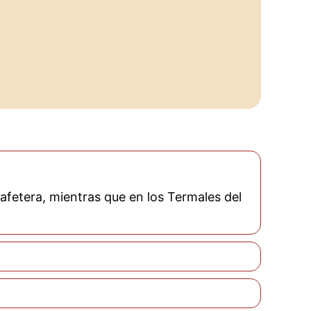
 cafetera, mientras que en los Termales del