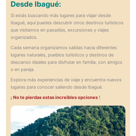
Desde Ibagué:
Si estás buscando más lugares para viajar desde
Ibagué, aquí puedes descubrir otros destinos turísticos
que visitamos en pasadías, excursiones y viajes
organizados.
Cada semana organizamos salidas hacia diferentes
lugares naturales, pueblos turísticos y destinos de
descanso ideales para disfrutar en familia, con amigos
o en pareja.
Explora más experiencias de viaje y encuentra nuevos
lugares para conocer saliendo desde Ibagué.
¡
No te pierdas estas increíbles opciones
!