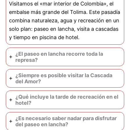
Visitamos el «mar interior de Colombia», el
embalse más grande del Tolima. Este pasadía
combina naturaleza, agua y recreación en un
solo plan: paseo en lancha, visita a cascadas
y tiempo en piscina de hotel.
¿El paseo en lancha recorre toda la
represa?
¿Siempre es posible visitar la Cascada
del Amor?
¿Qué incluye la tarde de recreación en el
hotel?
¿Es necesario saber nadar para disfrutar
del paseo en lancha?