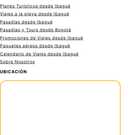
Planes Turísticos desde Ibagué
Viajes a la playa desde Ibagué
Pasadías desde Ibagué
Pasadías y Tours desde Bogotá
Promociones de Viajes desde Ibagué
Paquetes aéreos desde Ibagué
Calendario de Viajes desde Ibagué
Sobre Nosotros
UBICACIÓN