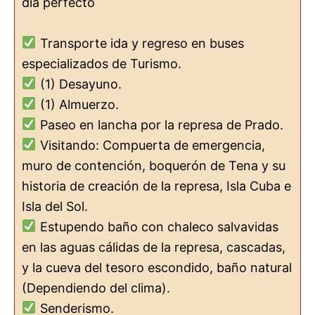
día perfecto
Transporte ida y regreso en buses
especializados de Turismo.
(1) Desayuno.
(1) Almuerzo.
Paseo en lancha por la represa de Prado.
Visitando: Compuerta de emergencia,
muro de contención, boquerón de Tena y su
historia de creación de la represa, Isla Cuba e
Isla del Sol.
Estupendo baño con chaleco salvavidas
en las aguas cálidas de la represa, cascadas,
y la cueva del tesoro escondido, baño natural
(Dependiendo del clima).
Senderismo.