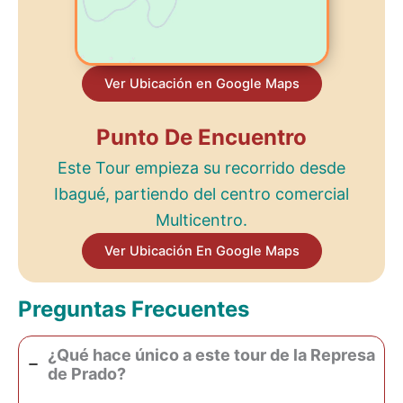
Ver Ubicación en Google Maps
Punto De Encuentro
Este Tour empieza su recorrido desde
Ibagué, partiendo del centro comercial
Multicentro.
Ver Ubicación En Google Maps
Preguntas Frecuentes
¿Qué hace único a este tour de la Represa
de Prado?