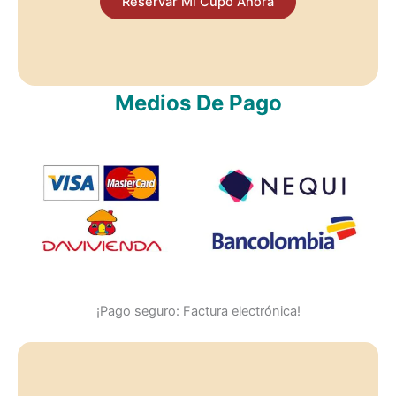
Reservar Mi Cupo Ahora
Medios De Pago
¡Pago seguro: Factura electrónica!