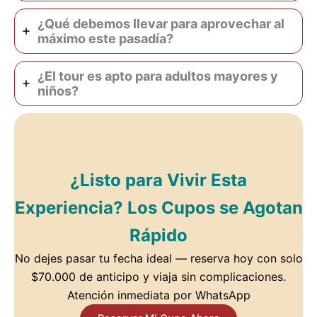
¿Qué debemos llevar para aprovechar al
máximo este pasadía?
¿El tour es apto para adultos mayores y
niños?
¿Listo para Vivir Esta
Experiencia? Los Cupos se Agotan
Rápido
No dejes pasar tu fecha ideal — reserva hoy con solo
$70.000 de anticipo y viaja sin complicaciones.
Atención inmediata por WhatsApp