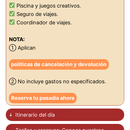
Piscina y juegos creativos.
Seguro de viajes.
Coordinador de viajes.
NOTA:
① Aplican
políticas de cancelación y devolución
② No incluye gastos no especificados.
Reserva tu pasadía ahora
Itinerario del día