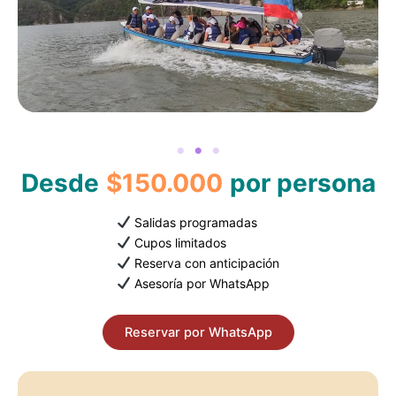
Desde
$150.000
por persona
Salidas programadas
Cupos limitados
Reserva con anticipación
Asesoría por WhatsApp
Reservar por WhatsApp