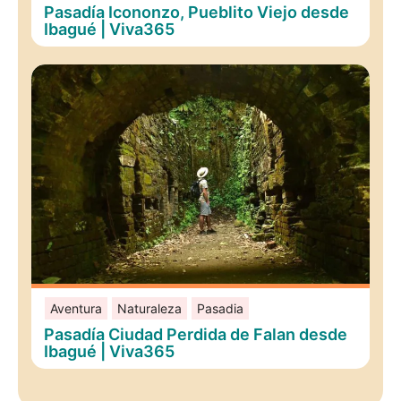
Pasadía Icononzo, Pueblito Viejo desde
Ibagué | Viva365
Aventura
Naturaleza
Pasadia
Pasadía Ciudad Perdida de Falan desde
Ibagué | Viva365