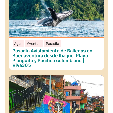
Agua
Aventura
Pasadia
Pasadía Avistamiento de Ballenas en
Buenaventura desde Ibagué: Playa
Piangüita y Pacífico colombiano |
Viva365