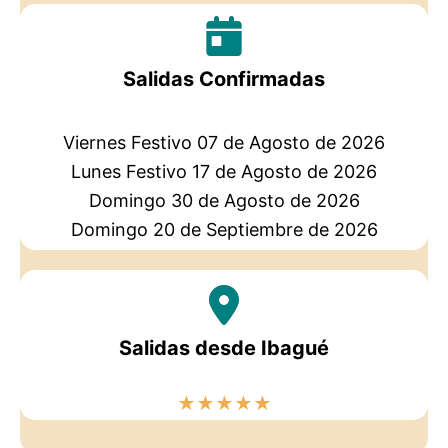
Salidas Confirmadas
Viernes Festivo 07 de Agosto de 2026
Lunes Festivo 17 de Agosto de 2026
Domingo 30 de Agosto de 2026
Domingo 20 de Septiembre de 2026
Salidas desde Ibagué
★
★
★
★
★