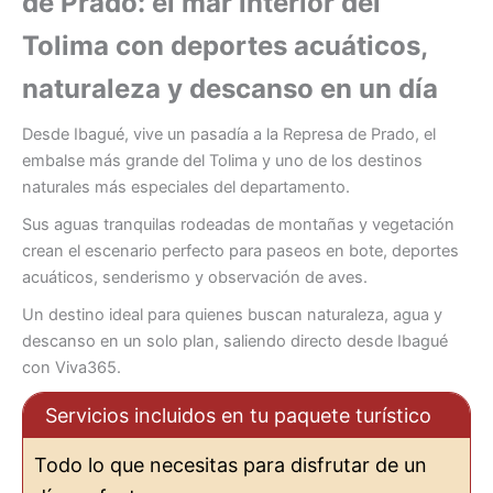
de Prado: el mar interior del
Tolima con deportes acuáticos,
naturaleza y descanso en un día
Desde Ibagué, vive un pasadía a la Represa de Prado, el
embalse más grande del Tolima y uno de los destinos
naturales más especiales del departamento.
Sus aguas tranquilas rodeadas de montañas y vegetación
crean el escenario perfecto para paseos en bote, deportes
acuáticos, senderismo y observación de aves.
Un destino ideal para quienes buscan naturaleza, agua y
descanso en un solo plan, saliendo directo desde Ibagué
con Viva365.
Servicios incluidos en tu paquete turístico
Todo lo que necesitas para disfrutar de un