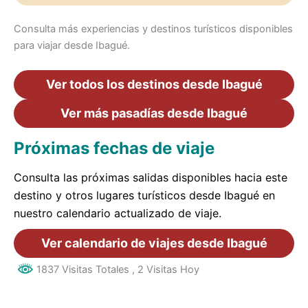
Consulta más experiencias y destinos turísticos disponibles
para viajar desde Ibagué.
Ver todos los destinos desde Ibagué
Ver más pasadías desde Ibagué
Próximas fechas de viaje
Consulta las próximas salidas disponibles hacia este
destino y otros lugares turísticos desde Ibagué en
nuestro calendario actualizado de viaje.
Ver calendario de viajes desde Ibagué
1837 Visitas Totales
, 2 Visitas Hoy