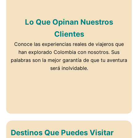
Lo Que Opinan Nuestros
Clientes
Conoce las experiencias reales de viajeros que
han explorado Colombia con nosotros. Sus
palabras son la mejor garantía de que tu aventura
será inolvidable.
Destinos Que Puedes Visitar