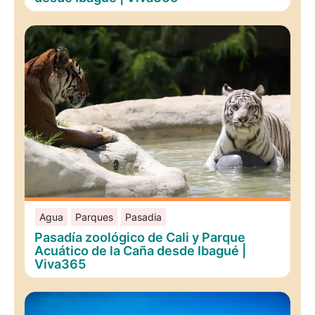
Agua
Parques
Pasadia
Pasadía zoológico de Cali y Parque
Acuático de la Caña desde Ibagué |
Viva365