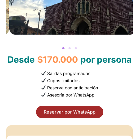
Desde
$170.000
por persona
Salidas programadas
Cupos limitados
Reserva con anticipación
Asesoría por WhatsApp
Reservar por WhatsApp