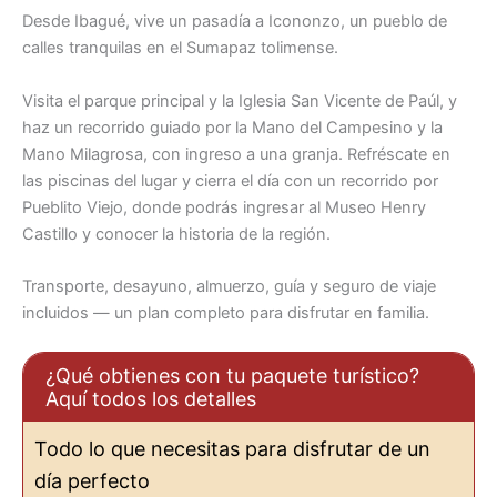
Desde Ibagué, vive un pasadía a Icononzo, un pueblo de
calles tranquilas en el Sumapaz tolimense.
Visita el parque principal y la Iglesia San Vicente de Paúl, y
haz un recorrido guiado por la Mano del Campesino y la
Mano Milagrosa, con ingreso a una granja. Refréscate en
las piscinas del lugar y cierra el día con un recorrido por
Pueblito Viejo, donde podrás ingresar al Museo Henry
Castillo y conocer la historia de la región.
Transporte, desayuno, almuerzo, guía y seguro de viaje
incluidos — un plan completo para disfrutar en familia.
¿Qué obtienes con tu paquete turístico?
Aquí todos los detalles
Todo lo que necesitas para disfrutar de un
día perfecto