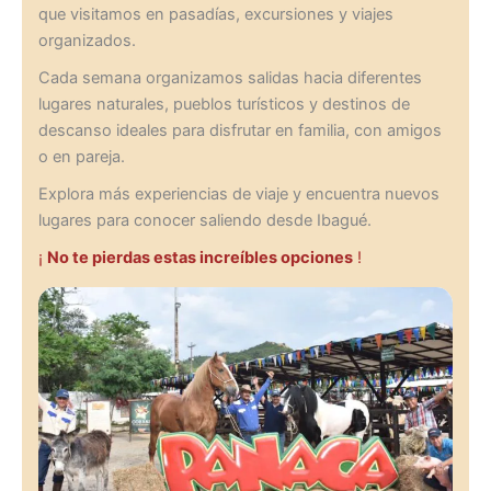
que visitamos en pasadías, excursiones y viajes
organizados.
Cada semana organizamos salidas hacia diferentes
lugares naturales, pueblos turísticos y destinos de
descanso ideales para disfrutar en familia, con amigos
o en pareja.
Explora más experiencias de viaje y encuentra nuevos
lugares para conocer saliendo desde Ibagué.
¡
No te pierdas estas increíbles opciones
!