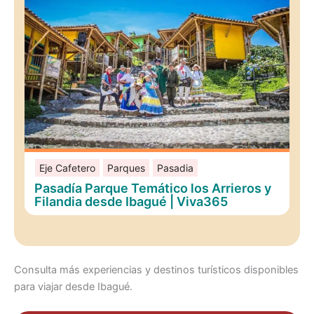
Eje Cafetero
Parques
Pasadia
Pasadía Parque Temático los Arrieros y
Filandia desde Ibagué | Viva365
Consulta más experiencias y destinos turísticos disponibles
para viajar desde Ibagué.