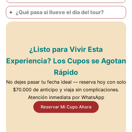
¿Qué pasa si llueve el día del tour?
¿Listo para Vivir Esta
Experiencia? Los Cupos se Agotan
Rápido
No dejes pasar tu fecha ideal — reserva hoy con solo
$70.000 de anticipo y viaja sin complicaciones.
Atención inmediata por WhatsApp
Reservar Mi Cupo Ahora