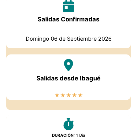
Salidas Confirmadas
Domingo 06 de Septiembre 2026
Salidas desde Ibagué
★
★
★
★
★
DURACIÓN
: 1 Día