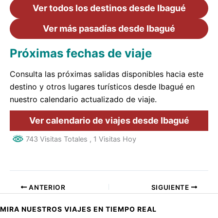
Ver todos los destinos desde Ibagué
Ver más pasadías desde Ibagué
Próximas fechas de viaje
Consulta las próximas salidas disponibles hacia este
destino y otros lugares turísticos desde Ibagué en
nuestro calendario actualizado de viaje.
Ver calendario de viajes desde Ibagué
743 Visitas Totales
, 1 Visitas Hoy
ANTERIOR
SIGUIENTE
MIRA NUESTROS VIAJES EN TIEMPO REAL