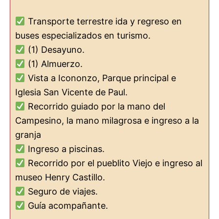
Transporte terrestre ida y regreso en
buses especializados en turismo.
(1) Desayuno.
(1) Almuerzo.
Vista a Icononzo, Parque principal e
Iglesia San Vicente de Paul.
Recorrido guiado por la mano del
Campesino, la mano milagrosa e ingreso a la
granja
Ingreso a piscinas.
Recorrido por el pueblito Viejo e ingreso al
museo Henry Castillo.
Seguro de viajes.
Guía acompañante.