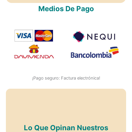
Medios De Pago
¡Pago seguro: Factura electrónica!
Lo Que Opinan Nuestros