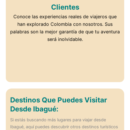
Clientes
Conoce las experiencias reales de viajeros que
han explorado Colombia con nosotros. Sus
palabras son la mejor garantía de que tu aventura
será inolvidable.
Destinos Que Puedes Visitar
Desde Ibagué:
Si estás buscando más lugares para viajar desde
Ibagué, aquí puedes descubrir otros destinos turísticos