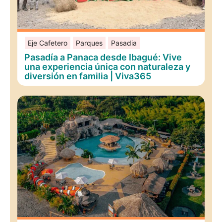
Eje Cafetero
Parques
Pasadia
Pasadía a Panaca desde Ibagué: Vive
una experiencia única con naturaleza y
diversión en familia | Viva365