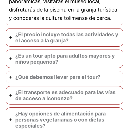
panorámicas, visitarás el museo local,
disfrutarás de la piscina en la granja turística
y conocerás la cultura tolimense de cerca.
¿El precio incluye todas las actividades y
el acceso a la granja?
¿Es un tour apto para adultos mayores y
niños pequeños?
¿Qué debemos llevar para el tour?
¿El transporte es adecuado para las vías
de acceso a Icononzo?
¿Hay opciones de alimentación para
personas vegetarianas o con dietas
especiales?