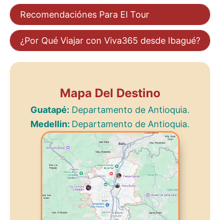
Recomendaciónes Para El Tour
¿Por Qué Viajar con Viva365 desde Ibagué?
Mapa Del Destino
Guatapé:
Departamento de Antioquia.
Medellin:
Departamento de Antioquia.