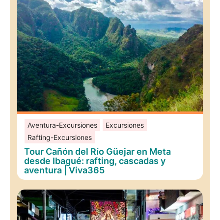
Aventura-Excursiones
Excursiones
Rafting-Excursiones
Tour Cañón del Río Güejar en Meta
desde Ibagué: rafting, cascadas y
aventura | Viva365