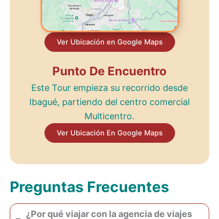
Ver Ubicación en Google Maps
Punto De Encuentro
Este Tour empieza su recorrido desde
Ibagué, partiendo del centro comercial
Multicentro.
Ver Ubicación En Google Maps
Preguntas Frecuentes
¿Por qué viajar con la agencia de viajes