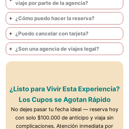
viaje por parte de la agencia?
¿Cómo puedo hacer la reserva?
¿Puedo cancelar con tarjeta?
¿Son una agencia de viajes legal?
¿Listo para Vivir Esta Experiencia?
Los Cupos se Agotan Rápido
No dejes pasar tu fecha ideal — reserva hoy
con solo $100.000 de anticipo y viaja sin
complicaciones. Atención inmediata por