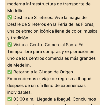
moderna infraestructura de transporte de
Medellín.
Desfile de Silleteros. Vive la magia del
Desfile de Silleteros en la Feria de las Flores,
una celebración icónica llena de color, música
y tradición.
Visita al Centro Comercial Santa Fé.
Tiempo libre para compras y exploración en
uno de los centros comerciales más grandes
de Medellín.
Retorno a la Ciudad de Origen.
Emprendemos el viaje de regreso a Ibagué
después de un día lleno de experiencias
inolvidables.
03:00 a.m.: Llegada a Ibagué. Concluimos