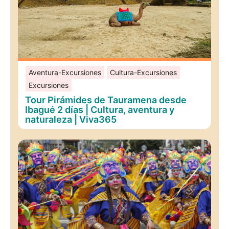
Aventura-Excursiones
Cultura-Excursiones
Excursiones
Tour Pirámides de Tauramena desde
Ibagué 2 días | Cultura, aventura y
naturaleza | Viva365