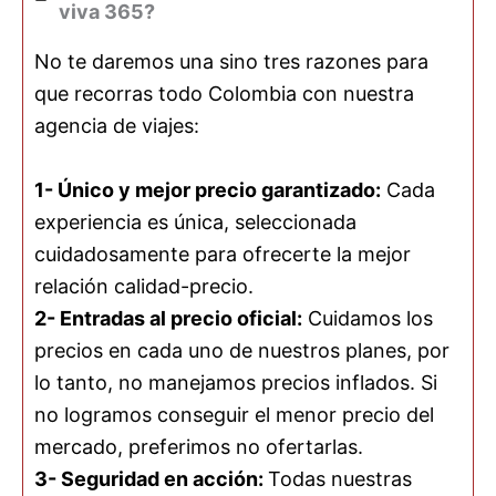
viva 365?
No te daremos una sino tres razones para
que recorras todo Colombia con nuestra
agencia de viajes:
1- Único y mejor precio garantizado:
Cada
experiencia es única, seleccionada
cuidadosamente para ofrecerte la mejor
relación calidad-precio.
2- Entradas al precio oficial:
Cuidamos los
precios en cada uno de nuestros planes, por
lo tanto, no manejamos precios inflados. Si
no logramos conseguir el menor precio del
mercado, preferimos no ofertarlas.
3- Seguridad en acción:
Todas nuestras