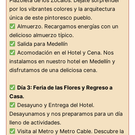
Plazoleta de los Zócalos. Déjate sorprender
por los vibrantes colores y la arquitectura
única de este pintoresco pueblo.
Almuerzo. Recargamos energías con un
delicioso almuerzo típico.
Salida para Medellín
Acomodación en el Hotel y Cena. Nos
instalamos en nuestro hotel en Medellín y
disfrutamos de una deliciosa cena.
Día 3: Feria de las Flores y Regreso a
Casa.
Desayuno y Entrega del Hotel.
Desayunamos y nos preparamos para un día
lleno de actividades.
Visita al Metro y Metro Cable. Descubre la