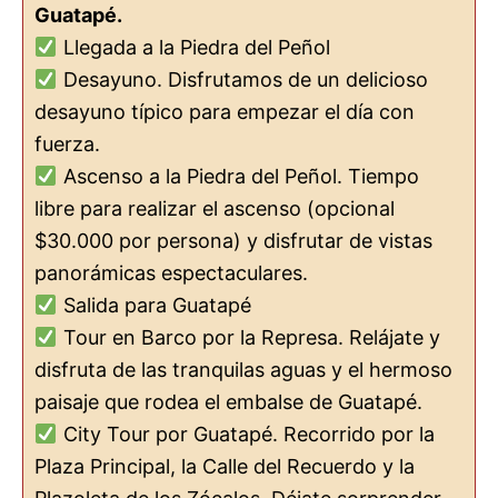
Guatapé.
Llegada a la Piedra del Peñol
Desayuno. Disfrutamos de un delicioso
desayuno típico para empezar el día con
fuerza.
Ascenso a la Piedra del Peñol. Tiempo
libre para realizar el ascenso (opcional
$30.000 por persona) y disfrutar de vistas
panorámicas espectaculares.
Salida para Guatapé
Tour en Barco por la Represa. Relájate y
disfruta de las tranquilas aguas y el hermoso
paisaje que rodea el embalse de Guatapé.
City Tour por Guatapé. Recorrido por la
Plaza Principal, la Calle del Recuerdo y la