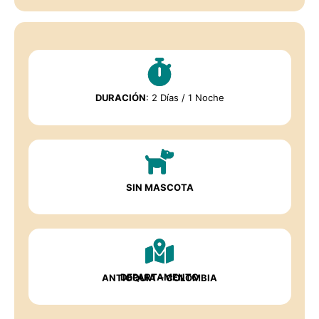
DURACIÓN
: 2 Días / 1 Noche
SIN MASCOTA
DEPARTAMENTO
ANTIOQUIA
– COLOMBIA