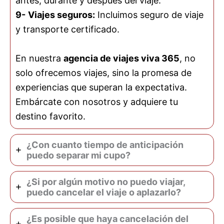
antes, durante y después del viaje.
9-
Viajes seguros:
Incluimos seguro de viaje
y transporte certificado.
En nuestra
agencia de viajes viva 365
, no
solo ofrecemos viajes, sino la promesa de
experiencias que superan la expectativa.
Embárcate con nosotros y adquiere tu
destino favorito.
¿Con cuanto tiempo de anticipación
puedo separar mi cupo?
¿Si por algún motivo no puedo viajar,
puedo cancelar el viaje o aplazarlo?
¿Es posible que haya cancelación del