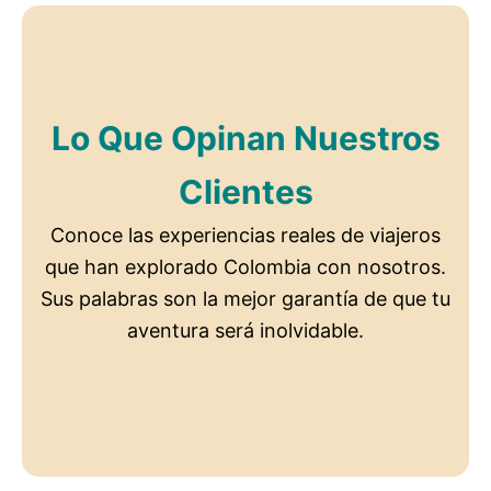
Lo Que Opinan Nuestros
Clientes
Conoce las experiencias reales de viajeros
que han explorado Colombia con nosotros.
Sus palabras son la mejor garantía de que tu
aventura será inolvidable.