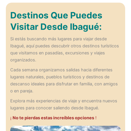
Destinos Que Puedes
Visitar Desde Ibagué:
Si estás buscando más lugares para viajar desde
Ibagué, aquí puedes descubrir otros destinos turísticos
que visitamos en pasadías, excursiones y viajes
organizados.
Cada semana organizamos salidas hacia diferentes
lugares naturales, pueblos turísticos y destinos de
descanso ideales para disfrutar en familia, con amigos
o en pareja.
Explora más experiencias de viaje y encuentra nuevos
lugares para conocer saliendo desde Ibagué.
¡
No te pierdas estas increíbles opciones
!