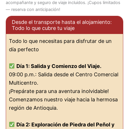
acompañante y seguro de viaje incluidos. ¡Cupos limitados
— reserva con anticipación!
Desde el transporte hasta el alojamiento:
Todo lo que cubre tu viaje
Todo lo que necesitas para disfrutar de un
día perfecto
Día 1: Salida y Comienzo del Viaje.
09:00 p.m.: Salida desde el Centro Comercial
Multicentro.
¡Prepárate para una aventura inolvidable!
Comenzamos nuestro viaje hacia la hermosa
región de Antioquia.
Día 2: Exploración de Piedra del Peñol y