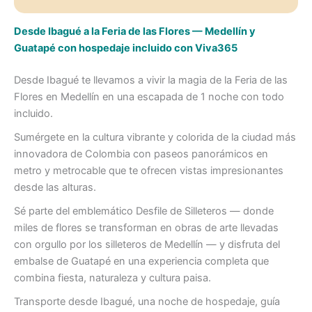
Desde Ibagué a la Feria de las Flores — Medellín y
Guatapé con hospedaje incluido con Viva365
Desde Ibagué te llevamos a vivir la magia de la Feria de las
Flores en Medellín en una escapada de 1 noche con todo
incluido.
Sumérgete en la cultura vibrante y colorida de la ciudad más
innovadora de Colombia con paseos panorámicos en
metro y metrocable que te ofrecen vistas impresionantes
desde las alturas.
Sé parte del emblemático Desfile de Silleteros — donde
miles de flores se transforman en obras de arte llevadas
con orgullo por los silleteros de Medellín — y disfruta del
embalse de Guatapé en una experiencia completa que
combina fiesta, naturaleza y cultura paisa.
Transporte desde Ibagué, una noche de hospedaje, guía