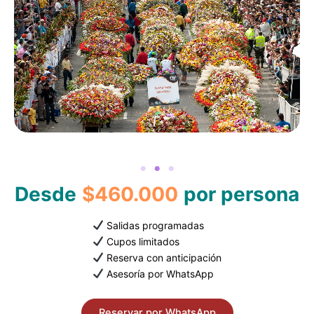
Desde
$460.000
por persona
Salidas programadas
Cupos limitados
Reserva con anticipación
Asesoría por WhatsApp
Reservar por WhatsApp