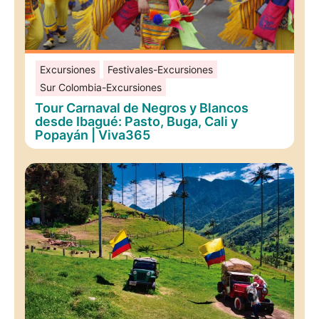
Excursiones
Festivales-Excursiones
Sur Colombia-Excursiones
Tour Carnaval de Negros y Blancos
desde Ibagué: Pasto, Buga, Cali y
Popayán | Viva365