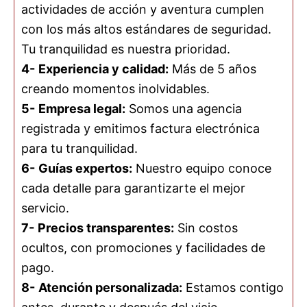
actividades de acción y aventura cumplen
con los más altos estándares de seguridad.
Tu tranquilidad es nuestra prioridad.
4-
Experiencia y calidad:
Más de 5 años
creando momentos inolvidables.
5-
Empresa legal:
Somos una agencia
registrada y emitimos factura electrónica
para tu tranquilidad.
6-
Guías expertos:
Nuestro equipo conoce
cada detalle para garantizarte el mejor
servicio.
7-
Precios transparentes:
Sin costos
ocultos, con promociones y facilidades de
pago.
8-
Atención personalizada:
Estamos contigo