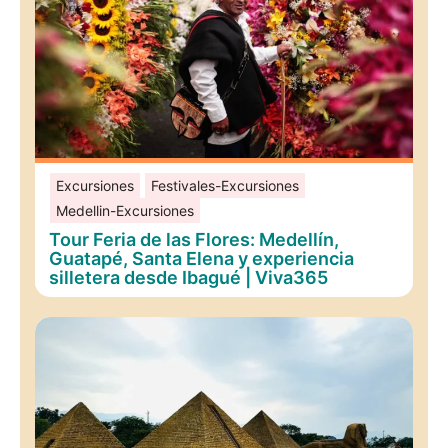
Excursiones
Festivales-Excursiones
Medellin-Excursiones
Tour Feria de las Flores: Medellín,
Guatapé, Santa Elena y experiencia
silletera desde Ibagué | Viva365