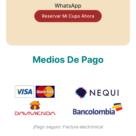
WhatsApp
Reservar Mi Cupo Ahora
Medios De Pago
¡Pago seguro: Factura electrónica!