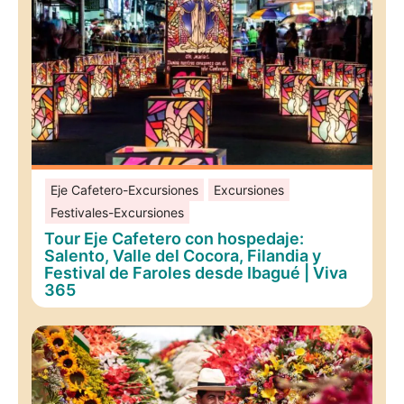
Eje Cafetero-Excursiones
Excursiones
Festivales-Excursiones
Tour Eje Cafetero con hospedaje:
Salento, Valle del Cocora, Filandia y
Festival de Faroles desde Ibagué | Viva
365