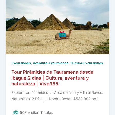
,
,
Excursiones
Aventura-Excursiones
Cultura-Excursiones
Tour Pirámides de Tauramena desde
Ibagué 2 días | Cultura, aventura y
naturaleza | Viva365
Explora las Pirámides, el Arca de Noé y Villa al Revés.
Naturaleza. 2 Días | 1 Noche Desde $530.000 por
503 Visitas Totales