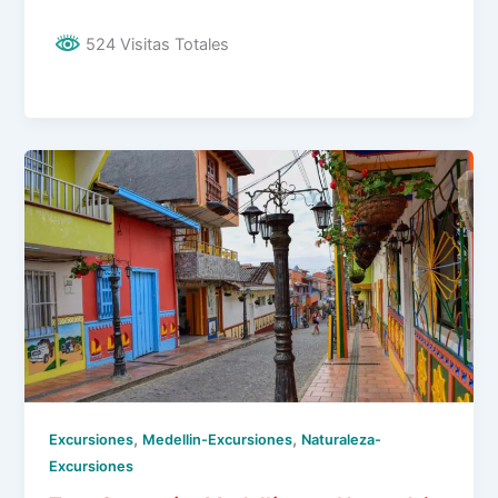
524 Visitas Totales
,
,
Excursiones
Medellin-Excursiones
Naturaleza-
Excursiones