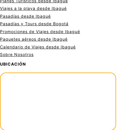
Planes Turísticos desde Ibagué
Viajes a la playa desde Ibagué
Pasadías desde Ibagué
Pasadías y Tours desde Bogotá
Promociones de Viajes desde Ibagué
Paquetes aéreos desde Ibagué
Calendario de Viajes desde Ibagué
Sobre Nosotros
UBICACIÓN