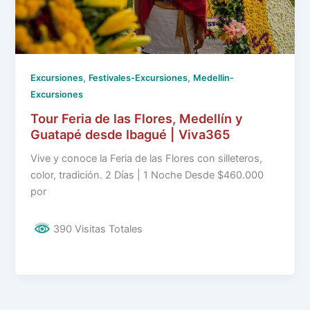
,
,
Excursiones
Festivales-Excursiones
Medellin-
Excursiones
Tour Feria de las Flores, Medellín y
Guatapé desde Ibagué | Viva365
Vive y conoce la Feria de las Flores con silleteros,
color, tradición. 2 Días | 1 Noche Desde $460.000
por
390 Visitas Totales