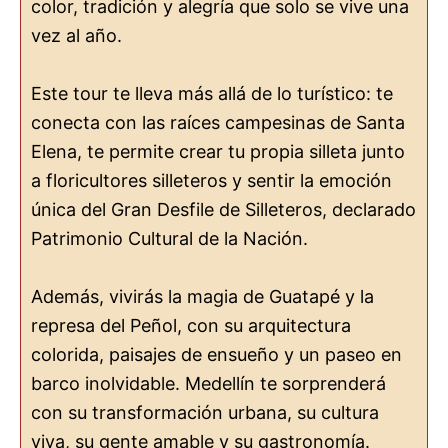
color, tradición y alegría que solo se vive una
vez al año.
Este tour te lleva más allá de lo turístico: te
conecta con las raíces campesinas de Santa
Elena, te permite crear tu propia silleta junto
a floricultores silleteros y sentir la emoción
única del Gran Desfile de Silleteros, declarado
Patrimonio Cultural de la Nación.
Además, vivirás la magia de Guatapé y la
represa del Peñol, con su arquitectura
colorida, paisajes de ensueño y un paseo en
barco inolvidable. Medellín te sorprenderá
con su transformación urbana, su cultura
viva, su gente amable y su gastronomía.