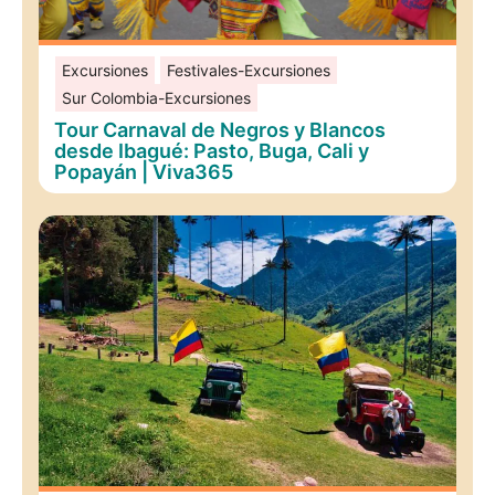
Excursiones
Festivales-Excursiones
Sur Colombia-Excursiones
Tour Carnaval de Negros y Blancos
desde Ibagué: Pasto, Buga, Cali y
Popayán | Viva365