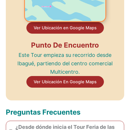
Ver Ubicación en Google Maps
Punto De Encuentro
Este Tour empieza su recorrido desde
Ibagué, partiendo del centro comercial
Multicentro.
Ver Ubicación En Google Maps
Preguntas Frecuentes
¿Desde dónde inicia el Tour Feria de las