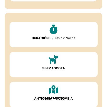
DURACIÓN
: 3 Días / 2 Noche
SIN MASCOTA
DEPARTAMENTO
ANTIOQUIA
– COLOMBIA