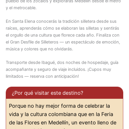
pueblo de los zócalos y explorarás Medellín desde el metro
y el metrocable.
En Santa Elena conocerás la tradición silletera desde sus
raíces, aprenderás cómo se elaboran las silletas y sentirás
el orgullo de una cultura que florece cada año. Finaliza con
el Gran Desfile de Silleteros — un espectáculo de emoción,
música y colores que no olvidarás.
Transporte desde Ibagué, dos noches de hospedaje, guía
acompañante y seguro de viaje incluidos. ¡Cupos muy
limitados — reserva con anticipación!
¿Por qué visitar este destino?
Porque no hay mejor forma de celebrar la
vida y la cultura colombiana que en la Feria
de las Flores en Medellín, un evento lleno de