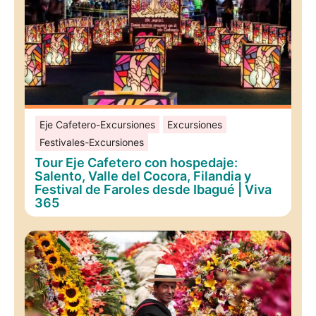
Eje Cafetero-Excursiones
Excursiones
Festivales-Excursiones
Tour Eje Cafetero con hospedaje:
Salento, Valle del Cocora, Filandia y
Festival de Faroles desde Ibagué | Viva
365