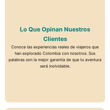
Lo Que Opinan Nuestros
Clientes
Conoce las experiencias reales de viajeros que
han explorado Colombia con nosotros. Sus
palabras son la mejor garantía de que tu aventura
será inolvidable.