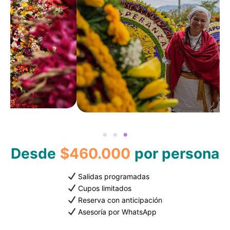
Desde
$460.000
por persona
Salidas programadas
Cupos limitados
Reserva con anticipación
Asesoría por WhatsApp