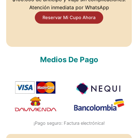
Atención inmediata por WhatsApp
Reservar Mi Cupo Ahora
Medios De Pago
¡Pago seguro: Factura electrónica!