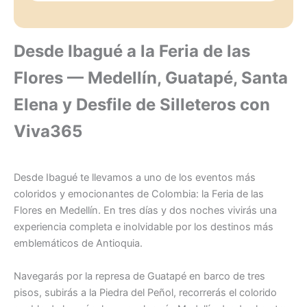
Desde Ibagué a la Feria de las
Flores — Medellín, Guatapé, Santa
Elena y Desfile de Silleteros con
Viva365
Desde Ibagué te llevamos a uno de los eventos más
coloridos y emocionantes de Colombia: la Feria de las
Flores en Medellín. En tres días y dos noches vivirás una
experiencia completa e inolvidable por los destinos más
emblemáticos de Antioquia.
Navegarás por la represa de Guatapé en barco de tres
pisos, subirás a la Piedra del Peñol, recorrerás el colorido