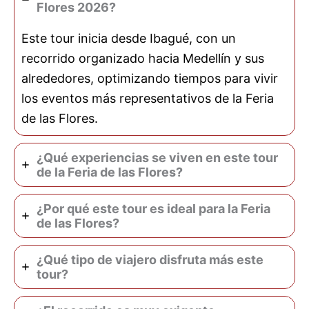
Flores 2026?
Este tour inicia desde Ibagué, con un
recorrido organizado hacia Medellín y sus
alrededores, optimizando tiempos para vivir
los eventos más representativos de la Feria
de las Flores.
¿Qué experiencias se viven en este tour
de la Feria de las Flores?
¿Por qué este tour es ideal para la Feria
de las Flores?
¿Qué tipo de viajero disfruta más este
tour?