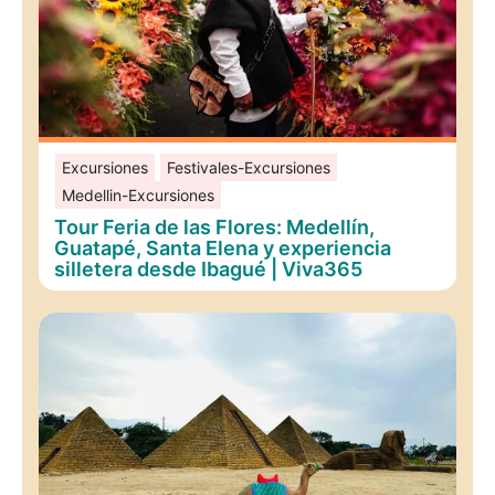
Excursiones
Festivales-Excursiones
Medellin-Excursiones
Tour Feria de las Flores: Medellín,
Guatapé, Santa Elena y experiencia
silletera desde Ibagué | Viva365