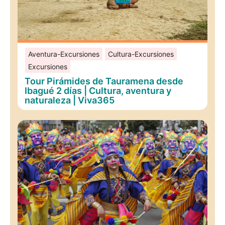
Aventura-Excursiones
Cultura-Excursiones
Excursiones
Tour Pirámides de Tauramena desde
Ibagué 2 días | Cultura, aventura y
naturaleza | Viva365