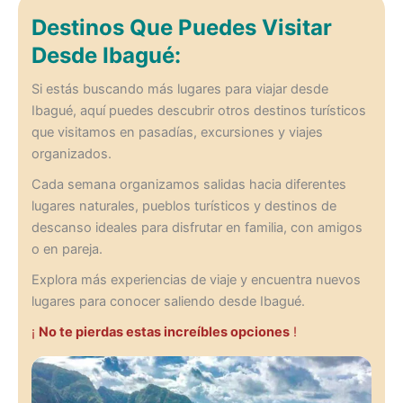
Destinos Que Puedes Visitar
Desde Ibagué:
Si estás buscando más lugares para viajar desde
Ibagué, aquí puedes descubrir otros destinos turísticos
que visitamos en pasadías, excursiones y viajes
organizados.
Cada semana organizamos salidas hacia diferentes
lugares naturales, pueblos turísticos y destinos de
descanso ideales para disfrutar en familia, con amigos
o en pareja.
Explora más experiencias de viaje y encuentra nuevos
lugares para conocer saliendo desde Ibagué.
¡
No te pierdas estas increíbles opciones
!