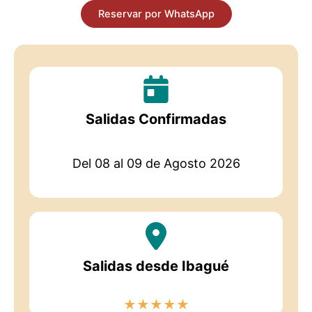
Reservar por WhatsApp
Salidas Confirmadas
Del 08 al 09 de Agosto 2026
Salidas desde Ibagué
★
★
★
★
★