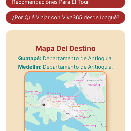
Recomendaciónes Para El Tour
¿Por Qué Viajar con Viva365 desde Ibagué?
Mapa Del Destino
Guatapé:
Departamento de Antioquia.
Medellin:
Departamento de Antioquia.