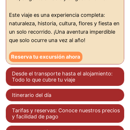
Este viaje es una experiencia completa:
naturaleza, historia, cultura, flores y fiesta en
un solo recorrido. ¡Una aventura imperdible
que solo ocurre una vez al año!
Reserva tu excursión ahora
Desde el transporte hasta el alojamiento:
Todo lo que cubre tu viaje
Itinerario del día
Tarifas y reservas: Conoce nuestros precios
y facilidad de pago