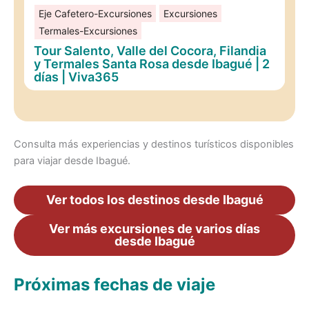
Eje Cafetero-Excursiones
Excursiones
Termales-Excursiones
Tour Salento, Valle del Cocora, Filandia
y Termales Santa Rosa desde Ibagué | 2
días | Viva365
Consulta más experiencias y destinos turísticos disponibles
para viajar desde Ibagué.
Ver todos los destinos desde Ibagué
Ver más excursiones de varios días
desde Ibagué
Próximas fechas de viaje