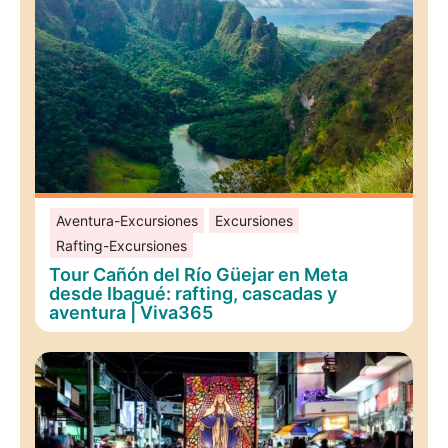
Aventura-Excursiones
Excursiones
Rafting-Excursiones
Tour Cañón del Río Güejar en Meta
desde Ibagué: rafting, cascadas y
aventura | Viva365