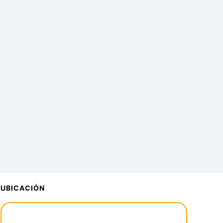
UBICACIÓN