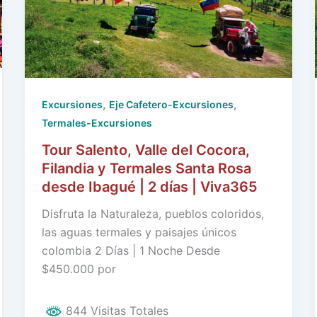
,
,
Excursiones
Eje Cafetero-Excursiones
Termales-Excursiones
Tour Salento, Valle del Cocora,
Filandia y Termales Santa Rosa
desde Ibagué | 2 días | Viva365
Disfruta la Naturaleza, pueblos coloridos,
las aguas termales y paisajes únicos
colombia 2 Días | 1 Noche Desde
$450.000 por
844 Visitas Totales