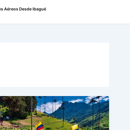
es Aéreos Desde Ibagué