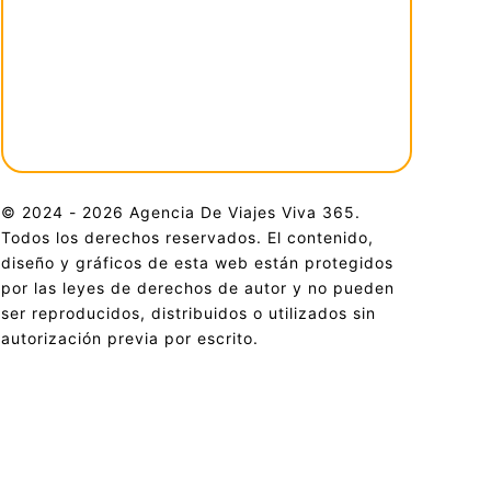
© 2024 - 2026 Agencia De Viajes Viva 365.
Todos los derechos reservados. El contenido,
diseño y gráficos de esta web están protegidos
por las leyes de derechos de autor y no pueden
ser reproducidos, distribuidos o utilizados sin
autorización previa por escrito.