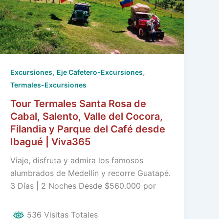
,
,
Excursiones
Eje Cafetero-Excursiones
Termales-Excursiones
Tour Termales Santa Rosa de
Cabal, Salento, Valle del Cocora,
Filandia y Parque del Café desde
Ibagué | Viva365
Viaje, disfruta y admira los famosos
alumbrados de Medellín y recorre Guatapé.
3 Días | 2 Noches Desde $560.000 por
536 Visitas Totales