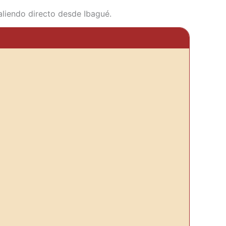
saliendo directo desde Ibagué.