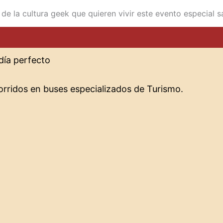
 de la cultura geek que quieren vivir este evento especial 
día perfecto
orridos en buses especializados de Turismo.