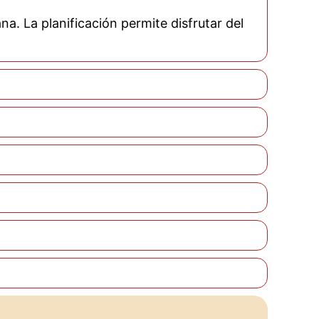
a. La planificación permite disfrutar del