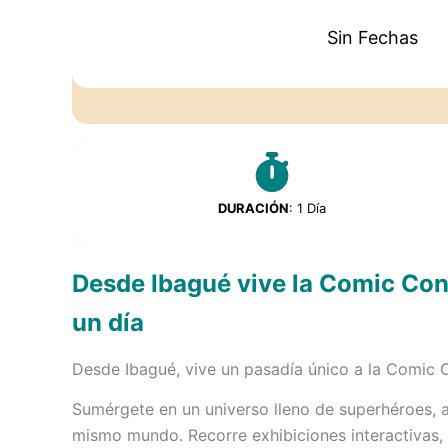
Sin Fechas
DURACIÓN
: 1 Día
Desde Ibagué vive la Comic Con 
un día
Desde Ibagué, vive un pasadía único a la Comic
Sumérgete en un universo lleno de superhéroes, 
mismo mundo. Recorre exhibiciones interactivas,