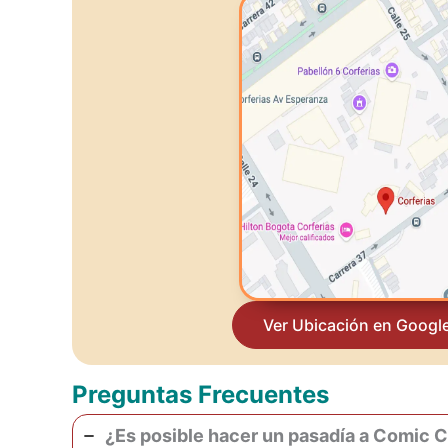
Ver Ubicación en Googl
Preguntas Frecuentes
¿Es posible hacer un pasadía a Comic 