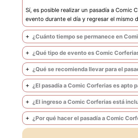
Sí, es posible realizar un pasadía a Comic 
evento durante el día y regresar el mismo 
¿Cuánto tiempo se permanece en Comic
¿Qué tipo de evento es Comic Corferias
¿Qué se recomienda llevar para el pasa
¿El pasadía a Comic Corferias es apto 
¿El ingreso a Comic Corferias está incl
¿Por qué hacer el pasadía a Comic Cor