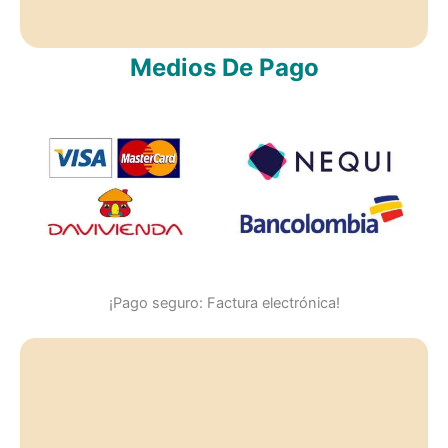
Medios De Pago
¡Pago seguro: Factura electrónica!