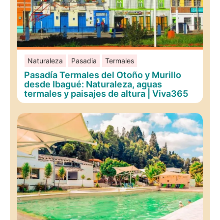
Naturaleza
Pasadia
Termales
Pasadía Termales del Otoño y Murillo
desde Ibagué: Naturaleza, aguas
termales y paisajes de altura | Viva365