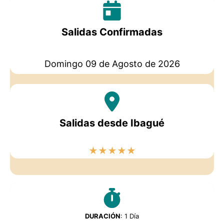
Salidas Confirmadas
Domingo 09 de Agosto de 2026
Salidas desde Ibagué
★
★
★
★
★
DURACIÓN
: 1 Día