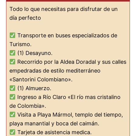
Todo lo que necesitas para disfrutar de un
día perfecto
Transporte en buses especializados de
Turismo.
(1) Desayuno.
Recorrido por la Aldea Doradal y sus calles
empedradas de estilo mediterráneo
«Santorini Colombiano».
(1) Almuerzo.
Ingreso a Río Claro «El río mas cristalino
de Colombia».
Visita a Playa Mármol, templo del tiempo,
playa manantial y boca del caimán.
Tarjeta de asistencia medica.