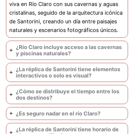
viva en Río Claro con sus cavernas y aguas
cristalinas, seguido de la arquitectura icónica
de Santorini, creando un día entre paisajes
naturales y escenarios fotográficos únicos.
¿Río Claro incluye acceso a las cavernas
y piscinas naturales?
¿La réplica de Santorini tiene elementos
interactivos o solo es visual?
¿Cómo se distribuye el tiempo entre los
dos destinos?
¿Es seguro nadar en el río Claro?
¿La réplica de Santorini tiene horario de