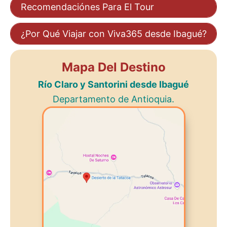
Recomendaciónes Para El Tour
¿Por Qué Viajar con Viva365 desde Ibagué?
Mapa Del Destino
Río Claro y Santorini desde Ibagué
Departamento de Antioquia.