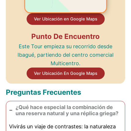
Ver Ubicación en Google Maps
Punto De Encuentro
Este Tour empieza su recorrido desde
Ibagué, partiendo del centro comercial
Multicentro.
Ver Ubicación En Google Maps
Preguntas Frecuentes
¿Qué hace especial la combinación de
una reserva natural y una réplica griega?
Vivirás un viaje de contrastes: la naturaleza