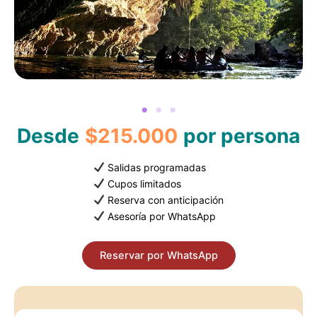
Desde
$215.000
por persona
Salidas programadas
Cupos limitados
Reserva con anticipación
Asesoría por WhatsApp
Reservar por WhatsApp