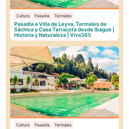
Cultura
Pasadia
Termales
Pasadía a Villa de Leyva, Termales de
Sáchica y Casa Terracota desde Ibagué |
Historia y Naturaleza | Viva365
Cultura
Pasadia
Termales