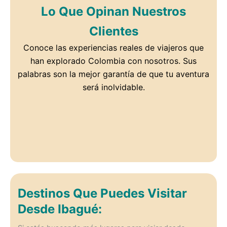
Lo Que Opinan Nuestros
Clientes
Conoce las experiencias reales de viajeros que
han explorado Colombia con nosotros. Sus
palabras son la mejor garantía de que tu aventura
será inolvidable.
Destinos Que Puedes Visitar
Desde Ibagué: