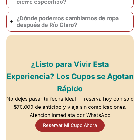
cierre específico?
¿Dónde podemos cambiarnos de ropa
después de Río Claro?
¿Listo para Vivir Esta
Experiencia? Los Cupos se Agotan
Rápido
No dejes pasar tu fecha ideal — reserva hoy con solo
$70.000 de anticipo y viaja sin complicaciones.
Atención inmediata por WhatsApp
Reservar Mi Cupo Ahora