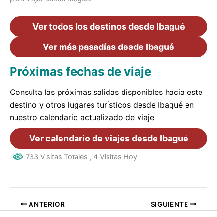
Ver todos los destinos desde Ibagué
Ver más pasadías desde Ibagué
Próximas fechas de viaje
Consulta las próximas salidas disponibles hacia este
destino y otros lugares turísticos desde Ibagué en
nuestro calendario actualizado de viaje.
Ver calendario de viajes desde Ibagué
733 Visitas Totales
, 4 Visitas Hoy
ANTERIOR
SIGUIENTE