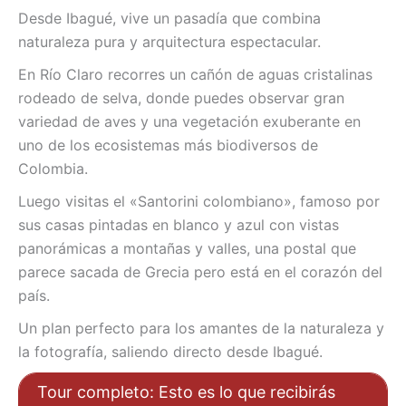
Desde Ibagué, vive un pasadía que combina
naturaleza pura y arquitectura espectacular.
En Río Claro recorres un cañón de aguas cristalinas
rodeado de selva, donde puedes observar gran
variedad de aves y una vegetación exuberante en
uno de los ecosistemas más biodiversos de
Colombia.
Luego visitas el «Santorini colombiano», famoso por
sus casas pintadas en blanco y azul con vistas
panorámicas a montañas y valles, una postal que
parece sacada de Grecia pero está en el corazón del
país.
Un plan perfecto para los amantes de la naturaleza y
la fotografía, saliendo directo desde Ibagué.
Tour completo: Esto es lo que recibirás