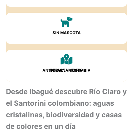
SIN MASCOTA
DEPARTAMENTO
ANTIOQUIA
– COLOMBIA
Desde Ibagué descubre Río Claro y
el Santorini colombiano: aguas
cristalinas, biodiversidad y casas
de colores en un día