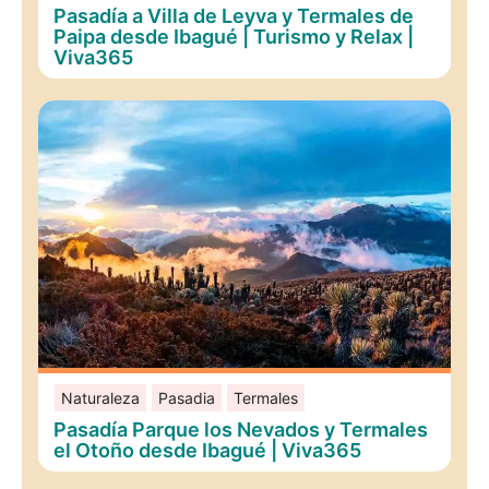
Pasadía a Villa de Leyva y Termales de
Paipa desde Ibagué | Turismo y Relax |
Viva365
Naturaleza
Pasadia
Termales
Pasadía Parque los Nevados y Termales
el Otoño desde Ibagué | Viva365