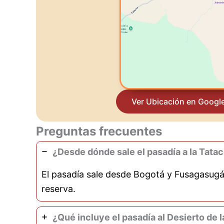
Ver Ubicación en Googl
Preguntas frecuentes
¿Desde dónde sale el pasadía a la Tata
El pasadía sale desde Bogotá y Fusagasug
reserva.
¿Qué incluye el pasadía al Desierto de