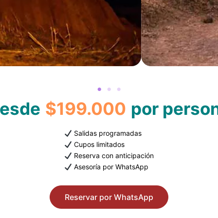
esde
$199.000
por perso
Salidas programadas
Cupos limitados
Reserva con anticipación
Asesoría por WhatsApp
Reservar por WhatsApp