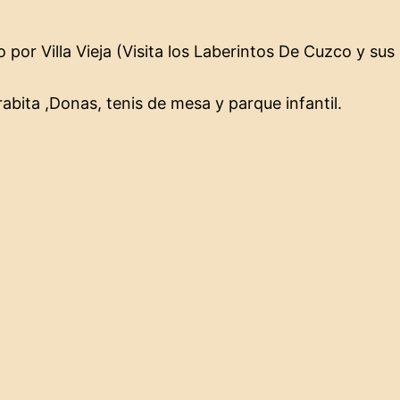
por Villa Vieja (Visita los Laberintos De Cuzco y sus
abita ,Donas, tenis de mesa y parque infantil.