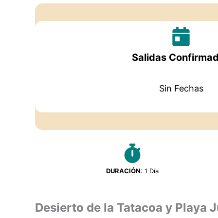
Salidas Confirma
Sin Fechas
DURACIÓN
: 1 Día
Desierto de la Tatacoa y Playa 