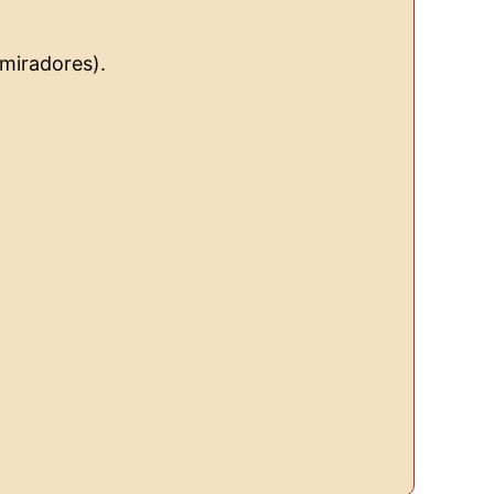
 miradores).