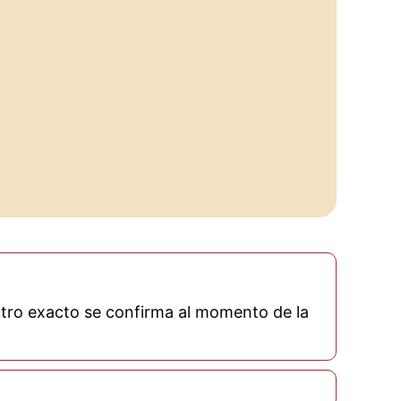
tro exacto se confirma al momento de la