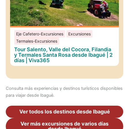
Eje Cafetero-Excursiones
Excursiones
Termales-Excursiones
Tour Salento, Valle del Cocora, Filandia
y Termales Santa Rosa desde Ibagué | 2
días | Viva365
Consulta más experiencias y destinos turísticos disponibles
para viajar desde Ibagué.
Ver todos los destinos desde Ibagué
Ver más excursiones de varios días
desde Ibagué