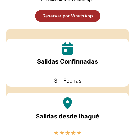
Reservar por WhatsApp
Salidas Confirmadas
Sin Fechas
Salidas desde Ibagué
★
★
★
★
★