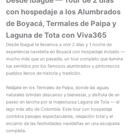
Desde Ibagué — Tour de 2 días
con hospedaje a los Alumbrados
de Boyacá, Termales de Paipa y
Laguna de Tota con Viva365
Desde Ibagué te llevamos a vivir 2 días y 1 noche de
experiencia navideña en Boyacá con hospedaje incluido —
mucho más que un pasadía, un tour completo que ilumina
tus sentidos por los famosos alumbrados y pintorescos
pueblos llenos de historia y tradición.
Relájate en los Termales de Paipa, donde las aguas
naturales brindan descanso y bienestar, y disfruta de un
paseo en lancha por la majestuosa Laguna de Tota — el
lago más alto de Colombia. Este tour con hospedaje
combina paisajes espectaculares, relajación total y el
encanto de las festividades navideñas en una escapada
completa.