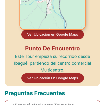
Ver Ubicación en Google Maps
Punto De Encuentro
Este Tour empieza su recorrido desde
Ibagué, partiendo del centro comercial
Multicentro.
Ver Ubicación En Google Maps
Preguntas Frecuentes