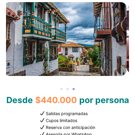
Desde
$440.000
por persona
Salidas programadas
Cupos limitados
Reserva con anticipación
Asesoría por WhatsApp