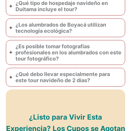
¿Qué tipo de hospedaje navideño en
Duitama incluye el tour?
¿Los alumbrados de Boyacá utilizan
tecnología ecológica?
¿Es posible tomar fotografías
profesionales en los alumbrados con este
tour fotográfico?
¿Qué debo llevar especialmente para
este tour navideño de 2 días?
¿Listo para Vivir Esta
Experiencia? Los Cupos se Agotan