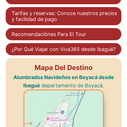
Tarifas y reservas: Conoce nuestros precios
y facilidad de pago
Recomendaciónes Para El Tour
¿Por Qué Viajar con Viva365 desde Ibagué?
Mapa Del Destino
Alumbrados Navideños en Boyacá desde
Ibagué
departamento de Boyacá.