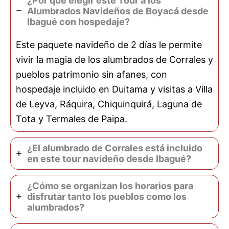
¿Por qué elegir este Tour a los
Alumbrados Navideños de Boyacá desde
Ibagué con hospedaje?
Este paquete navideño de 2 días le permite
vivir la magia de los alumbrados de Corrales y
pueblos patrimonio sin afanes, con
hospedaje incluido en Duitama y visitas a Villa
de Leyva, Ráquira, Chiquinquirá, Laguna de
Tota y Termales de Paipa.
¿El alumbrado de Corrales está incluido
en este tour navideño desde Ibagué?
¿Cómo se organizan los horarios para
disfrutar tanto los pueblos como los
alumbrados?