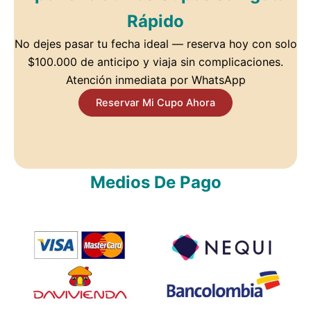
Rápido
No dejes pasar tu fecha ideal — reserva hoy con solo
$100.000 de anticipo y viaja sin complicaciones.
Atención inmediata por WhatsApp
Reservar Mi Cupo Ahora
Medios De Pago