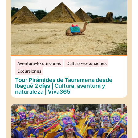
Aventura-Excursiones
Cultura-Excursiones
Excursiones
Tour Pirámides de Tauramena desde
Ibagué 2 días | Cultura, aventura y
naturaleza | Viva365