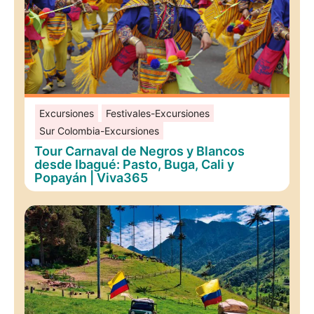
Excursiones
Festivales-Excursiones
Sur Colombia-Excursiones
Tour Carnaval de Negros y Blancos
desde Ibagué: Pasto, Buga, Cali y
Popayán | Viva365