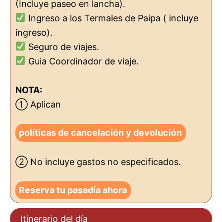
(Incluye paseo en lancha).
Ingreso a los Termales de Paipa ( incluye
ingreso).
Seguro de viajes.
Guia Coordinador de viaje.
NOTA:
① Aplican
políticas de cancelación y devolución
② No incluye gastos no especificados.
Reserva tu pasadía ahora
Itinerario del día