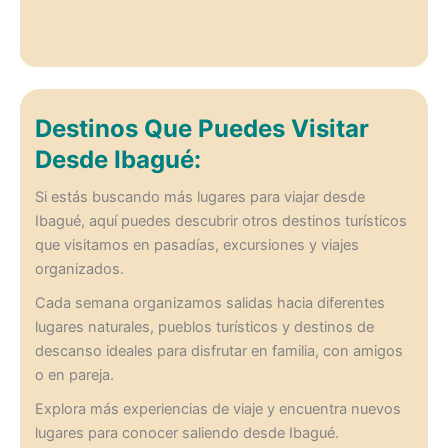
Destinos Que Puedes Visitar
Desde Ibagué:
Si estás buscando más lugares para viajar desde
Ibagué, aquí puedes descubrir otros destinos turísticos
que visitamos en pasadías, excursiones y viajes
organizados.
Cada semana organizamos salidas hacia diferentes
lugares naturales, pueblos turísticos y destinos de
descanso ideales para disfrutar en familia, con amigos
o en pareja.
Explora más experiencias de viaje y encuentra nuevos
lugares para conocer saliendo desde Ibagué.