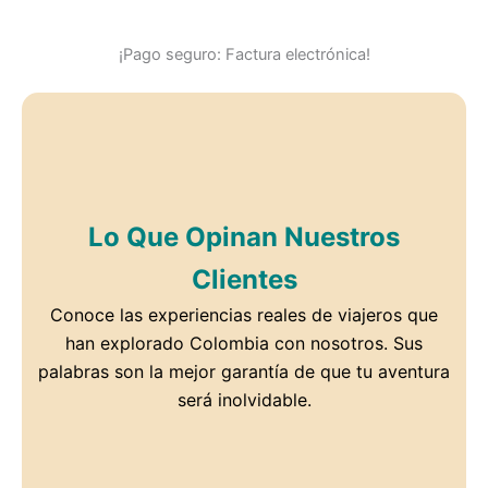
¡Pago seguro: Factura electrónica!
Lo Que Opinan Nuestros
Clientes
Conoce las experiencias reales de viajeros que
han explorado Colombia con nosotros. Sus
palabras son la mejor garantía de que tu aventura
será inolvidable.