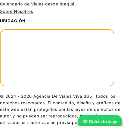
Calendario de Viajes desde Ibagué
Sobre Nosotros
UBICACIÓN
© 2024 - 2026 Agencia De Viajes Viva 365. Todos los
derechos reservados. El contenido, diseño y gráficos de
esta web están protegidos por las leyes de derechos de
autor y no pueden ser reproducidos, distribuidos o
Cotiza tu viaje
utilizados sin autorización previa por escrito.