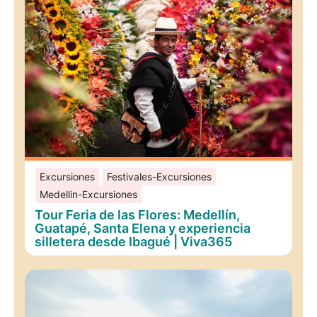
Excursiones
Festivales-Excursiones
Medellin-Excursiones
Tour Feria de las Flores: Medellín,
Guatapé, Santa Elena y experiencia
silletera desde Ibagué | Viva365