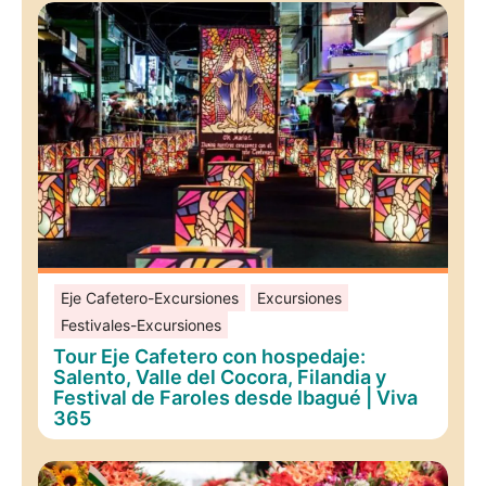
Eje Cafetero-Excursiones
Excursiones
Festivales-Excursiones
Tour Eje Cafetero con hospedaje:
Salento, Valle del Cocora, Filandia y
Festival de Faroles desde Ibagué | Viva
365