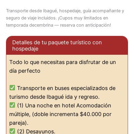
Transporte desde Ibagué, hospedaje, guía acompañante y
seguro de viaje incluidos. ¡Cupos muy limitados en
temporada decembrina — reserva con anticipación!
Detalles de tu paquete turístico con
hospedaje
Todo lo que necesitas para disfrutar de un
día perfecto
Transporte en buses especializados de
turismo desde Ibagué ida y regreso.
(1) Una noche en hotel Acomodación
múltiple, (doble incrementa $40.000 por
pareja).
(2) Desayunos.