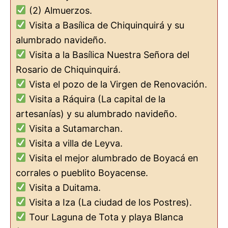
(2) Almuerzos.
Visita a Basílica de Chiquinquirá y su
alumbrado navideño.
Visita a la Basílica Nuestra Señora del
Rosario de Chiquinquirá.
Vista el pozo de la Virgen de Renovación.
Visita a Ráquira (La capital de la
artesanías) y su alumbrado navideño.
Visita a Sutamarchan.
Visita a villa de Leyva.
Visita el mejor alumbrado de Boyacá en
corrales o pueblito Boyacense.
Visita a Duitama.
Visita a Iza (La ciudad de los Postres).
Tour Laguna de Tota y playa Blanca