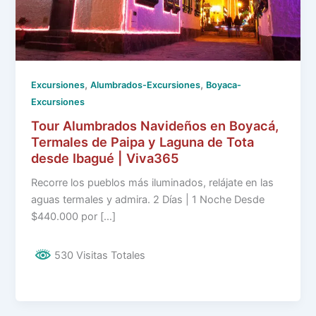
,
,
Excursiones
Alumbrados-Excursiones
Boyaca-
Excursiones
Tour Alumbrados Navideños en Boyacá,
Termales de Paipa y Laguna de Tota
desde Ibagué | Viva365
Recorre los pueblos más iluminados, relájate en las
aguas termales y admira. 2 Días | 1 Noche Desde
$440.000 por […]
530 Visitas Totales