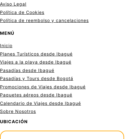
Aviso Legal
Política de Cookies
Política de reembolso y cancelaciones
MENÚ
Inicio
Planes Turísticos desde Ibagué
Viajes a la playa desde Ibagué
Pasadías desde Ibagué
Pasadías y Tours desde Bogotá
Promociones de Viajes desde Ibagué
Paquetes aéreos desde Ibagué
Calendario de Viajes desde Ibagué
Sobre Nosotros
UBICACIÓN