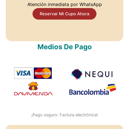
Atención inmediata por WhatsApp
Reservar Mi Cupo Ahora
Medios De Pago
¡Pago seguro: Factura electrónica!