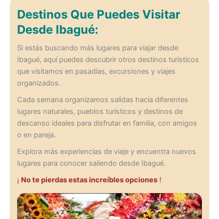
Destinos Que Puedes Visitar
Desde Ibagué:
Si estás buscando más lugares para viajar desde
Ibagué, aquí puedes descubrir otros destinos turísticos
que visitamos en pasadías, excursiones y viajes
organizados.
Cada semana organizamos salidas hacia diferentes
lugares naturales, pueblos turísticos y destinos de
descanso ideales para disfrutar en familia, con amigos
o en pareja.
Explora más experiencias de viaje y encuentra nuevos
lugares para conocer saliendo desde Ibagué.
¡
No te pierdas estas increíbles opciones
!