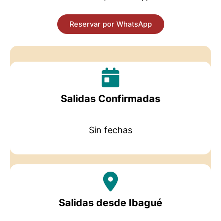
Reservar por WhatsApp
Salidas Confirmadas
Sin fechas
Salidas desde Ibagué