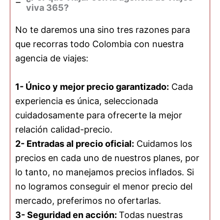
viva 365?
No te daremos una sino tres razones para
que recorras todo Colombia con nuestra
agencia de viajes:
1- Único y mejor precio garantizado:
Cada
experiencia es única, seleccionada
cuidadosamente para ofrecerte la mejor
relación calidad-precio.
2- Entradas al precio oficial:
Cuidamos los
precios en cada uno de nuestros planes, por
lo tanto, no manejamos precios inflados. Si
no logramos conseguir el menor precio del
mercado, preferimos no ofertarlas.
3- Seguridad en acción:
Todas nuestras