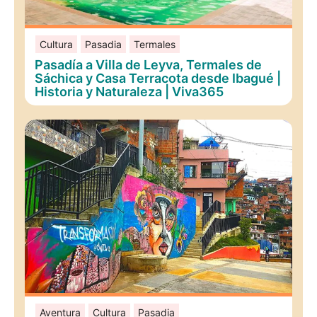
Cultura
Pasadia
Termales
Pasadía a Villa de Leyva, Termales de
Sáchica y Casa Terracota desde Ibagué |
Historia y Naturaleza | Viva365
Aventura
Cultura
Pasadia