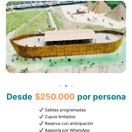
Desde
$250.000
por persona
Salidas programadas
Cupos limitados
Reserva con anticipación
Asesoría por WhatsApp