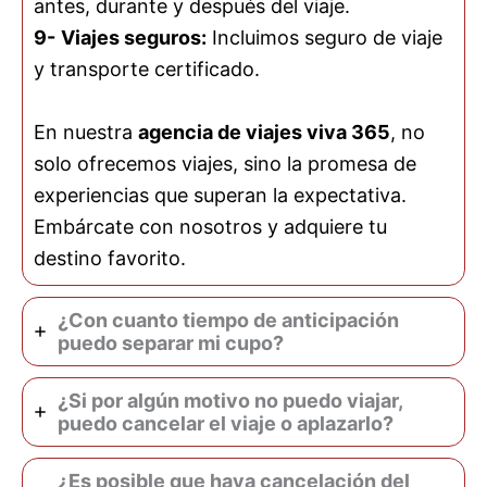
antes, durante y después del viaje.
9-
Viajes seguros:
Incluimos seguro de viaje
y transporte certificado.
En nuestra
agencia de viajes viva 365
, no
solo ofrecemos viajes, sino la promesa de
experiencias que superan la expectativa.
Embárcate con nosotros y adquiere tu
destino favorito.
¿Con cuanto tiempo de anticipación
puedo separar mi cupo?
¿Si por algún motivo no puedo viajar,
puedo cancelar el viaje o aplazarlo?
¿Es posible que haya cancelación del