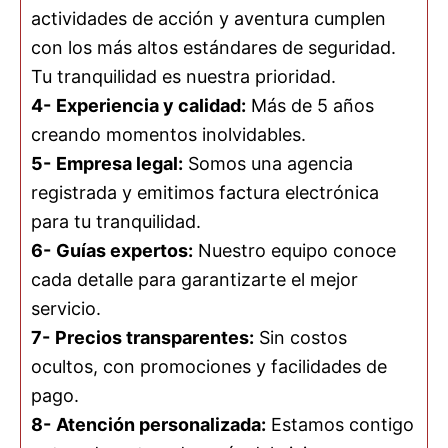
actividades de acción y aventura cumplen
con los más altos estándares de seguridad.
Tu tranquilidad es nuestra prioridad.
4-
Experiencia y calidad:
Más de 5 años
creando momentos inolvidables.
5-
Empresa legal:
Somos una agencia
registrada y emitimos factura electrónica
para tu tranquilidad.
6-
Guías expertos:
Nuestro equipo conoce
cada detalle para garantizarte el mejor
servicio.
7-
Precios transparentes:
Sin costos
ocultos, con promociones y facilidades de
pago.
8-
Atención personalizada:
Estamos contigo