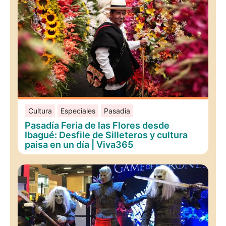
Cultura
Especiales
Pasadia
Pasadía Feria de las Flores desde
Ibagué: Desfile de Silleteros y cultura
paisa en un día | Viva365