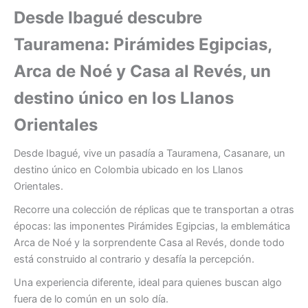
Desde Ibagué descubre
Tauramena: Pirámides Egipcias,
Arca de Noé y Casa al Revés, un
destino único en los Llanos
Orientales
Desde Ibagué, vive un pasadía a Tauramena, Casanare, un
destino único en Colombia ubicado en los Llanos
Orientales.
Recorre una colección de réplicas que te transportan a otras
épocas: las imponentes Pirámides Egipcias, la emblemática
Arca de Noé y la sorprendente Casa al Revés, donde todo
está construido al contrario y desafía la percepción.
Una experiencia diferente, ideal para quienes buscan algo
fuera de lo común en un solo día.