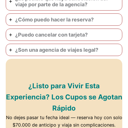
viaje por parte de la agencia?
¿Cómo puedo hacer la reserva?
¿Puedo cancelar con tarjeta?
¿Son una agencia de viajes legal?
¿Listo para Vivir Esta
Experiencia? Los Cupos se Agotan
Rápido
No dejes pasar tu fecha ideal — reserva hoy con solo
$70.000 de anticipo y viaja sin complicaciones.