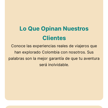
Lo Que Opinan Nuestros
Clientes
Conoce las experiencias reales de viajeros que
han explorado Colombia con nosotros. Sus
palabras son la mejor garantía de que tu aventura
será inolvidable.