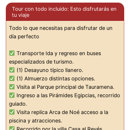
Tour con todo incluido: Esto disfrutarás en
tu viaje
Todo lo que necesitas para disfrutar de un
día perfecto
Transporte Ida y regreso en buses
especializados de turismo.
(1) Desayuno típico llanero.
(1) Almuerzo distintas opciones.
Visita al Parque principal de Tauramena.
Ingreso a las Pirámides Egipcias, recorrido
guiado.
Visita replica Arca de Noé acceso a la
piscina y atracciones.
Recorrido por la villa Casa al Revés.