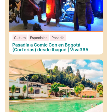
Cultura
Especiales
Pasadia
Pasadía a Comic Con en Bogotá
(Corferias) desde Ibagué | Viva365