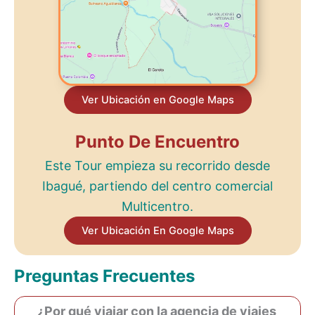
Ver Ubicación en Google Maps
Punto De Encuentro
Este Tour empieza su recorrido desde
Ibagué, partiendo del centro comercial
Multicentro.
Ver Ubicación En Google Maps
Preguntas Frecuentes
¿Por qué viajar con la agencia de viajes