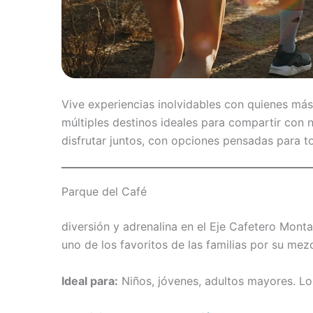
Vive experiencias inolvidables con quienes más
múltiples destinos ideales para compartir con
disfrutar juntos, con opciones pensadas para t
Parque del Café
diversión y adrenalina en el Eje Cafetero Monta
uno de los favoritos de las familias por su mezc
Ideal para:
Niños, jóvenes, adultos mayores. Lo 