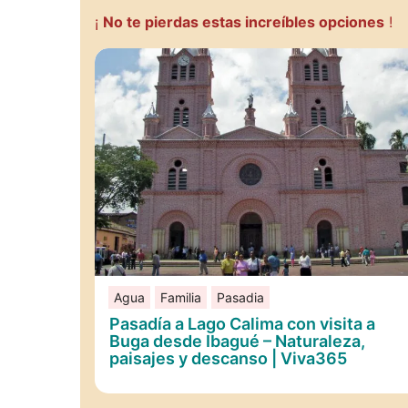
¡
No te pierdas estas increíbles opciones
!
Agua
Familia
Pasadia
Pasadía a Lago Calima con visita a
Buga desde Ibagué – Naturaleza,
paisajes y descanso | Viva365