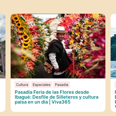
Cultura
Especiales
Pasadia
Pasadía Feria de las Flores desde
Ibagué: Desfile de Silleteros y cultura
paisa en un día | Viva365