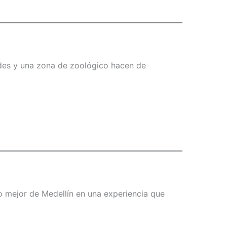
des y una zona de zoológico hacen de
 lo mejor de Medellín en una experiencia que