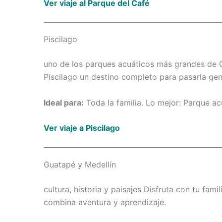
Ver viaje al Parque del Café
Piscilago
uno de los parques acuáticos más grandes de 
Piscilago un destino completo para pasarla gen
Ideal para:
Toda la familia. Lo mejor: Parque a
Ver viaje a Piscilago
Guatapé y Medellín
cultura, historia y paisajes Disfruta con tu fam
combina aventura y aprendizaje.