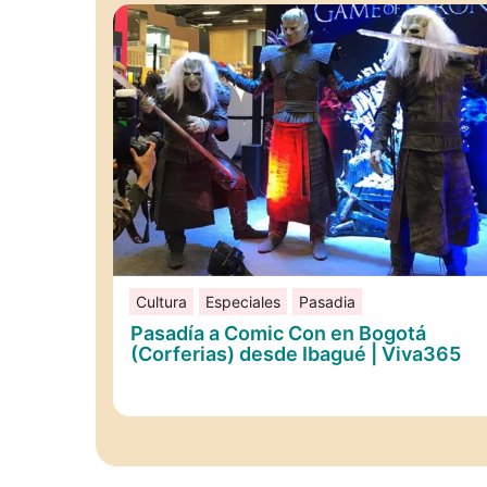
Cultura
Especiales
Pasadia
Pasadía a Comic Con en Bogotá
(Corferias) desde Ibagué | Viva365