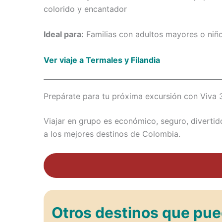
colorido y encantador
Ideal para:
Familias con adultos mayores o niños
Ver viaje a Termales y Filandia
Prepárate para tu próxima excursión con Viva 
Viajar en grupo es económico, seguro, diverti
a los mejores destinos de Colombia.
Otros destinos que pue