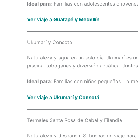
Ideal para:
Familias con adolescentes o jóvenes.
Ver viaje a Guatapé y Medellín
Ukumarí y Consotá
Naturaleza y agua en un solo día Ukumarí es 
piscina, toboganes y diversión acuática. Junto
Ideal para:
Familias con niños pequeños. Lo mej
Ver viaje a Ukumarí y Consotá
Termales Santa Rosa de Cabal y Filandia
Naturaleza y descanso. Si buscas un viaje para 