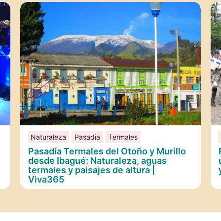
Naturaleza
Pasadia
Termales
Pasadía Termales del Otoño y Murillo
desde Ibagué: Naturaleza, aguas
termales y paisajes de altura |
Viva365