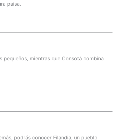
ra paisa.
más pequeños, mientras que Consotá combina
demás, podrás conocer Filandia, un pueblo