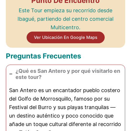
Punto De Encuentro
Este Tour empieza su recorrido desde
Ibagué, partiendo del centro comercial
Multicentro.
Ver Ubicación En Google Maps
Preguntas Frecuentes
¿Qué es San Antero y por qué visitarlo en
este tour?
San Antero es un encantador pueblo costero
del Golfo de Morrosquillo, famoso por su
Festival del Burro y sus playas tranquilas —
un destino auténtico y poco conocido que
añade un toque cultural diferente al recorrido