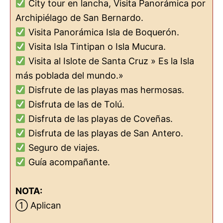
City tour en lancha, Visita Panorámica por
Archipiélago de San Bernardo.
Visita Panorámica Isla de Boquerón.
Visita Isla Tintipan o Isla Mucura.
Visita al Islote de Santa Cruz » Es la Isla
más poblada del mundo.»
Disfrute de las playas mas hermosas.
Disfruta de las de Tolú.
Disfruta de las playas de Coveñas.
Disfruta de las playas de San Antero.
Seguro de viajes.
Guía acompañante.
NOTA:
① Aplican