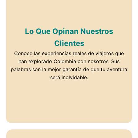
Lo Que Opinan Nuestros
Clientes
Conoce las experiencias reales de viajeros que
han explorado Colombia con nosotros. Sus
palabras son la mejor garantía de que tu aventura
será inolvidable.