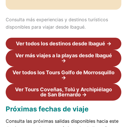
Consulta más experiencias y destinos turísticos
disponibles para viajar desde Ibagué.
Ver todos los destinos desde Ibagué
→
Ver más viajes a la playas desde Ibagué
→
Ver todos los Tours Golfo de Morrosquillo
→
Ver Tours Coveñas, Tolú y Archipiélago
de San Bernardo →
Próximas fechas de viaje
Consulta las próximas salidas disponibles hacia este