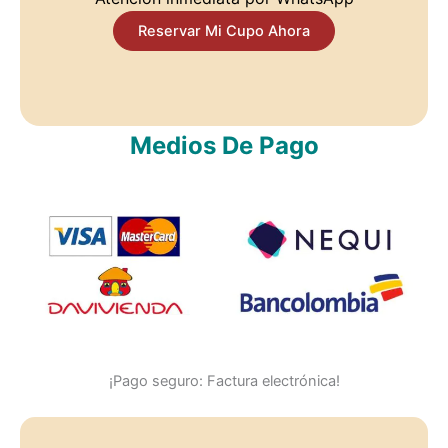
Reservar Mi Cupo Ahora
Medios De Pago
¡Pago seguro: Factura electrónica!