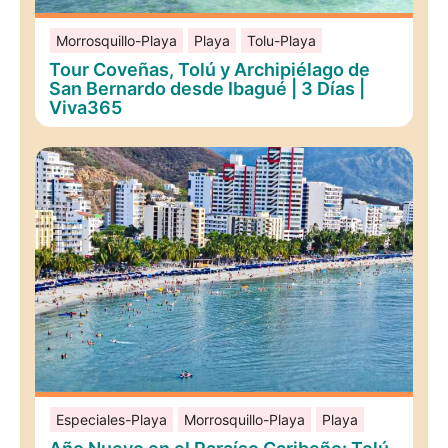
Morrosquillo-Playa
Playa
Tolu-Playa
Tour Coveñas, Tolú y Archipiélago de
San Bernardo desde Ibagué | 3 Días |
Viva365
Especiales-Playa
Morrosquillo-Playa
Playa