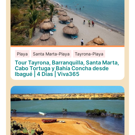
Playa
Santa Marta-Playa
Tayrona-Playa
Tour Tayrona, Barranquilla, Santa Marta,
Cabo Tortuga y Bahía Concha desde
Ibagué | 4 Días | Viva365