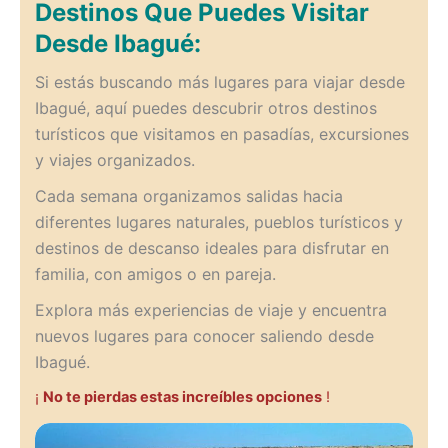
Destinos Que Puedes Visitar
Desde Ibagué:
Si estás buscando más lugares para viajar desde
Ibagué, aquí puedes descubrir otros destinos
turísticos que visitamos en pasadías, excursiones
y viajes organizados.
Cada semana organizamos salidas hacia
diferentes lugares naturales, pueblos turísticos y
destinos de descanso ideales para disfrutar en
familia, con amigos o en pareja.
Explora más experiencias de viaje y encuentra
nuevos lugares para conocer saliendo desde
Ibagué.
¡
No te pierdas estas increíbles opciones
!