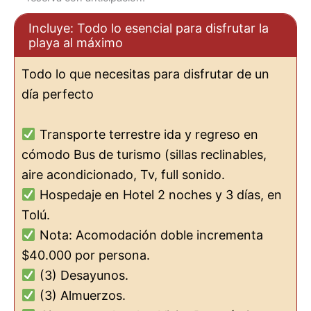
Incluye: Todo lo esencial para disfrutar la
playa al máximo
Todo lo que necesitas para disfrutar de un
día perfecto
Transporte terrestre ida y regreso en
cómodo Bus de turismo (sillas reclinables,
aire acondicionado, Tv, full sonido.
Hospedaje en Hotel 2 noches y 3 días, en
Tolú.
Nota: Acomodación doble incrementa
$40.000 por persona.
(3) Desayunos.
(3) Almuerzos.