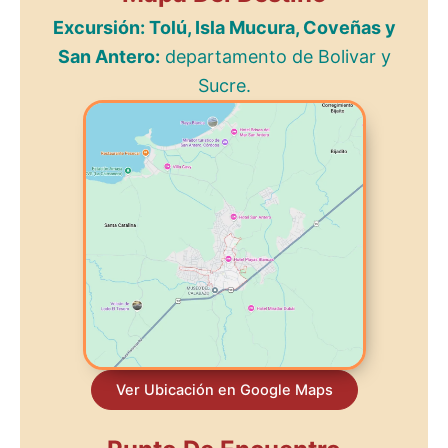
Excursión: Tolú, Isla Mucura, Coveñas y
San Antero:
departamento de Bolivar y
Sucre.
Ver Ubicación en Google Maps