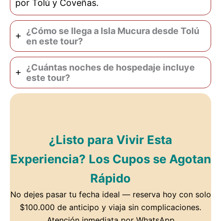
por Tolú y Coveñas.
¿Cómo se llega a Isla Mucura desde Tolú
en este tour?
¿Cuántas noches de hospedaje incluye
este tour?
¿Listo para Vivir Esta
Experiencia? Los Cupos se Agotan
Rápido
No dejes pasar tu fecha ideal — reserva hoy con solo
$100.000 de anticipo y viaja sin complicaciones.
Atención inmediata por WhatsApp