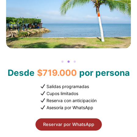
Desde
$719.000
por persona
Salidas programadas
Cupos limitados
Reserva con anticipación
Asesoría por WhatsApp
Reservar por WhatsApp