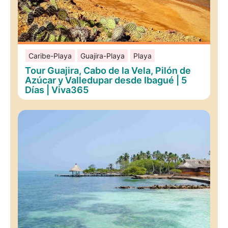
Caribe-Playa
Guajira-Playa
Playa
Tour Guajira, Cabo de la Vela, Pilón de
Azúcar y Valledupar desde Ibagué | 5
Días | Viva365