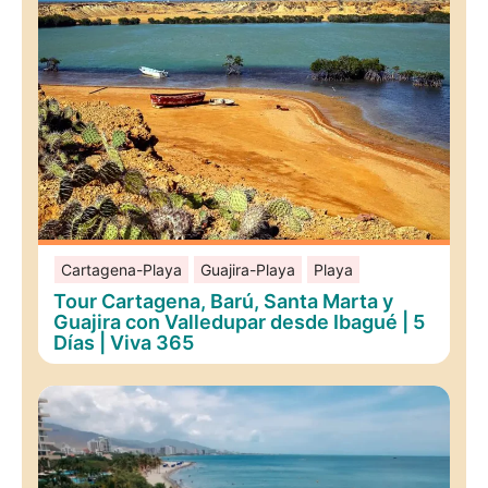
Cartagena-Playa
Guajira-Playa
Playa
Tour Cartagena, Barú, Santa Marta y
Guajira con Valledupar desde Ibagué | 5
Días | Viva 365