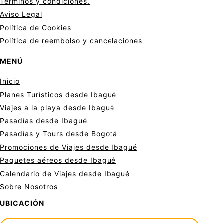
Términos y condiciones.
Aviso Legal
Política de Cookies
Política de reembolso y cancelaciones
MENÚ
Inicio
Planes Turísticos desde Ibagué
Viajes a la playa desde Ibagué
Pasadías desde Ibagué
Pasadías y Tours desde Bogotá
Promociones de Viajes desde Ibagué
Paquetes aéreos desde Ibagué
Calendario de Viajes desde Ibagué
Sobre Nosotros
UBICACIÓN