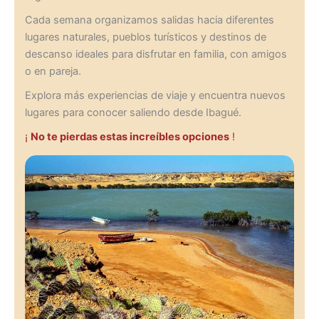
Cada semana organizamos salidas hacia diferentes
lugares naturales, pueblos turísticos y destinos de
descanso ideales para disfrutar en familia, con amigos
o en pareja.
Explora más experiencias de viaje y encuentra nuevos
lugares para conocer saliendo desde Ibagué.
¡
No te pierdas estas increíbles opciones
!