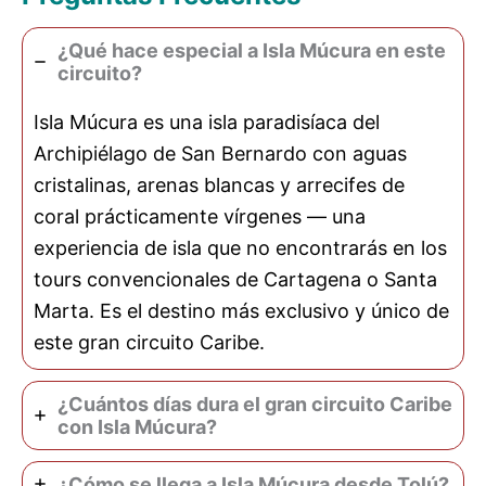
¿Qué hace especial a Isla Múcura en este
circuito?
Isla Múcura es una isla paradisíaca del
Archipiélago de San Bernardo con aguas
cristalinas, arenas blancas y arrecifes de
coral prácticamente vírgenes — una
experiencia de isla que no encontrarás en los
tours convencionales de Cartagena o Santa
Marta. Es el destino más exclusivo y único de
este gran circuito Caribe.
¿Cuántos días dura el gran circuito Caribe
con Isla Múcura?
¿Cómo se llega a Isla Múcura desde Tolú?