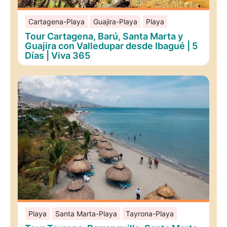
Cartagena-Playa
Guajira-Playa
Playa
Tour Cartagena, Barú, Santa Marta y
Guajira con Valledupar desde Ibagué | 5
Días | Viva 365
Playa
Santa Marta-Playa
Tayrona-Playa