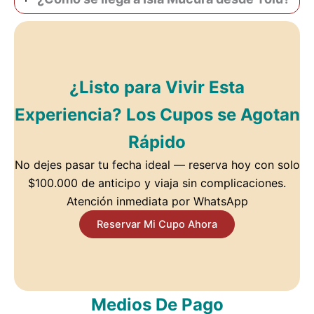
¿Listo para Vivir Esta
Experiencia? Los Cupos se Agotan
Rápido
No dejes pasar tu fecha ideal — reserva hoy con solo
$100.000 de anticipo y viaja sin complicaciones.
Atención inmediata por WhatsApp
Reservar Mi Cupo Ahora
Medios De Pago