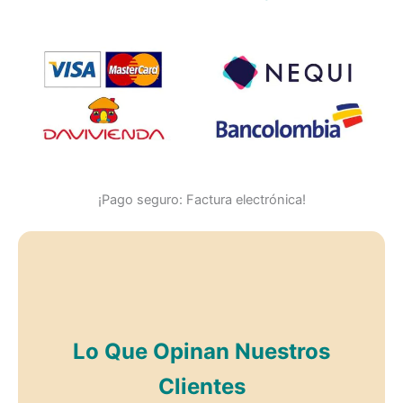
¡Pago seguro: Factura electrónica!
Lo Que Opinan Nuestros
Clientes