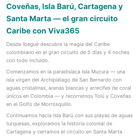
Coveñas, Isla Barú, Cartagena y
Santa Marta — el gran circuito
Caribe con Viva365
Desde Ibagué descubre la magia del Caribe
colombiano en el gran circuito de 5 días y 4 noches
con todo incluido.
Comenzamos en la paradisíaca Isla Mucura — una
isla virgen del Archipiélago de San Bernardo con
aguas cristalinas, arenas blancas y arrecifes de coral
únicos en Colombia — y recorremos Tolú y Coveñas
en el Golfo de Morrosquillo.
Continuamos hacia Isla Barú con sus playas de aguas
turquesas, exploramos la historia colonial de
Cartagena y cerramos el circuito en Santa Marta.