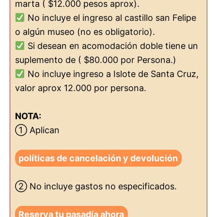
marta ( $12.000 pesos aprox).
No incluye el ingreso al castillo san Felipe
o algún museo (no es obligatorio).
Si desean en acomodación doble tiene un
suplemento de ( $80.000 por Persona.)
No incluye ingreso a Islote de Santa Cruz,
valor aprox 12.000 por persona.
NOTA:
① Aplican
políticas de cancelación y devolución
② No incluye gastos no especificados.
Reserva tu pasadía ahora