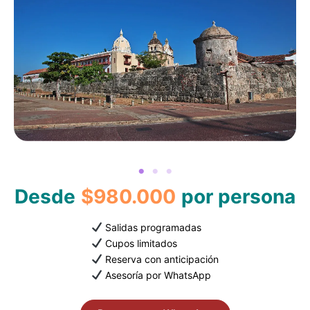
Desde
$980.000
por persona
Salidas programadas
Cupos limitados
Reserva con anticipación
Asesoría por WhatsApp