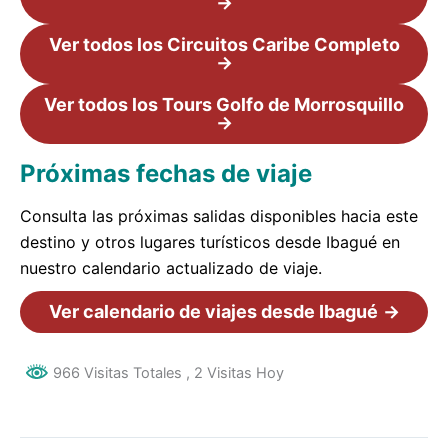
→
Ver todos los Circuitos Caribe Completo
→
Ver todos los Tours Golfo de Morrosquillo
→
Próximas fechas de viaje
Consulta las próximas salidas disponibles hacia este
destino y otros lugares turísticos desde Ibagué en
nuestro calendario actualizado de viaje.
Ver calendario de viajes desde Ibagué
→
966 Visitas Totales
, 2 Visitas Hoy