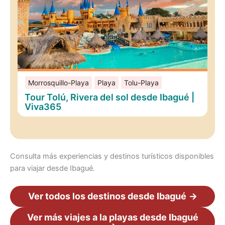
Morrosquillo-Playa
Playa
Tolu-Playa
Tour Tolú, Rivera del sol desde Ibagué |
Viva365
Consulta más experiencias y destinos turísticos disponibles
para viajar desde Ibagué.
Ver todos los destinos desde Ibagué
→
Ver más viajes a la playas desde Ibagué