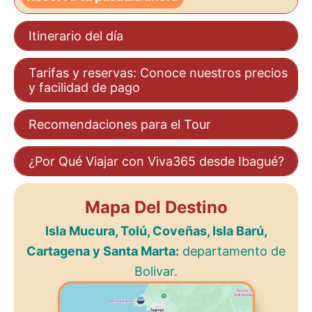
Itinerario del día
Tarifas y reservas: Conoce nuestros precios
y facilidad de pago
Recomendaciones para el Tour
¿Por Qué Viajar con Viva365 desde Ibagué?
Mapa Del Destino
Isla Mucura, Tolú, Coveñas, Isla Barú,
Cartagena y Santa Marta:
departamento de
Bolivar.