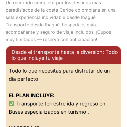
Un recorrido completo por los destinos más
paradisíacos de la costa Caribe colombiana en una
sola experiencia inolvidable desde Ibagué.
Transporte desde Ibagué, hospedaje, guía
acompañante y seguro de viaje incluidos. ¡Cupos
muy limitados — reserva con anticipación!
Desde el transporte hasta la diversión: Todo
lo que incluye tu viaje
Todo lo que necesitas para disfrutar de un
día perfecto
EL PLAN INCLUYE:
Transporte terrestre ida y regreso en
Buses especializados en turismo .