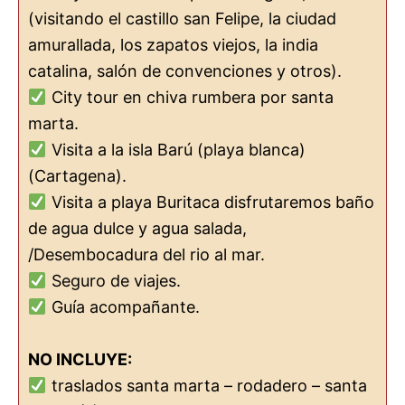
(visitando el castillo san Felipe, la ciudad
amurallada, los zapatos viejos, la india
catalina, salón de convenciones y otros).
City tour en chiva rumbera por santa
marta.
Visita a la isla Barú (playa blanca)
(Cartagena).
Visita a playa Buritaca disfrutaremos baño
de agua dulce y agua salada,
/Desembocadura del rio al mar.
Seguro de viajes.
Guía acompañante.
NO INCLUYE:
traslados santa marta – rodadero – santa