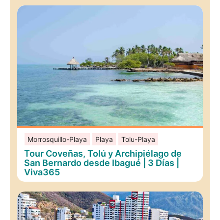
Morrosquillo-Playa
Playa
Tolu-Playa
Tour Coveñas, Tolú y Archipiélago de
San Bernardo desde Ibagué | 3 Días |
Viva365