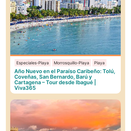
Especiales-Playa
Morrosquillo-Playa
Playa
Año Nuevo en el Paraíso Caribeño: Tolú,
Coveñas, San Bernardo, Barú y
Cartagena – Tour desde Ibagué |
Viva365