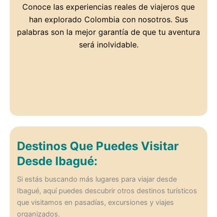
Conoce las experiencias reales de viajeros que
han explorado Colombia con nosotros. Sus
palabras son la mejor garantía de que tu aventura
será inolvidable.
Destinos Que Puedes Visitar
Desde Ibagué:
Si estás buscando más lugares para viajar desde
Ibagué, aquí puedes descubrir otros destinos turísticos
que visitamos en pasadías, excursiones y viajes
organizados.