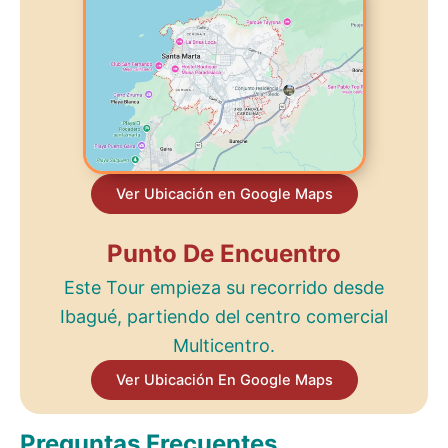
Ver Ubicación en Google Maps
Punto De Encuentro
Este Tour empieza su recorrido desde
Ibagué, partiendo del centro comercial
Multicentro.
Ver Ubicación En Google Maps
Preguntas Frecuentes