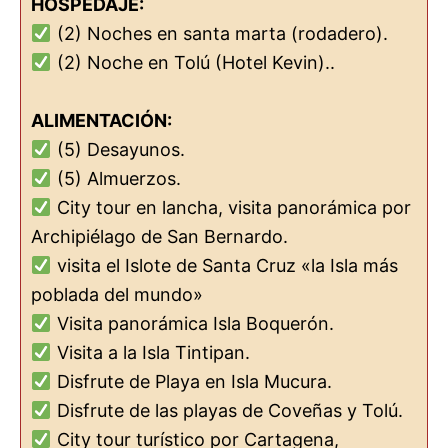
HOSPEDAJE:
(2) Noches en santa marta (rodadero).
(2) Noche en Tolú (Hotel Kevin)..
ALIMENTACIÓN:
(5) Desayunos.
(5) Almuerzos.
City tour en lancha, visita panorámica por
Archipiélago de San Bernardo.
visita el Islote de Santa Cruz «la Isla más
poblada del mundo»
Visita panorámica Isla Boquerón.
Visita a la Isla Tintipan.
Disfrute de Playa en Isla Mucura.
Disfrute de las playas de Coveñas y Tolú.
City tour turístico por Cartagena,