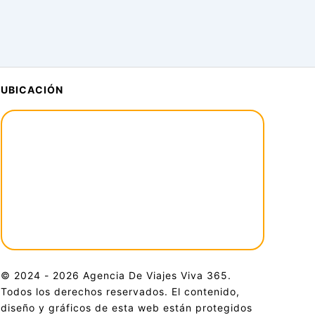
UBICACIÓN
© 2024 - 2026 Agencia De Viajes Viva 365.
Todos los derechos reservados. El contenido,
diseño y gráficos de esta web están protegidos