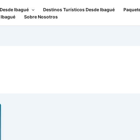
 Desde Ibagué
Destinos Turísticos Desde Ibagué
Paquet
 Ibagué
Sobre Nosotros