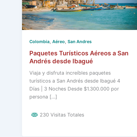
,
,
Colombia
Aéreo
San Andres
Paquetes Turísticos Aéreos a San
Andrés desde Ibagué
Viaja y disfruta increíbles paquetes
turísticos a San Andrés desde Ibagué 4
Días | 3 Noches Desde $1.300.000 por
persona […]
230 Visitas Totales