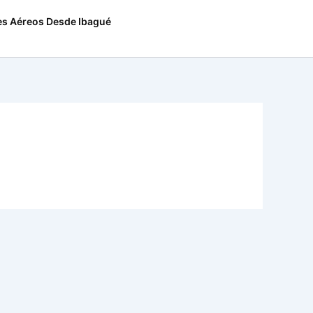
es Aéreos Desde Ibagué