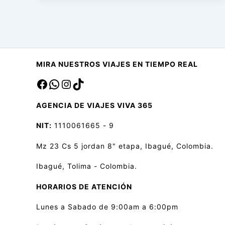
MIRA NUESTROS VIAJES EN TIEMPO REAL
Facebook
sa
Instagram
TikTok
AGENCIA DE VIAJES VIVA 365
NIT:
1110061665 - 9
Mz 23 Cs 5 jordan 8" etapa, Ibagué, Colombia.
Ibagué, Tolima - Colombia.
HORARIOS DE ATENCIÓN
Lunes a Sabado de 9:00am a 6:00pm