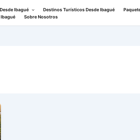
 Desde Ibagué
Destinos Turísticos Desde Ibagué
Paquet
 Ibagué
Sobre Nosotros