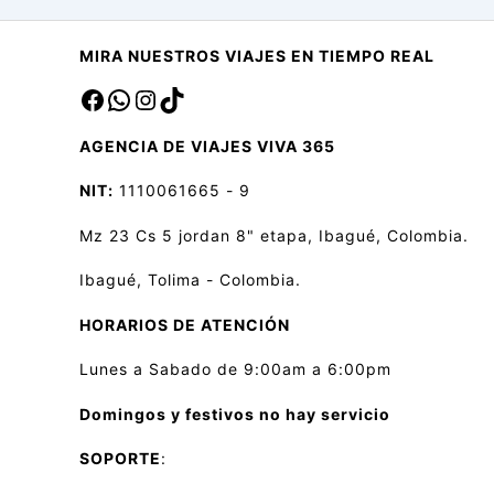
MIRA NUESTROS VIAJES EN TIEMPO REAL
Facebook
sa
Instagram
TikTok
AGENCIA DE VIAJES VIVA 365
NIT:
1110061665 - 9
Mz 23 Cs 5 jordan 8" etapa, Ibagué, Colombia.
Ibagué, Tolima - Colombia.
HORARIOS DE ATENCIÓN
Lunes a Sabado de 9:00am a 6:00pm
Domingos y festivos no hay servicio
SOPORTE
: