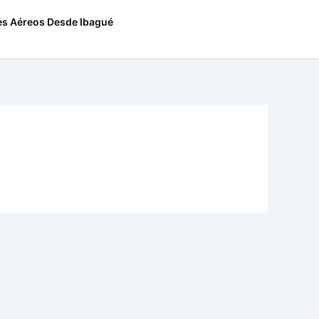
es Aéreos Desde Ibagué