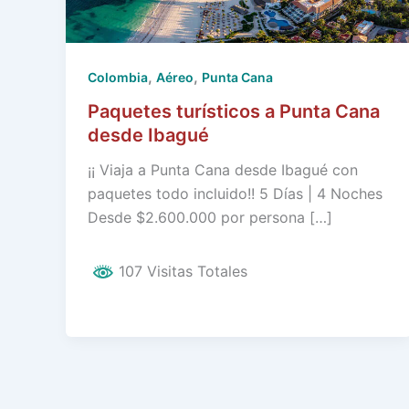
,
,
Colombia
Aéreo
Punta Cana
Paquetes turísticos a Punta Cana
desde Ibagué
¡¡ Viaja a Punta Cana desde Ibagué con
paquetes todo incluido!! 5 Días | 4 Noches
Desde $2.600.000 por persona […]
107 Visitas Totales