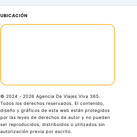
UBICACIÓN
© 2024 - 2026 Agencia De Viajes Viva 365.
Todos los derechos reservados. El contenido,
diseño y gráficos de esta web están protegidos
por las leyes de derechos de autor y no pueden
ser reproducidos, distribuidos o utilizados sin
autorización previa por escrito.