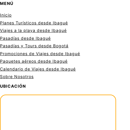
MENÚ
Inicio
Planes Turísticos desde Ibagué
Viajes a la playa desde Ibagué
Pasadías desde Ibagué
Pasadías y Tours desde Bogotá
Promociones de Viajes desde Ibagué
Paquetes aéreos desde Ibagué
Calendario de Viajes desde Ibagué
Sobre Nosotros
UBICACIÓN