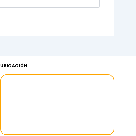
UBICACIÓN