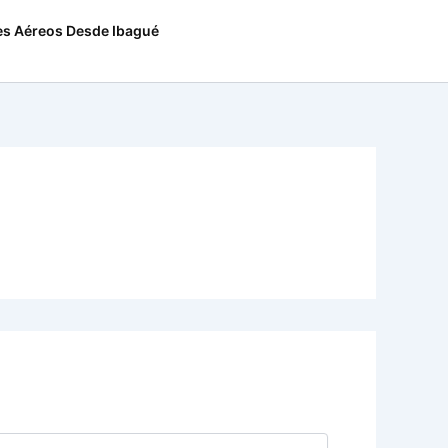
es Aéreos Desde Ibagué