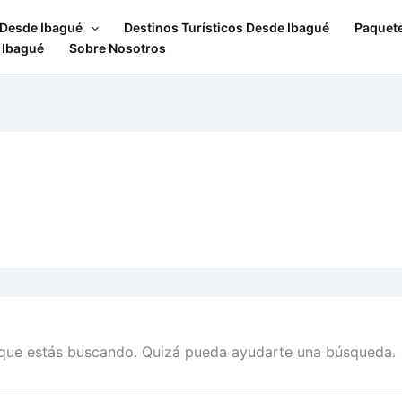
 Desde Ibagué
Destinos Turísticos Desde Ibagué
Paquet
 Ibagué
Sobre Nosotros
que estás buscando. Quizá pueda ayudarte una búsqueda.