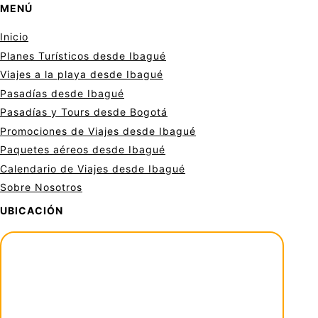
MENÚ
Inicio
Planes Turísticos desde Ibagué
Viajes a la playa desde Ibagué
Pasadías desde Ibagué
Pasadías y Tours desde Bogotá
Promociones de Viajes desde Ibagué
Paquetes aéreos desde Ibagué
Calendario de Viajes desde Ibagué
Sobre Nosotros
UBICACIÓN