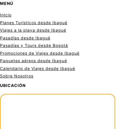
MENÚ
Inicio
Planes Turísticos desde Ibagué
Viajes a la playa desde Ibagué
Pasadías desde Ibagué
Pasadías y Tours desde Bogotá
Promociones de Viajes desde Ibagué
Paquetes aéreos desde Ibagué
Calendario de Viajes desde Ibagué
Sobre Nosotros
UBICACIÓN