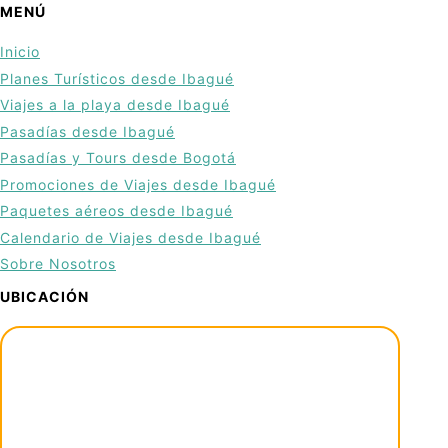
MENÚ
Inicio
Planes Turísticos desde Ibagué
Viajes a la playa desde Ibagué
Pasadías desde Ibagué
Pasadías y Tours desde Bogotá
Promociones de Viajes desde Ibagué
Paquetes aéreos desde Ibagué
Calendario de Viajes desde Ibagué
Sobre Nosotros
UBICACIÓN