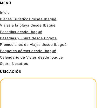
MENÚ
Inicio
Planes Turísticos desde Ibagué
Viajes a la playa desde Ibagué
Pasadías desde Ibagué
Pasadías y Tours desde Bogotá
Promociones de Viajes desde Ibagué
Paquetes aéreos desde Ibagué
Calendario de Viajes desde Ibagué
Sobre Nosotros
UBICACIÓN